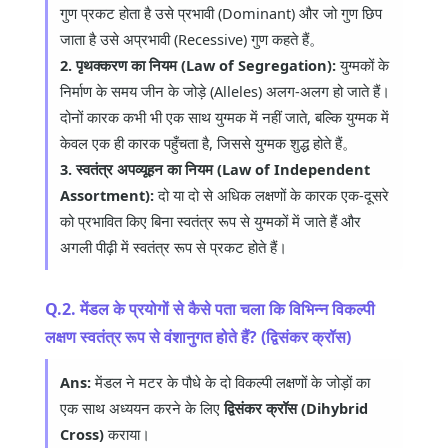
गुण प्रकट होता है उसे प्रभावी (Dominant) और जो गुण छिप
जाता है उसे अप्रभावी (Recessive) गुण कहते हैं。
2. पृथक्करण का नियम (Law of Segregation):
युग्मकों के
निर्माण के समय जीन के जोड़े (Alleles) अलग-अलग हो जाते हैं।
दोनों कारक कभी भी एक साथ युग्मक में नहीं जाते, बल्कि युग्मक में
केवल एक ही कारक पहुँचता है, जिससे युग्मक शुद्ध होते हैं。
3. स्वतंत्र अपव्यूहन का नियम (Law of Independent
Assortment):
दो या दो से अधिक लक्षणों के कारक एक-दूसरे
को प्रभावित किए बिना स्वतंत्र रूप से युग्मकों में जाते हैं और
अगली पीढ़ी में स्वतंत्र रूप से प्रकट होते हैं।
Q.2. मेंडल के प्रयोगों से कैसे पता चला कि विभिन्न विकल्पी
लक्षण स्वतंत्र रूप से वंशानुगत होते हैं? (द्विसंकर क्रॉस)
Ans:
मेंडल ने मटर के पौधे के दो विकल्पी लक्षणों के जोड़ों का
एक साथ अध्ययन करने के लिए
द्विसंकर क्रॉस (Dihybrid
Cross)
कराया।