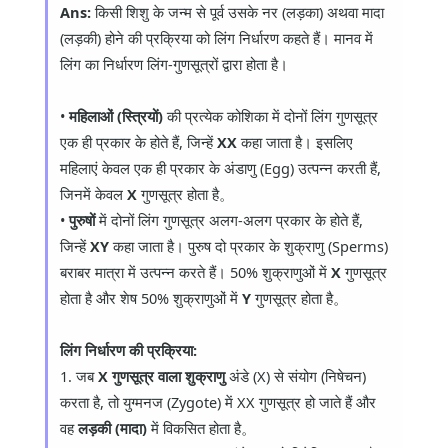
Ans:
किसी शिशु के जन्म से पूर्व उसके नर (लड़का) अथवा मादा
(लड़की) होने की प्रक्रिया को लिंग निर्धारण कहते हैं। मानव में
लिंग का निर्धारण लिंग-गुणसूत्रों द्वारा होता है।
•
महिलाओं (स्त्रियों)
की प्रत्येक कोशिका में दोनों लिंग गुणसूत्र
एक ही प्रकार के होते हैं, जिन्हें
XX
कहा जाता है। इसलिए
महिलाएं केवल एक ही प्रकार के अंडाणु (Egg) उत्पन्न करती हैं,
जिनमें केवल
X
गुणसूत्र होता है。
•
पुरुषों
में दोनों लिंग गुणसूत्र अलग-अलग प्रकार के होते हैं,
जिन्हें
XY
कहा जाता है। पुरुष दो प्रकार के शुक्राणु (Sperms)
बराबर मात्रा में उत्पन्न करते हैं। 50% शुक्राणुओं में
X
गुणसूत्र
होता है और शेष 50% शुक्राणुओं में
Y
गुणसूत्र होता है。
लिंग निर्धारण की प्रक्रिया:
1. जब
X गुणसूत्र वाला शुक्राणु
अंडे (X) से संयोग (निषेचन)
करता है, तो युग्मनज (Zygote) में XX गुणसूत्र हो जाते हैं और
वह
लड़की (मादा)
में विकसित होता है。