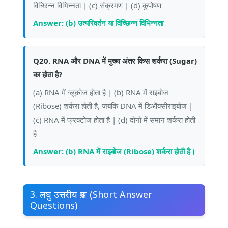
विच्छिन्न विभिन्नता | (c) संक्रमण | (d) कुपोषण
Answer: (b) उत्परिवर्तन या विच्छिन्न विभिन्नता
Q20. RNA और DNA में मुख्य अंतर किस शर्करा (Sugar)
का होता है?
(a) RNA में ग्लूकोज होता है | (b) RNA में राइबोज
(Ribose) शर्करा होती है, जबकि DNA में डिऑक्सीराइबोज |
(c) RNA में फ्रक्टोज होता है | (d) दोनों में समान शर्करा होती
है
Answer: (b) RNA में राइबोज (Ribose) शर्करा होती है।
3. लघु उत्तरीय प्रश्न (Short Answer
Questions)