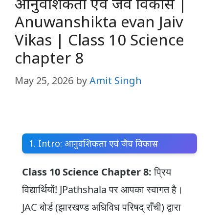
आनुवंशिकता एवं जैव विकास |
Anuwanshikta evan Jaiv
Vikas | Class 10 Science
chapter 8
May 25, 2026
by
Amit Singh
1. Intro: आनुवंशिकता एवं जैव विकास
Class 10 Science Chapter 8:
प्रिय
विद्यार्थियों! JPathshala पर आपका स्वागत है।
JAC बोर्ड (झारखण्ड अधिविध परिषद् राँची) द्वारा