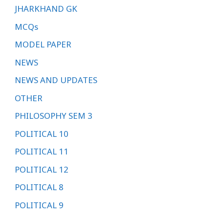
JHARKHAND GK
MCQs
MODEL PAPER
NEWS
NEWS AND UPDATES
OTHER
PHILOSOPHY SEM 3
POLITICAL 10
POLITICAL 11
POLITICAL 12
POLITICAL 8
POLITICAL 9