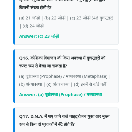
कितनी संख्या होती है?
(a) 21 जोड़ी | (b) 22 जोड़ी | (c) 23 जोड़ी (46 गुणसूत्र)
| (d) 24 जोड़ी
Answer: (c) 23 जोड़ी
Q16. कोशिका विभाजन की किस अवस्था में गुणसूत्रों को
स्पष्ट रूप से देखा जा सकता है?
(a) पूर्वावस्था (Prophase) / मध्यावस्था (Metaphase) |
(b) अंत्यावस्था | (c) अंतरावस्था | (d) इनमें से कोई नहीं
Answer: (a) पूर्वावस्था (Prophase) / मध्यावस्था
Q17. D.N.A. में पाए जाने वाले नाइट्रोजन युक्त क्षार मुख्य
रूप से किन दो प्रकारों में बँटे होते हैं?