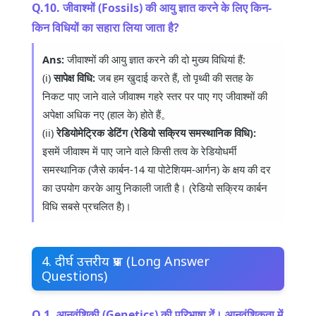
Q.10. जीवाश्मों (Fossils) की आयु ज्ञात करने के लिए किन-
किन विधियों का सहारा लिया जाता है?
Ans:
जीवाश्मों की आयु ज्ञात करने की दो मुख्य विधियां हैं:
(i)
सापेक्ष विधि:
जब हम खुदाई करते हैं, तो पृथ्वी की सतह के
निकट पाए जाने वाले जीवाश्म गहरे स्तर पर पाए गए जीवाश्मों की
अपेक्षा अधिक नए (हाल के) होते हैं。
(ii)
रेडियोमेट्रिक डेटिंग (रेडियो सक्रिय समस्थानिक विधि):
इसमें जीवाश्म में पाए जाने वाले किसी तत्व के रेडियोधर्मी
समस्थानिक (जैसे कार्बन-14 या पोटेशियम-आर्गन) के क्षय की दर
का उपयोग करके आयु निकाली जाती है। (रेडियो सक्रिय कार्बन
विधि सबसे प्रचलित है)।
4. दीर्घ उत्तरीय प्रश्न (Long Answer
Questions)
Q.1. आनुवंशिकी (Genetics) की परिभाषा दें। आनुवंशिकता में