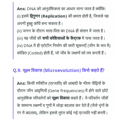
Ans:
DNA को आनुवंशिकता का आधार माना जाता है क्योंकि:
(i) इसमें
द्विगुणन (Replication)
की क्षमता होती है, जिससे यह
अपनी हूबहू कॉपी बना सकता है।
(ii) जनन के दौरान माता-पिता का DNA ही संतान में जाता है।
(iii) यह जीवों की
सभी कोशिकाओं के केंद्रक
में पाया जाता है।
(iv) DNA में ही प्रोटीन निर्माण की सारी सूचनाएँ (जीन के रूप में)
कोडित (Coded) होती हैं, जो जीव के लक्षणों को तय करती हैं।
Q.9. सूक्ष्म विकास (Microevolution) किसे कहते हैं?
Ans:
किसी स्पीशीज (प्रजाति) की आबादी के भीतर पीढ़ियों के
दौरान जीन आवृत्तियों (Gene frequencies) में होने वाले छोटे
आनुवंशिक परिवर्तनों को
सूक्ष्म विकास
कहते हैं। ये परिवर्तन जीवों
के सामान्य लक्षणों व गुणों में थोड़ा बदलाव कर देते हैं (जैसे भृंगों के
रंग में बदलाव), लेकिन इससे तुरंत कोई नई प्रजाति नहीं बनती।