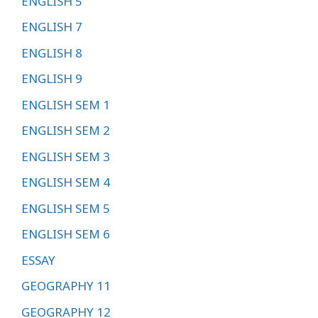
ENGLISH 5
ENGLISH 7
ENGLISH 8
ENGLISH 9
ENGLISH SEM 1
ENGLISH SEM 2
ENGLISH SEM 3
ENGLISH SEM 4
ENGLISH SEM 5
ENGLISH SEM 6
ESSAY
GEOGRAPHY 11
GEOGRAPHY 12