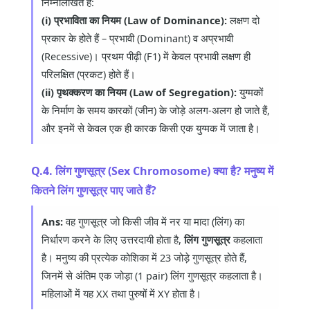
निम्नलिखित हैं:
(i) प्रभाविता का नियम (Law of Dominance):
लक्षण दो
प्रकार के होते हैं – प्रभावी (Dominant) व अप्रभावी
(Recessive)। प्रथम पीढ़ी (F1) में केवल प्रभावी लक्षण ही
परिलक्षित (प्रकट) होते हैं।
(ii) पृथक्करण का नियम (Law of Segregation):
युग्मकों
के निर्माण के समय कारकों (जीन) के जोड़े अलग-अलग हो जाते हैं,
और इनमें से केवल एक ही कारक किसी एक युग्मक में जाता है।
Q.4. लिंग गुणसूत्र (Sex Chromosome) क्या है? मनुष्य में
कितने लिंग गुणसूत्र पाए जाते हैं?
Ans:
वह गुणसूत्र जो किसी जीव में नर या मादा (लिंग) का
निर्धारण करने के लिए उत्तरदायी होता है,
लिंग गुणसूत्र
कहलाता
है। मनुष्य की प्रत्येक कोशिका में 23 जोड़े गुणसूत्र होते हैं,
जिनमें से अंतिम एक जोड़ा (1 pair) लिंग गुणसूत्र कहलाता है।
महिलाओं में यह XX तथा पुरुषों में XY होता है।