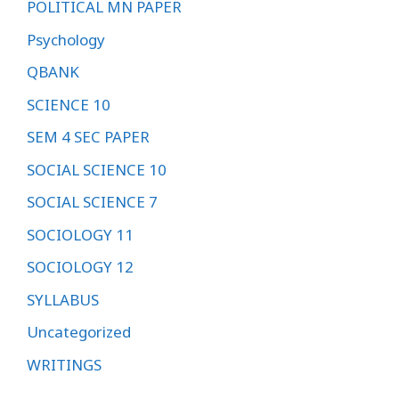
POLITICAL MN PAPER
Psychology
QBANK
SCIENCE 10
SEM 4 SEC PAPER
SOCIAL SCIENCE 10
SOCIAL SCIENCE 7
SOCIOLOGY 11
SOCIOLOGY 12
SYLLABUS
Uncategorized
WRITINGS