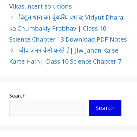
Vikas
,
ncert solutions
विद्युत धारा का चुंबकीय प्रभाव: Vidyut Dhara
ka Chumbakiy Prabhav | Class 10
Science Chapter 13 Download PDF Notes
जीव जनन कैसे करते है| Jiw Janan Kaise
Karte Hain| Class 10 Science Chapter 7
Search
Search