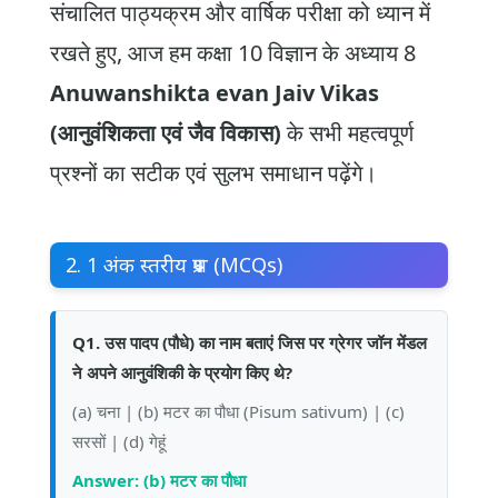
संचालित पाठ्यक्रम और वार्षिक परीक्षा को ध्यान में
रखते हुए, आज हम कक्षा 10 विज्ञान के अध्याय 8
Anuwanshikta evan Jaiv Vikas
(आनुवंशिकता एवं जैव विकास)
के सभी महत्वपूर्ण
प्रश्नों का सटीक एवं सुलभ समाधान पढ़ेंगे।
2. 1 अंक स्तरीय प्रश्न (MCQs)
Q1. उस पादप (पौधे) का नाम बताएं जिस पर ग्रेगर जॉन मेंडल
ने अपने आनुवंशिकी के प्रयोग किए थे?
(a) चना | (b) मटर का पौधा (Pisum sativum) | (c)
सरसों | (d) गेहूं
Answer: (b) मटर का पौधा