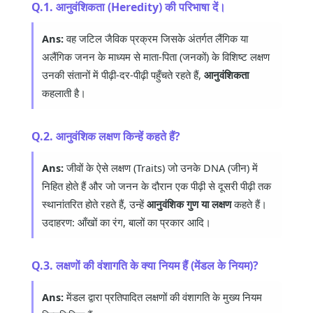
Q.1. आनुवंशिकता (Heredity) की परिभाषा दें।
Ans:
वह जटिल जैविक प्रक्रम जिसके अंतर्गत लैंगिक या
अलैंगिक जनन के माध्यम से माता-पिता (जनकों) के विशिष्ट लक्षण
उनकी संतानों में पीढ़ी-दर-पीढ़ी पहुँचते रहते हैं,
आनुवंशिकता
कहलाती है।
Q.2. आनुवंशिक लक्षण किन्हें कहते हैं?
Ans:
जीवों के ऐसे लक्षण (Traits) जो उनके DNA (जीन) में
निहित होते हैं और जो जनन के दौरान एक पीढ़ी से दूसरी पीढ़ी तक
स्थानांतरित होते रहते हैं, उन्हें
आनुवंशिक गुण या लक्षण
कहते हैं।
उदाहरण: आँखों का रंग, बालों का प्रकार आदि।
Q.3. लक्षणों की वंशागति के क्या नियम हैं (मेंडल के नियम)?
Ans:
मेंडल द्वारा प्रतिपादित लक्षणों की वंशागति के मुख्य नियम