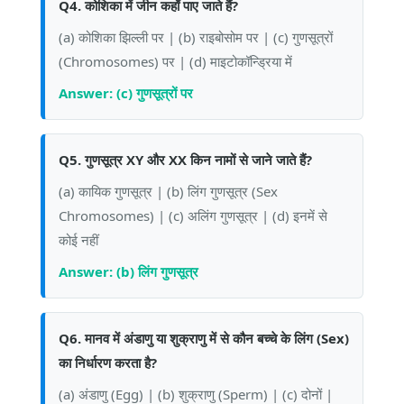
Q4. कोशिका में जीन कहाँ पाए जाते हैं?
(a) कोशिका झिल्ली पर | (b) राइबोसोम पर | (c) गुणसूत्रों
(Chromosomes) पर | (d) माइटोकॉन्ड्रिया में
Answer: (c) गुणसूत्रों पर
Q5. गुणसूत्र XY और XX किन नामों से जाने जाते हैं?
(a) कायिक गुणसूत्र | (b) लिंग गुणसूत्र (Sex
Chromosomes) | (c) अलिंग गुणसूत्र | (d) इनमें से
कोई नहीं
Answer: (b) लिंग गुणसूत्र
Q6. मानव में अंडाणु या शुक्राणु में से कौन बच्चे के लिंग (Sex)
का निर्धारण करता है?
(a) अंडाणु (Egg) | (b) शुक्राणु (Sperm) | (c) दोनों |