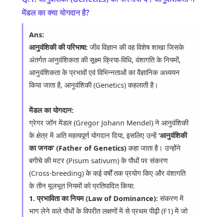
मेंडल का क्या योगदान है?
Ans:
आनुवंशिकी की परिभाषा:
जीव विज्ञान की वह विशेष शाखा जिसके
अंतर्गत आनुवंशिकता की सूक्ष्म क्रिया-विधि, वंशागति के नियमों,
आनुवंशिकता के प्रभावों एवं विभिन्नताओं का वैज्ञानिक अध्ययन
किया जाता है, आनुवंशिकी (Genetics) कहलाती है।
मेंडल का योगदान:
ग्रेगर जॉन मेंडल (Gregor Johann Mendel) ने आनुवंशिकी
के क्षेत्र में अति महत्वपूर्ण योगदान दिया, इसलिए उन्हें
‘आनुवंशिकी
का जनक’ (Father of Genetics)
कहा जाता है। उन्होंने
बगीचे की मटर (Pisum sativum) के पौधों पर संकरण
(Cross-breeding) के कई वर्षों तक प्रयोग किए और वंशागति
के तीन मूलभूत नियमों को प्रतिपादित किया:
1. प्रभाविता का नियम (Law of Dominance):
संकरण में
भाग लेने वाले पौधों के विपरीत लक्षणों में से प्रथम पीढ़ी (F1) में जो