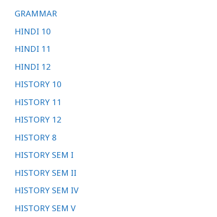
GRAMMAR
HINDI 10
HINDI 11
HINDI 12
HISTORY 10
HISTORY 11
HISTORY 12
HISTORY 8
HISTORY SEM I
HISTORY SEM II
HISTORY SEM IV
HISTORY SEM V