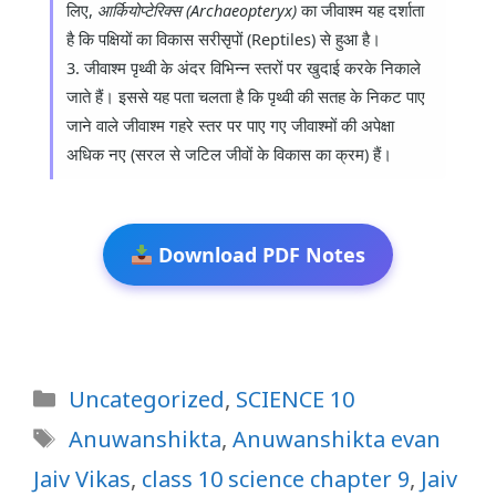
लिए,
आर्कियोप्टेरिक्स (Archaeopteryx)
का जीवाश्म यह दर्शाता
है कि पक्षियों का विकास सरीसृपों (Reptiles) से हुआ है।
3. जीवाश्म पृथ्वी के अंदर विभिन्न स्तरों पर खुदाई करके निकाले
जाते हैं। इससे यह पता चलता है कि पृथ्वी की सतह के निकट पाए
जाने वाले जीवाश्म गहरे स्तर पर पाए गए जीवाश्मों की अपेक्षा
अधिक नए (सरल से जटिल जीवों के विकास का क्रम) हैं।
Download PDF Notes
Categories
Uncategorized
,
SCIENCE 10
Tags
Anuwanshikta
,
Anuwanshikta evan
Jaiv Vikas
,
class 10 science chapter 9
,
Jaiv