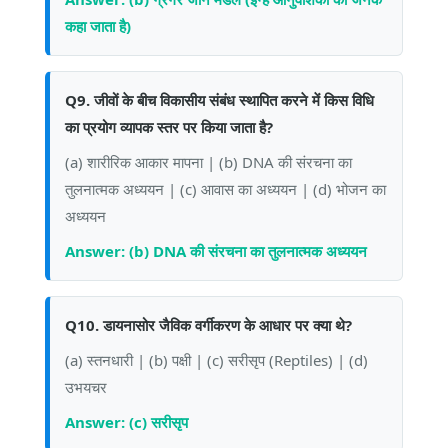
कहा जाता है)
Q9. जीवों के बीच विकासीय संबंध स्थापित करने में किस विधि
का प्रयोग व्यापक स्तर पर किया जाता है?
(a) शारीरिक आकार मापना | (b) DNA की संरचना का
तुलनात्मक अध्ययन | (c) आवास का अध्ययन | (d) भोजन का
अध्ययन
Answer: (b) DNA की संरचना का तुलनात्मक अध्ययन
Q10. डायनासोर जैविक वर्गीकरण के आधार पर क्या थे?
(a) स्तनधारी | (b) पक्षी | (c) सरीसृप (Reptiles) | (d)
उभयचर
Answer: (c) सरीसृप