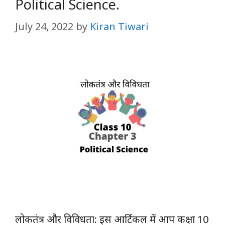
Political Science.
July 24, 2022
by
Kiran Tiwari
लोकतंत्र और विविधता: इस आर्टिकल में आप कक्षा 10