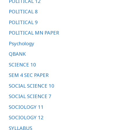
POLITICAL 12
POLITICAL 8
POLITICAL 9
POLITICAL MN PAPER
Psychology
QBANK
SCIENCE 10
SEM 4 SEC PAPER
SOCIAL SCIENCE 10
SOCIAL SCIENCE 7
SOCIOLOGY 11
SOCIOLOGY 12
SYLLABUS