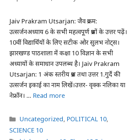
Jaiv Prakram Utsarjan: जैव प्रक्रम:
उत्सर्जनअध्याय 6 के सभी महत्वपूर्ण प्रश्नों के उत्तर पढ़ें।
10वीं विद्यार्थियों के लिए सटीक ओर सुलभ नोट्स।
झारखण्ड पाठशाला में कक्षा 10 विज्ञान के सभी
अध्यायों के समाधान उपलब्ध है। Jaiv Prakram
Utsarjan: 1 अंक स्तरीय प्रश्न तथा उत्तर 1.गुर्दे की
उत्सर्जन इकाई का नाम लिखें।उत्तर- वृक्क नलिका या
नेफ्रॉन। …
Read more
Categories
Uncategorized
,
POLITICAL 10
,
SCIENCE 10