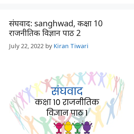
संघवाद: sanghwad, कक्षा 10
राजनीतिक विज्ञान पाठ 2
July 22, 2022
by
Kiran Tiwari