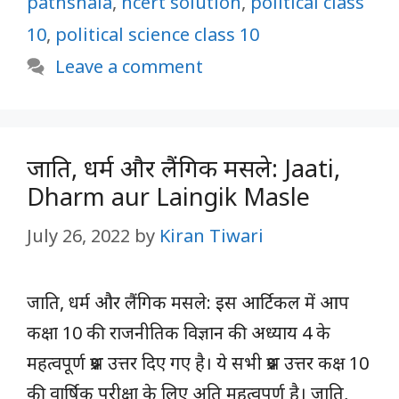
pathshala
,
ncert solution
,
political class
10
,
political science class 10
Leave a comment
जाति, धर्म और लैंगिक मसले: Jaati,
Dharm aur Laingik Masle
July 26, 2022
by
Kiran Tiwari
जाति, धर्म और लैंगिक मसले: इस आर्टिकल में आप
कक्षा 10 की राजनीतिक विज्ञान की अध्याय 4 के
महत्वपूर्ण प्रश्न उत्तर दिए गए है। ये सभी प्रश्न उत्तर कक्ष 10
की वार्षिक परीक्षा के लिए अति महत्वपूर्ण है। जाति,