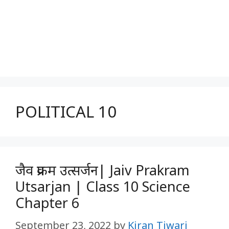
POLITICAL 10
जैव प्रक्रम उत्सर्जन| Jaiv Prakram
Utsarjan | Class 10 Science
Chapter 6
September 23, 2022
by
Kiran Tiwari