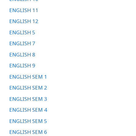
ENGLISH 11
ENGLISH 12
ENGLISH 5
ENGLISH 7
ENGLISH 8
ENGLISH 9
ENGLISH SEM 1
ENGLISH SEM 2
ENGLISH SEM 3
ENGLISH SEM 4
ENGLISH SEM 5
ENGLISH SEM 6