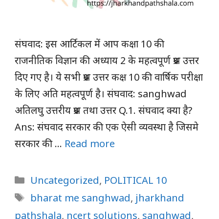
संघवाद: इस आर्टिकल में आप कक्षा 10 की
राजनीतिक विज्ञान की अध्याय 2 के महत्वपूर्ण प्रश्न उत्तर
दिए गए है। ये सभी प्रश्न उत्तर कक्ष 10 की वार्षिक परीक्षा
के लिए अति महत्वपूर्ण है। संघवाद: sanghwad
अतिलघु उत्तरीय प्रश्न तथा उत्तर Q.1. संघवाद क्या है?
Ans: संघवाद सरकार की एक ऐसी व्यवस्था है जिसमे
सरकार की …
Read more
Categories
Uncategorized
,
POLITICAL 10
Tags
bharat me sanghwad
,
jharkhand
pathshala
,
ncert solutions
,
sanghwad
,