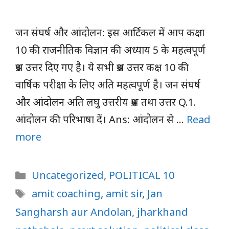
जन संघर्ष और आंदोलन: इस आर्टिकल में आप कक्षा
10 की राजनीतिक विज्ञान की अध्याय 5 के महत्वपूर्ण
प्रश्न उत्तर दिए गए है। ये सभी प्रश्न उत्तर कक्ष 10 की
वार्षिक परीक्षा के लिए अति महत्वपूर्ण है। जन संघर्ष
और आंदोलन अति लघु उत्तरीय प्रश्न तथा उत्तर Q.1.
आंदोलन की परिभाषा दें। Ans: आंदोलन से …
Read
more
Categories
Uncategorized
,
POLITICAL 10
Tags
amit coaching
,
amit sir
,
Jan
Sangharsh aur Andolan
,
jharkhand