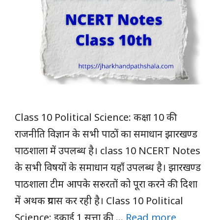
Class 10 Political Science: कक्षा 10 की
राजनीति विज्ञान के सभी पाठों का समाधान झारखण्ड
पाठशाला में उपलब्ध है। class 10 NCERT Notes
के सभी विषयों के समाधान यहाँ उपलब्ध है। झारखण्ड
पाठशाला टीम आपके सरुरतों को पूरा करने की दिशा
में अथक प्रयास कर रही है। Class 10 Political
Science: इकाई 1 सत्ता की …
Read more