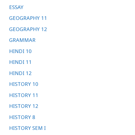
ESSAY
GEOGRAPHY 11
GEOGRAPHY 12
GRAMMAR
HINDI 10
HINDI 11
HINDI 12
HISTORY 10
HISTORY 11
HISTORY 12
HISTORY 8
HISTORY SEM I