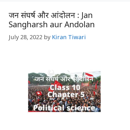
जन संघर्ष और आंदोलन : Jan
Sangharsh aur Andolan
July 28, 2022
by
Kiran Tiwari