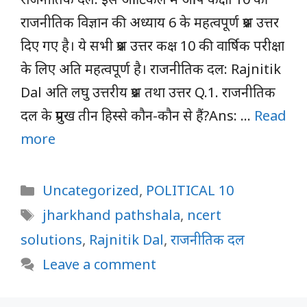
राजनीतिक विज्ञान की अध्याय 6 के महत्वपूर्ण प्रश्न उत्तर
दिए गए है। ये सभी प्रश्न उत्तर कक्ष 10 की वार्षिक परीक्षा
के लिए अति महत्वपूर्ण है। राजनीतिक दल: Rajnitik
Dal अति लघु उत्तरीय प्रश्न तथा उत्तर Q.1. राजनीतिक
दल के प्रमुख तीन हिस्से कौन-कौन से हैं?Ans: …
Read
more
Categories
Uncategorized
,
POLITICAL 10
Tags
jharkhand pathshala
,
ncert
solutions
,
Rajnitik Dal
,
राजनीतिक दल
Leave a comment