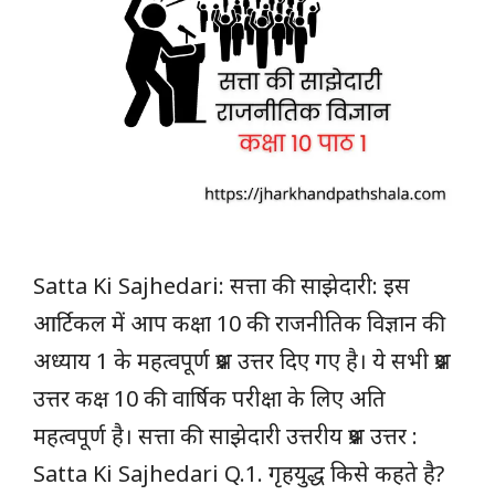
Satta Ki Sajhedari: सत्ता की साझेदारी: इस
आर्टिकल में आप कक्षा 10 की राजनीतिक विज्ञान की
अध्याय 1 के महत्वपूर्ण प्रश्न उत्तर दिए गए है। ये सभी प्रश्न
उत्तर कक्ष 10 की वार्षिक परीक्षा के लिए अति
महत्वपूर्ण है। सत्ता की साझेदारी उत्तरीय प्रश्न उत्तर :
Satta Ki Sajhedari Q.1. गृहयुद्ध किसे कहते है?