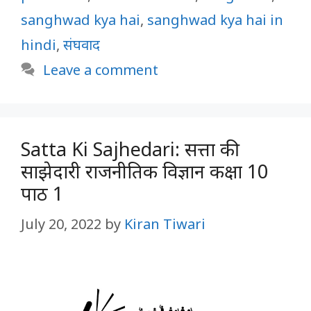
sanghwad kya hai
,
sanghwad kya hai in
hindi
,
संघवाद
Leave a comment
Satta Ki Sajhedari: सत्ता की
साझेदारी राजनीतिक विज्ञान कक्षा 10
पाठ 1
July 20, 2022
by
Kiran Tiwari