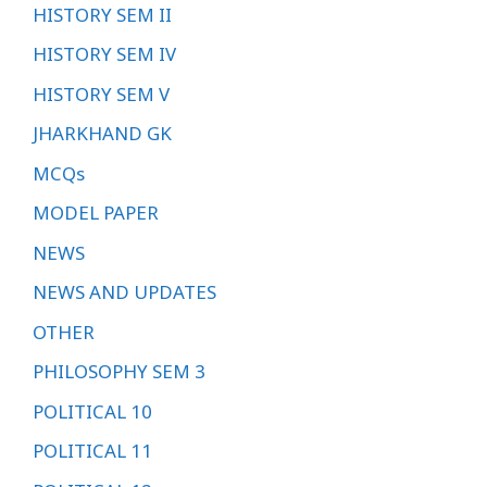
HISTORY SEM II
HISTORY SEM IV
HISTORY SEM V
JHARKHAND GK
MCQs
MODEL PAPER
NEWS
NEWS AND UPDATES
OTHER
PHILOSOPHY SEM 3
POLITICAL 10
POLITICAL 11