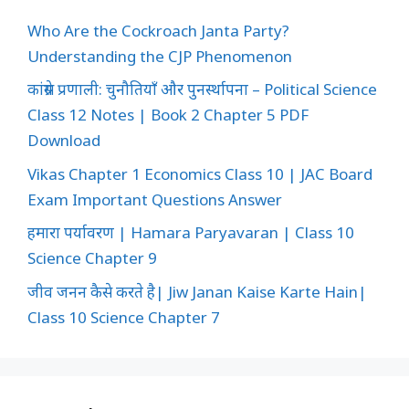
Who Are the Cockroach Janta Party?
Understanding the CJP Phenomenon
कांग्रेस प्रणाली: चुनौतियाँ और पुनर्स्थापना – Political Science
Class 12 Notes | Book 2 Chapter 5 PDF
Download
Vikas Chapter 1 Economics Class 10 | JAC Board
Exam Important Questions Answer
हमारा पर्यावरण | Hamara Paryavaran | Class 10
Science Chapter 9
जीव जनन कैसे करते है| Jiw Janan Kaise Karte Hain|
Class 10 Science Chapter 7