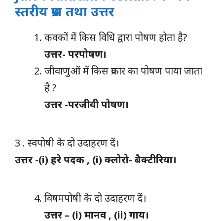
स्तरीय प्रश्न तथा उत्तर
कवकों में किस विधि द्वारा पोषण होता है?
उत्तर- परपोषण।
जीवाणुओं में किस प्रकार का पोषण पाया जाता
है ?
उत्तर -परजीवी पोषण।
3 . स्वपोषी के दो उदाहरण दें।
उत्तर -(i) हरे पदक , (i) क्लोरो- बैक्टीरिया।
विषमपोषी के दो उदाहरण दें।
उत्तर – (i) मानव , (ii) गाय।