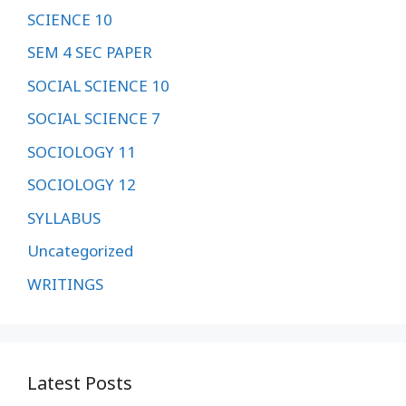
SCIENCE 10
SEM 4 SEC PAPER
SOCIAL SCIENCE 10
SOCIAL SCIENCE 7
SOCIOLOGY 11
SOCIOLOGY 12
SYLLABUS
Uncategorized
WRITINGS
Latest Posts