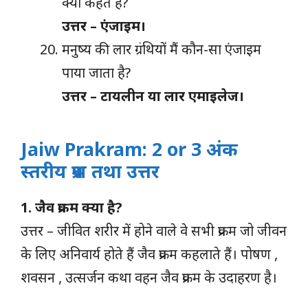
क्या कहते हैं?
उत्तर – एंजाइम।
मनुष्य की लार ग्रंथियों मैं कौन-सा एंजाइम
पाया जाता है?
उत्तर – टायलीन या लार एमाइलेज।
Jaiw Prakram: 2 or 3 अंक
स्तरीय प्रश्न तथा उत्तर
1. जैव प्रक्रम क्या है?
उत्तर – जीवित शरीर में होने वाले वे सभी प्रक्रम जो जीवन
के लिए अनिवार्य होते हैं जैव प्रक्रम कहलाते हैं। पोषण ,
शवसन , उत्सर्जन कथा वहन जैव प्रक्रम के उदाहरण है।