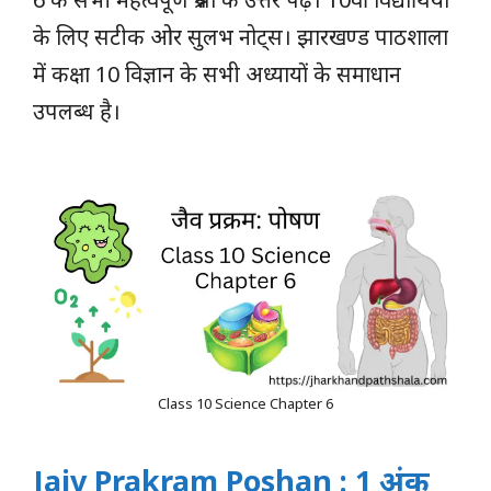
के लिए सटीक ओर सुलभ नोट्स। झारखण्ड पाठशाला
में कक्षा 10 विज्ञान के सभी अध्यायों के समाधान
उपलब्ध है।
Class 10 Science Chapter 6
Jaiv Prakram Poshan
: 1 अंक