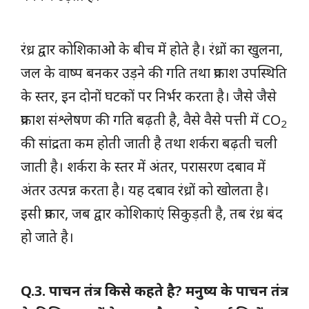
रंध्र द्वार कोशिकाओ के बीच में होते है। रंध्रों का खुलना,
जल के वाष्प बनकर उड़ने की गति तथा प्रकाश उपस्थिति
के स्तर, इन दोनों घटकों पर निर्भर करता है। जैसे जैसे
प्रकाश संश्लेषण की गति बढ़ती है, वैसे वैसे पत्ती में CO
2
की सांद्रता कम होती जाती है तथा शर्करा बढ़ती चली
जाती है। शर्करा के स्तर में अंतर, परासरण दबाव में
अंतर उत्पन्न करता है। यह दबाव रंध्रों को खोलता है।
इसी प्रकार, जब द्वार कोशिकाएं सिकुड़ती है, तब रंध्र बंद
हो जाते है।
Q.3. पाचन तंत्र किसे कहते है? मनुष्य के पाचन तंत्र