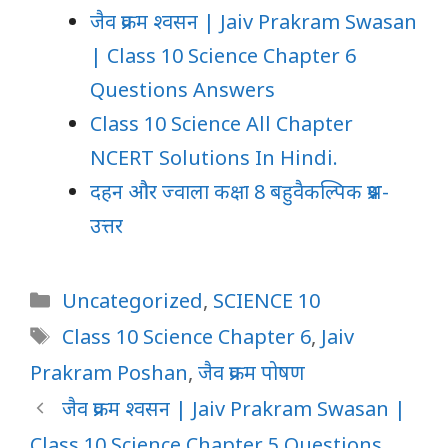
जैव प्रक्रम श्वसन | Jaiv Prakram Swasan
| Class 10 Science Chapter 6
Questions Answers
Class 10 Science All Chapter
NCERT Solutions In Hindi.
दहन और ज्वाला कक्षा 8 बहुवैकल्पिक प्रश्न-
उत्तर
Categories
Uncategorized
,
SCIENCE 10
Tags
Class 10 Science Chapter 6
,
Jaiv
Prakram Poshan
,
जैव प्रक्रम पोषण
जैव प्रक्रम श्वसन | Jaiv Prakram Swasan |
Class 10 Science Chapter 5 Questions