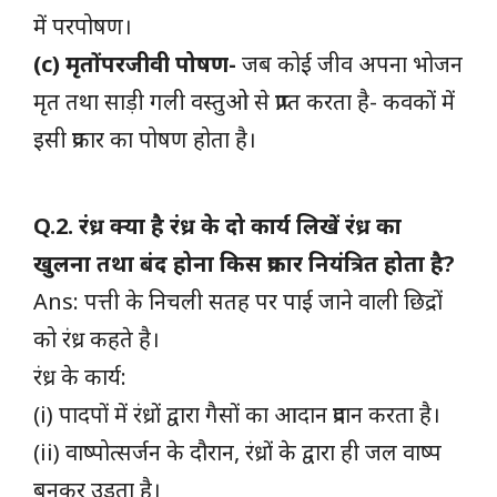
में परपोषण।
(c) मृतोंपरजीवी पोषण-
जब कोई जीव अपना भोजन
मृत तथा साड़ी गली वस्तुओ से प्राप्त करता है- कवकों में
इसी प्रकार का पोषण होता है।
Q.2. रंध्र क्या है रंध्र के दो कार्य लिखें रंध्र का
खुलना तथा बंद होना किस प्रकार नियंत्रित होता है?
Ans: पत्ती के निचली सतह पर पाई जाने वाली छिद्रों
को रंध्र कहते है।
रंध्र के कार्य:
(i) पादपों में रंध्रों द्वारा गैसों का आदान प्रदान करता है।
(ii) वाष्पोत्सर्जन के दौरान, रंध्रों के द्वारा ही जल वाष्प
बनकर उड़ता है।