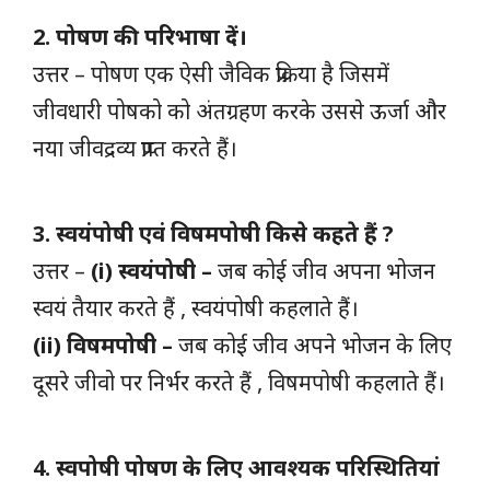
2. पोषण की परिभाषा दें।
उत्तर – पोषण एक ऐसी जैविक प्रक्रिया है जिसमें
जीवधारी पोषको को अंतग्रहण करके उससे ऊर्जा और
नया जीवद्रव्य प्राप्त करते हैं।
3. स्वयंपोषी एवं विषमपोषी किसे कहते हैं ?
उत्तर –
(i) स्वयंपोषी –
जब कोई जीव अपना भोजन
स्वयं तैयार करते हैं , स्वयंपोषी कहलाते हैं।
(ii) विषमपोषी –
जब कोई जीव अपने भोजन के लिए
दूसरे जीवो पर निर्भर करते हैं , विषमपोषी कहलाते हैं।
4. स्वपोषी पोषण के लिए आवश्यक परिस्थितियां