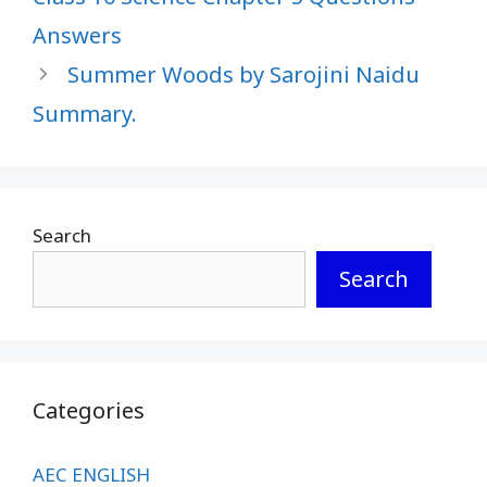
Answers
Summer Woods by Sarojini Naidu
Summary.
Search
Search
Categories
AEC ENGLISH