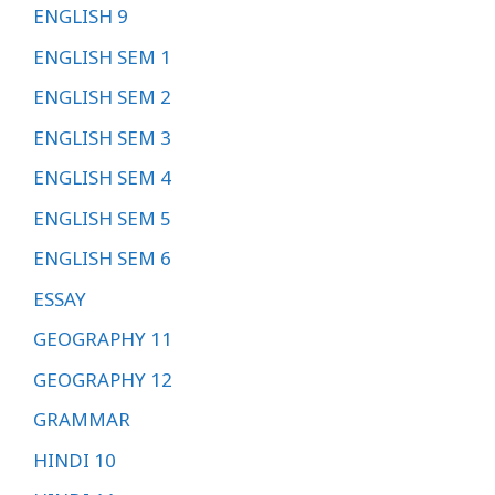
ENGLISH 9
ENGLISH SEM 1
ENGLISH SEM 2
ENGLISH SEM 3
ENGLISH SEM 4
ENGLISH SEM 5
ENGLISH SEM 6
ESSAY
GEOGRAPHY 11
GEOGRAPHY 12
GRAMMAR
HINDI 10