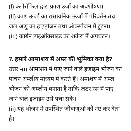
(i) क्लोरोफिल द्वारा प्रकाश उर्जा का अवशोषण।
(ii) प्रकाश ऊर्जा का रासायनिक ऊर्जा में परिवर्तन तथा
जल अणु का हाइड्रोजन तथा ऑक्सीजन में टूटना।
(iii) कार्बन डाइऑक्साइड का शर्करा मैं अपघटन।
7. हमारे आमाशय में अम्ल की भूमिका क्या है?
उत्तर -(i) आमाशय में पाए जाने वाले इजाइम भोजन का
पाचन अम्लीय माध्यम में करते हैं। अमाशय में अम्ल
भोजन को अम्लीय बनाता है ताकि जठर रस में पाए
जाने वाले इजाइम उसे पचा सके।
(ii) यह भोजन में उपस्थित जीवाणुओं को नष्ट कर देता
है।