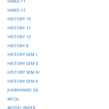
HINDI 11
HINDI 12
HISTORY 10
HISTORY 11
HISTORY 12
HISTORY 8
HISTORY SEM I
HISTORY SEM II
HISTORY SEM IV
HISTORY SEM V
JHARKHAND GK
MCQs
MODEL PAPER