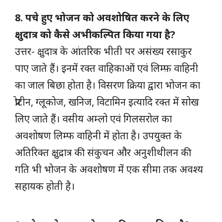
8. पचे हुए भोजन को अवशोषित करने के लिए
क्षुदात्र को कैसे अभीकल्पित किया गया है?
उत्तर- क्षुदात्र के आंतरिक भीती पर असंख्य रसाकुर
पाए जाते हैं। इनमें रक्त वाहिकाओं एवं लिम्फ़ वाहिनी
का जाल बिछा होता है। विसरण क्रिया द्वारा भोजन का
प्रोटीन, ग्लूकोज, खनिज, विटामिन इत्यादि रक्त में सोख
लिए जाते हैं। वसीय अम्लो एवं गिलसरोल का
अवशोषण लिम्फ वाहिनी में होता है। उपयुक्त के
अतिरिक्त क्षुद्रात्र की संकुचन और अनुशीथीलन की
गति भी भोजन के अवशोषण में एक सीमा तक अवश्य
सहायक होती है।