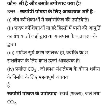
कौन- सी है और उसके उपोत्पाद क्या है?
उत्तर
– स्वपोषी पोषण के लिए आवश्यक शर्तें है –
(i) जैव कोशिकाओं में क्लोरोफिल की उपस्थिति।
(ii) पादप कोशिकाओं या हरे हिस्सों में पानी की आपूर्ति
का प्रबंध या तो जड़ों द्वारा या आसपास के वातावरण के
द्वारा।
(iii) पर्याप्त सूर्य प्रकाश उपलब्ध हो, क्योंकि प्रकाश
संशलेषण के लिए प्रकाश ऊर्जा आवश्यक है।
(iv) पर्याप्त CO
, जो प्रकाश संशलेषण के दौरान शर्करा
2
के निर्माण के लिए महत्वपूर्ण अवयव
है।
स्वपोषी पोषण के उपोत्पाद-
स्टार्च (शर्करा), जल तथा
CO
.
2