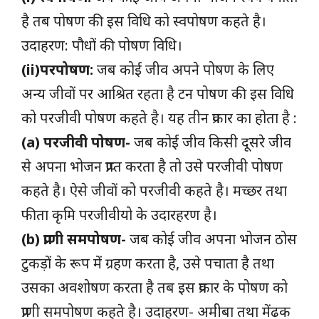
है तब पोषण की इस विधि को स्वपोषण कहते है।
उदाहरण: पौधों की पोषण विधि।
(ii)परपोषण:
जब कोई जीव अपने पोषण के लिए
अन्य जीवों पर आश्रित रहता है टन पोषण की इस विधि
को परजीवी पोषण कहते है। यह तीन प्रकार का होता है :
(a) परजीवी पोषण-
जब कोई जीव किसी दूसरे जीव
से अपना भोजन प्राप्त करता है तो उसे परजीवी पोषण
कहते है। ऐसे जीवों को परजीवी कहते है। मच्छर तथा
फीता कृमि परजीवीयो के उदारहरण है।
(b) प्राणी समपोषण-
जब कोई जीव अपना भोजन ठोस
टुकड़ों के रूप में ग्रहण करता है, उसे पचाता है तथा
उसका अवशोषण करता है तब इस प्रकार के पोषण को
प्राणी समपोषण कहते है। उदाहरण- अमीबा तथा मेंढक