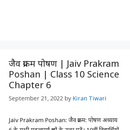
जैव प्रक्रम पोषण | Jaiv Prakram
Poshan | Class 10 Science
Chapter 6
September 21, 2022
by
Kiran Tiwari
Jaiv Prakram Poshan: जैव प्रक्रम: पोषण अध्याय
6 के सभी महत्वपूर्ण प्रश्नों के उत्तर पढ़ें। 10वीं विद्यार्थियों