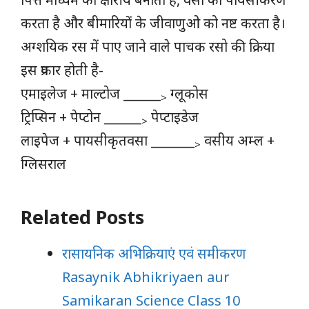
करता है और बीमारियों के जीवाणुओ को नष्ट करता है।
अग्शयिक रस में पाए जाने वाले पाचक रसो की क्रिया
इस प्रकार होती है-
एमाइलेज + माल्टोज ______
ग्लूकोस
>
ट्रिप्सिन + पेप्टोन ______
पेप्टाइडेज
>
लाइपेज + पायसीकृतवसा _______
वसीय अम्ल +
>
ग्लिसराल
Related Posts
रासायनिक अभिक्रियाएं एवं समीकरण
Rasaynik Abhikriyaen aur
Samikaran Science Class 10