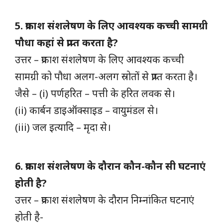
5. प्रकाश संशलेषण के लिए आवश्यक कच्ची सामग्री
पौधा कहां से प्राप्त करता है?
उत्तर – प्रकाश संशलेषण के लिए आवश्यक कच्ची
सामग्री को पौधा अलग-अलग स्रोतों से प्राप्त करता है।
जैसे – (i) पर्णहरित – पत्ती के हरित लवक से।
(ii) कार्बन डाइऑक्साइड – वायुमंडल से।
(iii) जल इत्यादि – मृदा से।
6. प्रकाश संशलेषण के दौरान कौन-कौन सी घटनाएं
होती है?
उत्तर – प्रकाश संशलेषण के दौरान निम्नांकित घटनाएं
होती है-