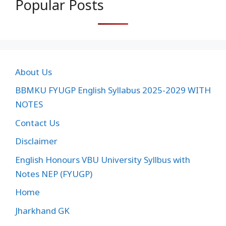
Popular Posts
About Us
BBMKU FYUGP English Syllabus 2025-2029 WITH
NOTES
Contact Us
Disclaimer
English Honours VBU University Syllbus with
Notes NEP (FYUGP)
Home
Jharkhand GK