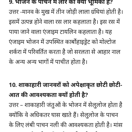
9. भोजन के पाचन मे लार की क्या भूमिका है?
उत्तर -मानव के मुख में तीन जोड़ी लाला ग्रंथियां होती है।
इसमें उत्पन्न होने वाला रस लार कहलाता है। इस रस में
पाया जाने वाला एंजाइम टायलिन कहलाता है। यह
एंजाइम भोजन में उपस्थित कार्बोहाइड्रेट को मोल्टोज
शर्करा में परिवर्तित करता है जो सरलता से आहार नाल
के अन्य अन्य भागों में पाचीत होता है।
10. शाकाहारी जानवरों को अपेक्षाकृत छोटी छोटी-
आत की आवश्यकता क्यों होती है?
उत्तर – शाकाहारी जंतुओं के भोजन में सेलुलोज होता है
क्योंकि वे अधिकतर घास खाते हैं। सेलुलोज के पाचन
के लिए लंबी पाचन नली की आवश्यकता होती है। मांस