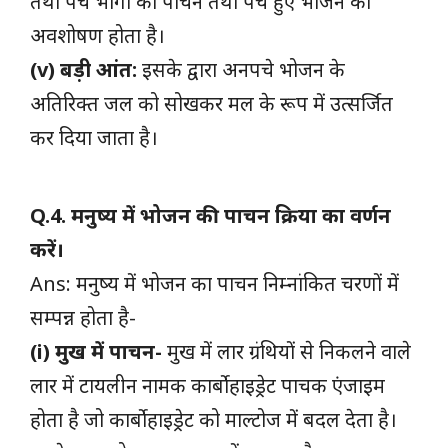
तथा पचे भागों का पाचन तथा पचे हुए भोजन का
अवशोषण होता है।
(v) बड़ी आंत:
इसके द्वारा अनपचे भोजन के
अतिरिक्त जल को सोखकर मल के रूप में उत्सर्जित
कर दिया जाता है।
Q.4. मनुष्य में भोजन की पाचन क्रिया का वर्णन
करें।
Ans: मनुष्य में भोजन का पाचन निम्नांकित चरणों में
सम्पन्न होता है-
(i) मुख में पाचन-
मुख में लार ग्रंथियों से निकलने वाले
लार में टायलीन नामक कार्बोहाइड्रेट पाचक एंजाइम
होता है जो कार्बोहाइड्रेट को माल्टोज में बदल देता है।