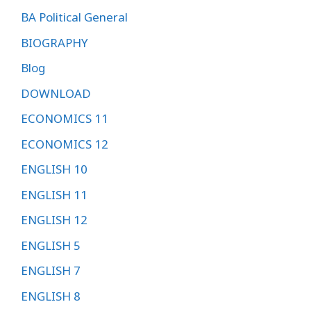
BA Political General
BIOGRAPHY
Blog
DOWNLOAD
ECONOMICS 11
ECONOMICS 12
ENGLISH 10
ENGLISH 11
ENGLISH 12
ENGLISH 5
ENGLISH 7
ENGLISH 8