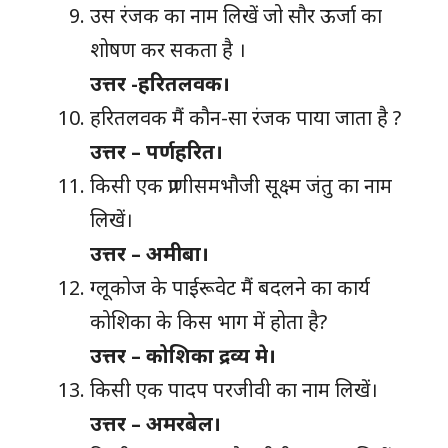
उस रंजक का नाम लिखें जो सौर ऊर्जा का
शोषण कर सकता है ।
उत्तर -हरितलवक।
हरितलवक मैं कौन-सा रंजक पाया जाता है ?
उत्तर – पर्णहरित।
किसी एक प्राणीसमभौजी सूक्ष्म जंतु का नाम
लिखें।
उत्तर – अमीबा।
ग्लूकोज के पाईरूवेट मैं बदलने का कार्य
कोशिका के किस भाग में होता है?
उत्तर – कोशिका द्रव्य मे।
किसी एक पादप परजीवी का नाम लिखें।
उत्तर – अमरबेल।