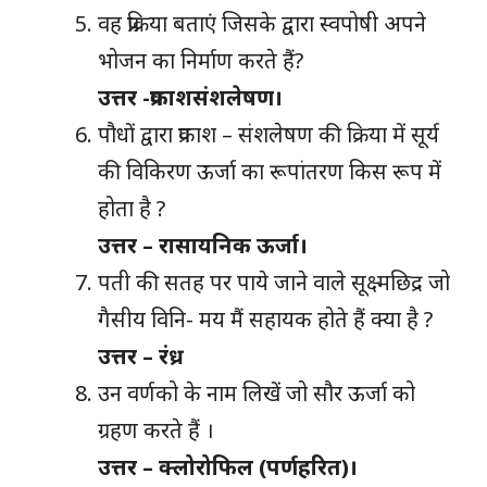
वह प्रक्रिया बताएं जिसके द्वारा स्वपोषी अपने
भोजन का निर्माण करते हैं?
उत्तर -प्रकाशसंशलेषण।
पौधों द्वारा प्रकाश – संशलेषण की क्रिया में सूर्य
की विकिरण ऊर्जा का रूपांतरण किस रूप में
होता है ?
उत्तर – रासायनिक ऊर्जा।
पती की सतह पर पाये जाने वाले सूक्ष्मछिद्र जो
गैसीय विनि- मय मैं सहायक होते हैं क्या है ?
उत्तर – रंध्र
उन वर्णको के नाम लिखें जो सौर ऊर्जा को
ग्रहण करते हैं ।
उत्तर – क्लोरोफिल (पर्णहरित)।