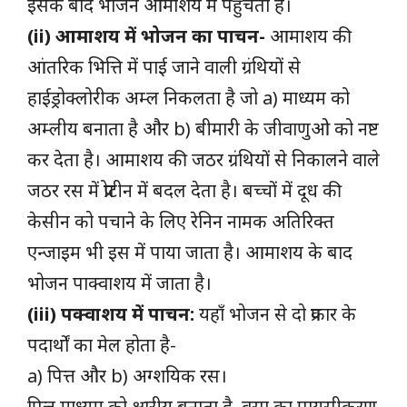
इसके बाद भोजन आमाशय में पहुचता है।
(ii) आमाशय में भोजन का पाचन-
आमाशय की
आंतरिक भित्ति में पाई जाने वाली ग्रंथियों से
हाईड्रोक्लोरीक अम्ल निकलता है जो a) माध्यम को
अम्लीय बनाता है और b) बीमारी के जीवाणुओ को नष्ट
कर देता है। आमाशय की जठर ग्रंथियों से निकालने वाले
जठर रस में प्रोटीन में बदल देता है। बच्चों में दूध की
केसीन को पचाने के लिए रेनिन नामक अतिरिक्त
एन्जाइम भी इस में पाया जाता है। आमाशय के बाद
भोजन पाक्वाशय में जाता है।
(iii) पक्वाशय में पाचन:
यहाँ भोजन से दो प्रकार के
पदार्थों का मेल होता है-
a) पित्त और b) अग्शयिक रस।
पित्त माध्यम को क्षारीय बनाता है, वसा का पायसीकरण