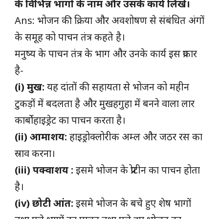
के विभिन्न भागों के नाम और उसके कार्य लिखें।
Ans: भोजन की क्रिया और अवशोषण से संबंधित अंगों
के समूह को पाचन तंत्र कहते है।
मनुष्य के पाचन तंत्र के भाग और उनके कार्य इस प्रकार
है-
(i) मुख:
यह दांतों की सहायता से भोजन को महीन
टुकड़ों में बदलता है और मुखहगुहा में बनने वाला लार
कार्बोहाइड्रेट का पाचन करता है।
(ii) आमाशय:
हाइड्रोक्लोरीक अम्ल और जठर रस का
स्राव करना।
(iii) पक्वाशय :
इसमे भोजन के प्रोटीन का पाचन होता
है।
(iv) छोटी आंत:
इसमे भोजन के बचे हुए शेष भागों