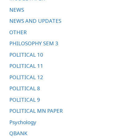
NEWS
NEWS AND UPDATES
OTHER
PHILOSOPHY SEM 3
POLITICAL 10
POLITICAL 11
POLITICAL 12
POLITICAL 8
POLITICAL 9
POLITICAL MN PAPER
Psychology
QBANK