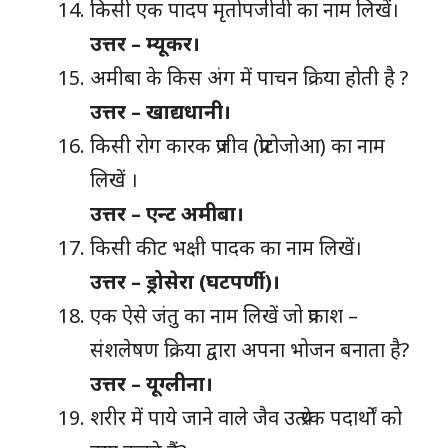
किसी एक पादप मृतोपजीवी का नाम लिखें।
उत्तर – म्यूकर।
अमीबा के किस अंग में पाचन क्रिया होती है ?
उत्तर – खाद्यधानी।
किसी रोग कारक प्रजीव (प्रोटोजोआ) का नाम
लिखें ।
उत्तर – एन्ट अमीबा।
किसी कीट भक्षी पादक का नाम लिखें।
उत्तर – ड्रोसेरा (घटपर्णी)।
एक ऐसे जंतु का नाम लिखें जो प्रकाश –
संशलेषण क्रिया द्वारा अपना भोजन बनाता है?
उत्तर – यूग्लीना।
शरीर में पाये जाने वाले जैव उत्प्रेरक पदार्थों को