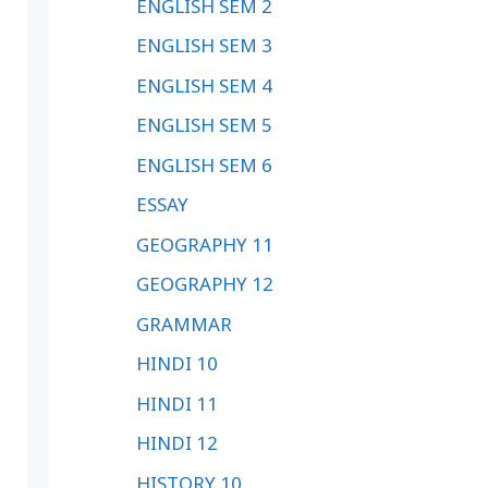
ENGLISH SEM 2
ENGLISH SEM 3
ENGLISH SEM 4
ENGLISH SEM 5
ENGLISH SEM 6
ESSAY
GEOGRAPHY 11
GEOGRAPHY 12
GRAMMAR
HINDI 10
HINDI 11
HINDI 12
HISTORY 10