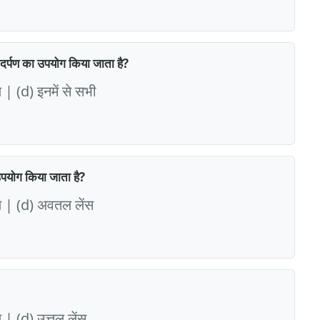
 दर्पण का उपयोग किया जाता है?
 | (d) इनमें से सभी
उपयोग किया जाता है?
पण | (d) अवतल लेंस
 | (d) उत्तल लेंस