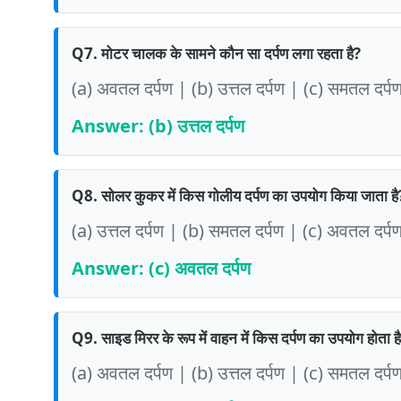
Q7. मोटर चालक के सामने कौन सा दर्पण लगा रहता है?
(a) अवतल दर्पण | (b) उत्तल दर्पण | (c) समतल दर्पण 
Answer: (b) उत्तल दर्पण
Q8. सोलर कुकर में किस गोलीय दर्पण का उपयोग किया जाता है
(a) उत्तल दर्पण | (b) समतल दर्पण | (c) अवतल दर्
Answer: (c) अवतल दर्पण
Q9. साइड मिरर के रूप में वाहन में किस दर्पण का उपयोग होता ह
(a) अवतल दर्पण | (b) उत्तल दर्पण | (c) समतल दर्पण