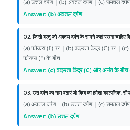
(a) उत्तल दर्पण | (b) अवतल दर्पण | (c) समतल दर्पण 
Answer: (b) अवतल दर्पण
Q2. किसी वस्तु को अवतल दर्पण के सामने कहां रखना चाहिए कि 
(a) फोकस (F) पर | (b) वक्रता केंद्र (C) पर | (c)
फोकस (F) के बीच
Answer: (c) वक्रता केंद्र (C) और अनंत के बीच (
Q3. उस दर्पण का नाम बताएं जो बिम्ब का हमेशा काल्पनिक, सीध
(a) अवतल दर्पण | (b) उत्तल दर्पण | (c) समतल दर्
Answer: (b) उत्तल दर्पण