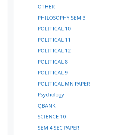
OTHER
PHILOSOPHY SEM 3
POLITICAL 10
POLITICAL 11
POLITICAL 12
POLITICAL 8
POLITICAL 9
POLITICAL MN PAPER
Psychology
QBANK
SCIENCE 10
SEM 4 SEC PAPER