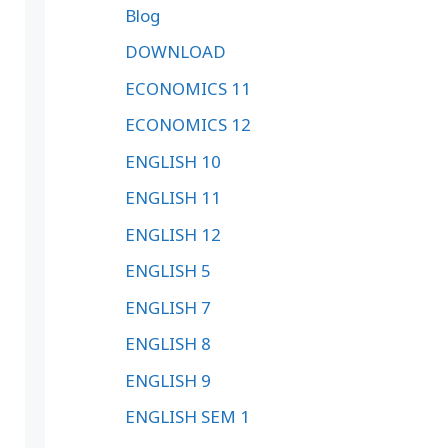
Blog
DOWNLOAD
ECONOMICS 11
ECONOMICS 12
ENGLISH 10
ENGLISH 11
ENGLISH 12
ENGLISH 5
ENGLISH 7
ENGLISH 8
ENGLISH 9
ENGLISH SEM 1