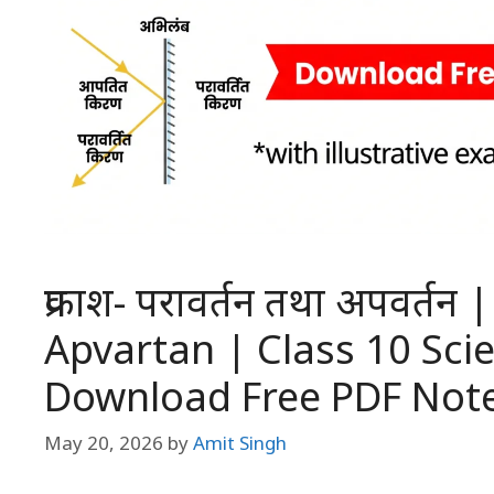
प्रकाश- परावर्तन तथा अपवर्
Apvartan | Class 10 Sci
Download Free PDF Not
May 20, 2026
by
Amit Singh