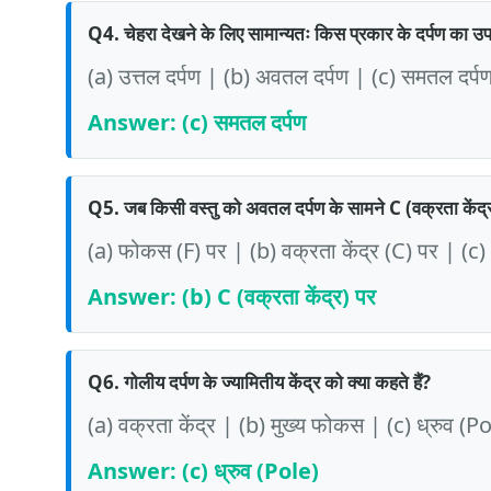
Q4. चेहरा देखने के लिए सामान्यतः किस प्रकार के दर्पण का उ
(a) उत्तल दर्पण | (b) अवतल दर्पण | (c) समतल दर्पण
Answer: (c) समतल दर्पण
Q5. जब किसी वस्तु को अवतल दर्पण के सामने C (वक्रता केंद्र)
(a) फोकस (F) पर | (b) वक्रता केंद्र (C) पर | (c) 
Answer: (b) C (वक्रता केंद्र) पर
Q6. गोलीय दर्पण के ज्यामितीय केंद्र को क्या कहते हैं?
(a) वक्रता केंद्र | (b) मुख्य फोकस | (c) ध्रुव (Pol
Answer: (c) ध्रुव (Pole)