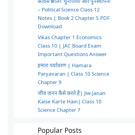
कांग्रेस प्रणाली: चुनौतियाँ और पुनर्स्थापना
– Political Science Class 12
Notes | Book 2 Chapter 5 PDF
Download
Vikas Chapter 1 Economics
Class 10 | JAC Board Exam
Important Questions Answer
हमारा पर्यावरण | Hamara
Paryavaran | Class 10 Science
Chapter 9
जीव जनन कैसे करते है| Jiw Janan
Kaise Karte Hain| Class 10
Science Chapter 7
Popular Posts