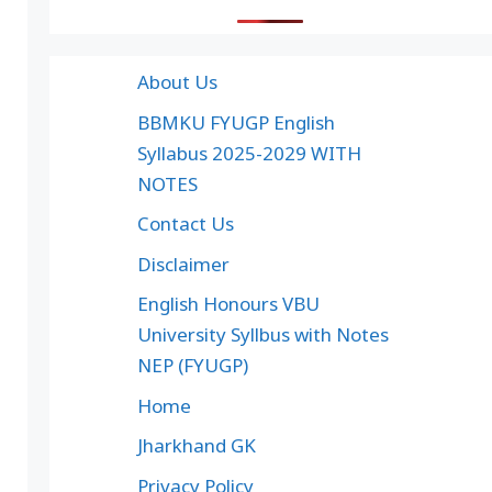
About Us
BBMKU FYUGP English
Syllabus 2025-2029 WITH
NOTES
Contact Us
Disclaimer
English Honours VBU
University Syllbus with Notes
NEP (FYUGP)
Home
Jharkhand GK
Privacy Policy