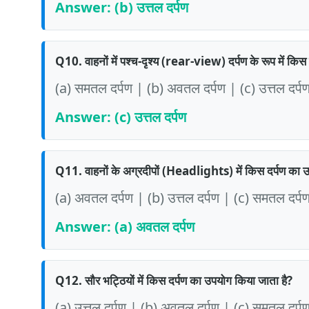
Answer: (b) उत्तल दर्पण
Q10. वाहनों में पश्च-दृश्य (rear-view) दर्पण के रूप में किस
(a) समतल दर्पण | (b) अवतल दर्पण | (c) उत्तल दर्पण
Answer: (c) उत्तल दर्पण
Q11. वाहनों के अग्रदीपों (Headlights) में किस दर्पण का 
(a) अवतल दर्पण | (b) उत्तल दर्पण | (c) समतल दर्
Answer: (a) अवतल दर्पण
Q12. सौर भट्ठियों में किस दर्पण का उपयोग किया जाता है?
(a) उत्तल दर्पण | (b) अवतल दर्पण | (c) समतल दर्पण