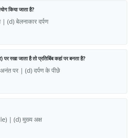
पयोग किया जाता है?
 | (d) बेलनाकार दर्पण
 पर रखा जाता है तो प्रतिबिंब कहां पर बनता है?
अनंत पर | (d) दर्पण के पीछे
e) | (d) मुख्य अक्ष