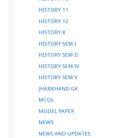
HISTORY 11
HISTORY 12
HISTORY 8
HISTORY SEM I
HISTORY SEM II
HISTORY SEM IV
HISTORY SEM V
JHARKHAND GK
MCQs
MODEL PAPER
NEWS
NEWS AND UPDATES