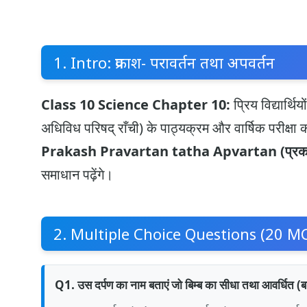
1. Intro: प्रकाश- परावर्तन तथा अपवर्तन
Class 10 Science Chapter 10:
प्रिय विद्यार्
अधिविध परिषद् राँची) के पाठ्यक्रम और वार्षिक परीक्षा क
Prakash Pravartan tatha Apvartan (प्रकाश- 
समाधान पढ़ेंगे।
2. Multiple Choice Questions (20 M
Q1. उस दर्पण का नाम बताएं जो बिम्ब का सीधा तथा आवर्धित (बड