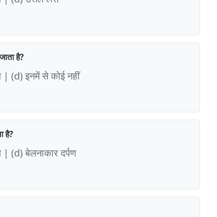
जाता है?
| (d) इनमें से कोई नहीं
ा है?
 | (d) बेलनाकार दर्पण