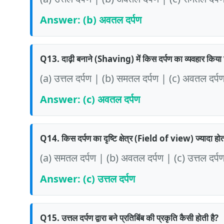
Answer: (b) अवतल दर्पण
Q13. दाढ़ी बनाने (Shaving) में किस दर्पण का व्यवहार किया 
(a) उत्तल दर्पण | (b) समतल दर्पण | (c) अवतल दर्पण 
Answer: (c) अवतल दर्पण
Q14. किस दर्पण का दृष्टि क्षेत्र (Field of view) ज्यादा होत
(a) समतल दर्पण | (b) अवतल दर्पण | (c) उत्तल दर्पण
Answer: (c) उत्तल दर्पण
Q15. उत्तल दर्पण द्वारा बने प्रतिबिंब की प्रकृति कैसी होती है?