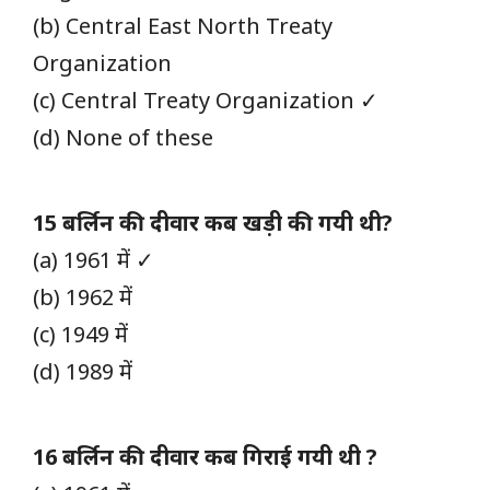
(b) Central East North Treaty
Organization
(c) Central Treaty Organization ✓
(d) None of these
15 बर्लिन की दीवार कब खड़ी की गयी थी?
(a) 1961 में ✓
(b) 1962 में
(c) 1949 में
(d) 1989 में
16 बर्लिन की दीवार कब गिराई गयी थी ?