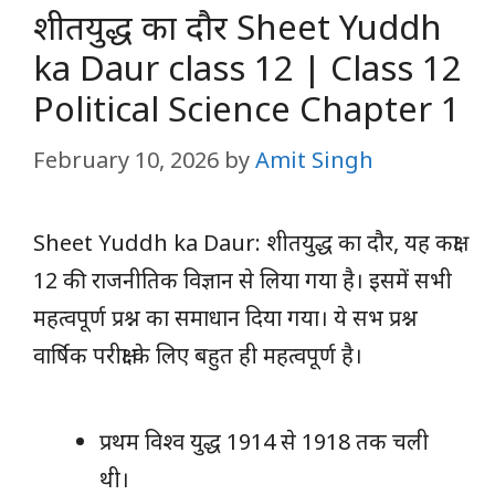
शीतयुद्ध का दौर Sheet Yuddh
ka Daur class 12 | Class 12
Political Science Chapter 1
February 10, 2026
by
Amit Singh
Sheet Yuddh ka Daur: शीतयुद्ध का दौर, यह कक्षा
12 की राजनीतिक विज्ञान से लिया गया है। इसमें सभी
महत्वपूर्ण प्रश्न का समाधान दिया गया। ये सभ प्रश्न
वार्षिक परीक्षा के लिए बहुत ही महत्वपूर्ण है।
प्रथम विश्व युद्ध 1914 से 1918 तक चली
थी।