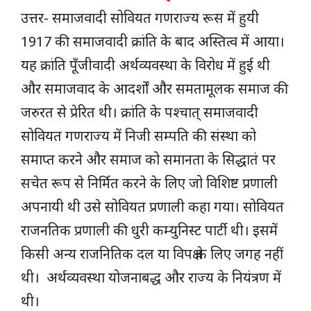
उत्तर- समाजवादी सोवियत गणराज्य रूस में हुयी
1917 की समाजवादी क्रांति के बाद अस्तित्व में आया।
यह क्रांति पूँजीवादी अर्थव्यवस्था के विरोध में हुई थी
और समाजवाद के आदर्शों और समतामूलक समाज की
जरुरत से प्रेरित थी। क्रांति के पश्चात् समाजवादी
सोवियत गणराज्य में निजी सम्पति की संस्था को
समाप्त करने और समाज को समानता के सिद्धातं पर
सचेत रूप से निर्मित करने के लिए जो विशिष्ट प्रणाली
अपनायी थी उसे सोवियत प्रणाली कहा गया। सोवियत
राजनतिक प्रणाली की धुरी कम्युनिस्ट पार्टी थी। इसमें
किसी अन्य राजनितिक दल या विपक्ष के लिए जगह नहीं
थी। अर्थव्यवस्था योजनाबद्ध और राज्य के नियंत्रण में
थी।