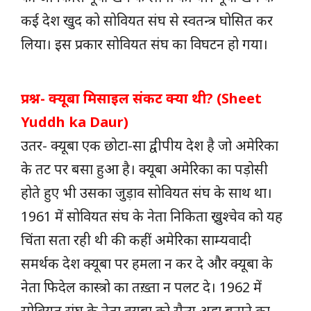
कई देश खुद को सोवियत संघ से स्वतन्त्र घोसित कर
लिया। इस प्रकार सोवियत संघ का विघटन हो गया।
प्रश्न- क्यूबा मिसाइल संकट क्या थी? (Sheet
Yuddh ka Daur)
उतर- क्यूबा एक छोटा-सा द्वीपीय देश है जो अमेरिका
के तट पर बसा हुआ है। क्यूबा अमेरिका का पड़ोसी
होते हुए भी उसका जुड़ाव सोवियत संघ के साथ था।
1961 में सोवियत संघ के नेता निकिता ख्रुश्चेव को यह
चिंता सता रही थी की कहीं अमेरिका साम्यवादी
समर्थक देश क्यूबा पर हमला न कर दे और क्यूबा के
नेता फिदेल कास्त्रो का तख़्ता न पलट दे। 1962 में
सोवियत संघ के नेता क्यूबा को सैन्य अड्डा बनाने का