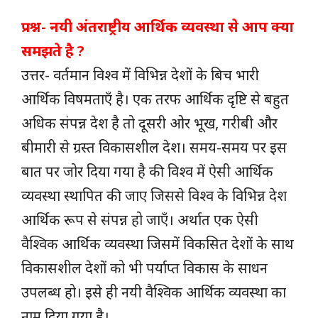
प्रश्न- नयी अंतराष्ट्रीय आर्थिक व्यवस्था से आप क्या
समझते है ?
उत्तर- वर्तमान विश्व में विभिन्न देशों के बिच भारी
आर्थिक विषमताएँ है। एक तरफ आर्थिक दृष्टि से बहुत
अधिक संपन्न देश है तो दूसरी ओर भूख, गरीबी और
बीमारी से ग्रस्त विकासशील देश। समय-समय पर इस
बात पर जोर दिया गया है की विश्व में ऐसी आर्थिक
व्यवस्था स्थापित की जाए जिससे विश्व के विभिन्न देश
आर्थिक रूप से संपन्न हो जाएँ। अर्थात एक ऐसी
वैश्विक आर्थिक व्यवस्था जिसमें विकसित देशों के साथ
विकासशील देशों को भी पर्याप्त विकास के साधन
उपलब्ध हो। इसे ही नयी वैश्विक आर्थिक व्यवस्था का
नाम दिया गया है।