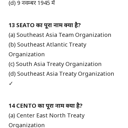
(d) 9 नवम्बर 1945 में
13 SEATO का पूरा नाम क्या है?
(a) Southeast Asia Team Organization
(b) Southeast Atlantic Treaty
Organization
(c) South Asia Treaty Organization
(d) Southeast Asia Treaty Organization
✓
14 CENTO का पूरा नाम क्या है?
(a) Center East North Treaty
Organization