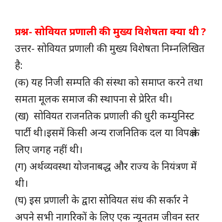
प्रश्न- सोवियत प्रणाली की मुख्य विशेषता क्या थी ?
उत्तर- सोवियत प्रणाली की मुख्य विशेषता निम्नलिखित
है:
(क) यह निजी सम्पति की संस्था को समाप्त करने तथा
समता मूलक समाज की स्थापना से प्रेरित थी।
(ख) सोवियत राजनतिक प्रणाली की धुरी कम्युनिस्ट
पार्टी थी।इसमें किसी अन्य राजनितिक दल या विपक्ष के
लिए जगह नहीं थी।
(ग) अर्थव्यवस्था योजनाबद्ध और राज्य के नियंत्रण में
थी।
(घ) इस प्रणाली के द्वारा सोवियत संध की सर्कार ने
अपने सभी नागरिकों के लिए एक न्यूनतम जीवन स्तर