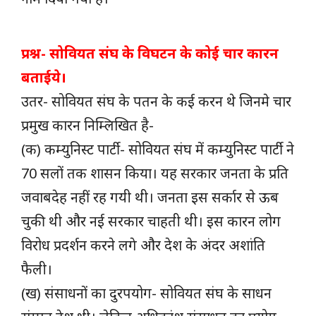
प्रश्न- सोवियत संघ के विघटन के कोई चार कारन
बताईये।
उतर- सोवियत संघ के पतन के कई करन थे जिनमे चार
प्रमुख कारन निम्लिखित है-
(क) कम्युनिस्ट पार्टी- सोवियत संघ में कम्युनिस्ट पार्टी ने
70 सलों तक शासन किया। यह सरकार जनता के प्रति
जवाबदेह नहीं रह गयी थी। जनता इस सर्कार से ऊब
चुकी थी और नई सरकार चाहती थी। इस कारन लोग
विरोध प्रदर्शन करने लगे और देश के अंदर अशांति
फैली।
(ख) संसाधनों का दुरपयोग- सोवियत संघ के साधन