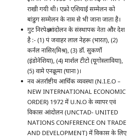
राखी गयी थी। एफ्रो एशियाई सम्मेलन को
बांडुग सम्मेलन के नाम से भी जाना जाता है।
गुट निरपेक्ष आंदोलन के संस्थापक नेता और देश
है :- (1) पं जवाहर लाल नेहरू (भारत), (2)
कर्नल नासिर(मिश्र), (3) डॉ. सुकर्णो
(इंडोनेशिया), (4) मार्शल टीटो (यूगोस्लाविया),
(5) वामे एनक्रूमा (घाना )।
नव अंतर्राष्टीय आर्थिक व्यवस्था (N.I.E.O –
NEW INTERNATIONAL ECONOMIC
ORDER) 1972 में U.N.O के व्यापर एवं
विकास आंदोलन (UNCTAD- UNITED
NATIONS CONFERENCE ON TRADE
AND DEVELOPMENT) में विकास के लिए