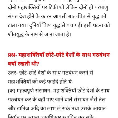
दोनों महाशक्तियों पर टिकी थी लेकिन दोनों ही परमाणु
संपन्न देश होने के कारन आपसी बात-चित से युद्ध को
टाला गया। दुनियाँ विश्व युद्ध से बच गई। इसी घटना को
शीतयुद्ध के नाम से जाना जाता है।
प्रश्न- महाशक्तियाँ छोटे-छोटे देशों के साथ गठबंधन
क्यों रखती थी?
उतर- छोटे-छोटे देशों के साथ गठबंधन करने से
महाशक्तियों को कई फाईदें होते थे-
(क) महत्वपूर्ण संसाधन- महाशक्तियाँ छोटे देशों के साथ
गठबंधन कर के वहाँ पाए जाने वाले संसाधन जैसे तेल
और खनिज अदि का लाभ ले सके तथा उसके आयात-
निर्यात पर अपना एकाधिकार स्थापित कर सके।