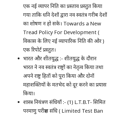
एक नई व्यापर निति का प्रस्ताव प्रस्तुत किया
गया ताकि धनि देशों द्वारा नव स्वतंत्र गरीब देशों
का शोषण न हो सके। Towards a New
Tread Policy For Development (
विकास के लिए नई व्यापारिक निति की ओर )
एक रिपोर्ट प्रस्तुत।
भारत और शीतयुद्ध :- शीतयुद्ध के दौरान
भारत ने नव स्वतंत्र राष्ट्रों का नेतृत्व किया तथा
अपने राष्ट्र हितों को पूरा किया और दोनों
महाशक्तियों के मतभेद को दूर करने का प्रयास
किया।
शास्त्र नियंत्रण संधियाँ :- (1) L.T.B.T- सिमित
परमाणु परीक्षण संधि ( Limited Test Ban