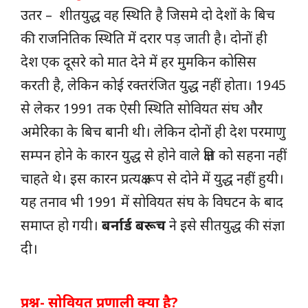
उतर – शीतयुद्ध वह स्थिति है जिसमे दो देशों के बिच
की राजनितिक स्थिति में दरार पड़ जाती है। दोनों ही
देश एक दूसरे को मात देने में हर मुमकिन कोसिस
करती है, लेकिन कोई रक्तरंजित युद्ध नहीं होता। 1945
से लेकर 1991 तक ऐसी स्थिति सोवियत संघ और
अमेरिका के बिच बानी थी। लेकिन दोनों ही देश परमाणु
सम्पन होने के कारन युद्ध से होने वाले क्षति को सहना नहीं
चाहते थे। इस कारन प्रत्यक्ष रूप से दोने में युद्ध नहीं हुयी।
यह तनाव भी 1991 में सोवियत संघ के विघटन के बाद
समाप्त हो गयी।
बर्नार्ड बरूच
ने इसे सीतयुद्ध की संज्ञा
दी।
प्रश्न- सोवियत प्रणाली क्या है?