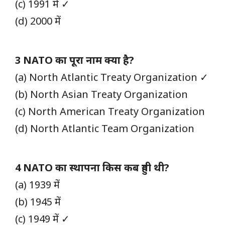
(c) 1991 में ✓
(d) 2000 में
3 NATO का पूरा नाम क्या है?
(a) North Atlantic Treaty Organization ✓
(b) North Asian Treaty Organization
(c) North American Treaty Organization
(d) North Atlantic Team Organization
4 NATO का स्थापना किस कब हुयी थी?
(a) 1939 में
(b) 1945 में
(c) 1949 में ✓