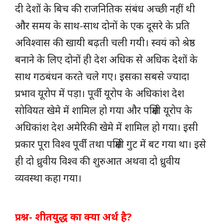
दी देशों के बिच की राजनितिक संबंध अच्छी नहीं थी
और समय के साथ-साथ दोनों के एक दूसरे के प्रति
अविश्वास की खायी बढ़ती चली गयी। स्वयं को श्रेष्ठ
बनाने के लिए दोनों ही देश अधिक से अधिक देशों के
साथ गठबंधन करते चले गए। इसका सबसे ज्यादा
प्रभाव यूरोप में पड़ा। पूर्वी यूरोप के अधिकांश देश
सोवियत खेमे में शामिल हो गया और पक्षिमी यूरोप के
अधिकांश देश अमेरिकी खेमे में शामिल हो गया। इसी
प्रकार पूरा विश्व पूर्वी तथा पक्षिमी गुट में बट गया था। इसे
ही दो ध्रुवीय विश्व की शुरुआत अथवा दो ध्रुवीय
व्यवस्था कहा गया।
प्रश्न- शीतयुद्ध का क्या अर्थ है?