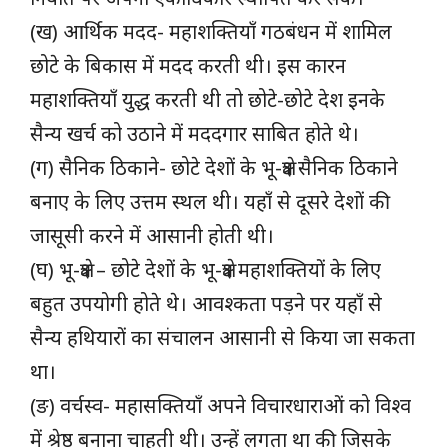
(ख) आर्थिक मदद- महाशक्तियाँ गठबंधन में शामिल
छोटे के बिकास में मदद करती थी। इस कारन
महाशक्तियाँ युद्ध करती थी तो छोटे-छोटे देश इनके
सैन्य खर्च को उठाने में मददगार साबित होते थे।
(ग) सैनिक ठिकाने- छोटे देशों के भू-क्षेत्र सैनिक ठिकाने
बनाए के लिए उत्तम स्थल थी। यहाँ से दूसरे देशों की
जासूसी करने में आसानी होती थी।
(घ) भू-क्षेत्र – छोटे देशों के भू-क्षेत्र महाशक्तियों के लिए
बहुत उपयोगी होते थे। आवश्कता पड़ने पर यहाँ से
सैन्य हथियारों का संचालन आसानी से किया जा सकता
था।
(ङ) वर्चस्व- महासक्तियाँ अपने विचारधाराओं को विश्व
में श्रेष्ठ बनाना चाहती थी। उन्हें लगता था की जिसके