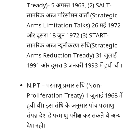
Tready)- 5 अगस्त 1963, (2) SALT-
सामरिक अस्त्र परिसीमन वार्ता (Strategic
Arms Limitation Talks) 26 मई 1972
और दूसरा 18 जून 1972 (3) START-
सामरिक अस्त्र न्यूनीकरण संधि(Strategic
Arms Reduction Tready) 31 जुलाई
1991 और दूसरा 3 जनवरी 1993 में हुयी थी।
N.P.T – परमाणु प्रसार संधि (Non-
Proliferation Treaty) 1 जुलाई 1968 में
हुयी थी। इस संधि के अनुसार पांच परमाणु
संपन्न देश है परमाणु परीक्षण कर सकते थे अन्य
देश नहीं।