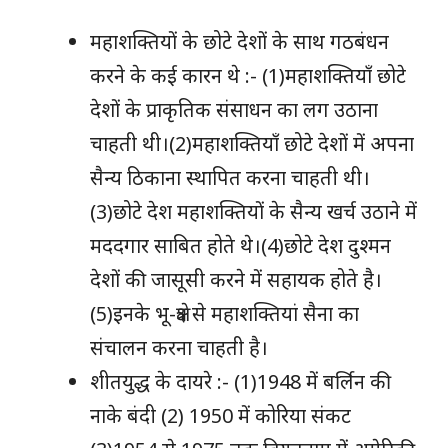
महाशक्तियों के छोटे देशों के साथ गठबंधन
करने के कई कारन थे :- (1)महाशक्तियाँ छोटे
देशों के प्राकृतिक संसाधन का लग उठाना
चाहती थी।(2)महाशक्तियाँ छोटे देशों में अपना
सैन्य ठिकाना स्थापित करना चाहती थी।
(3)छोटे देश महाशक्तियों के सैन्य खर्च उठाने में
मददगार साबित होते थे।(4)छोटे देश दुश्मन
देशों की जासूसी करने में सहायक होते है।
(5)इनके भू-क्षेत्र से महाशक्तियां सैना का
संचालन करना चाहती है।
शीतयुद्ध के दायरे :- (1)1948 में बर्लिन की
नाके बंदी (2) 1950 में कोरिया संकट