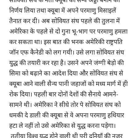
निर्णय लिया तथा क्यूबा में अपने परमाणु मिसाइलें
तैनात कर दी। अब सोवियत संघ पहले की तुलना में
अमेरिका के पहले से दो गुना भू-भाग पर परमाणु हमला
कर सकता था। इस बात की भनक अमेरिकी राष्ट्रपति
जॉन एफ कैनेडी को लग गयी। उसे लगा सोवियत संघ
युद्ध की तयारी कर रहा है। उसने अपने जंग्गी बेड़ो की
सिमा को बढ़ाने का आदेश दिया और सोवियत संघ से
क्यूबा आने वाली सैन्य पानी जहाजों को मध्य मार्ग में ही
रोक दिया। पहली बार दोनों देशों की सैनाये आमने-
सामने थी। अमेरिका ने सीधे तोर पे सोवियत संघ को
धमकी दे डाली की क्यूबा से वे अपना परमाणु हथियार
हटा ले नहीं तो उसे अमेरिका से युद्ध करना पड़ेगा।
तृतीया विश्व युद्ध होने वाली थी पूरी दुनियाँ की नजर