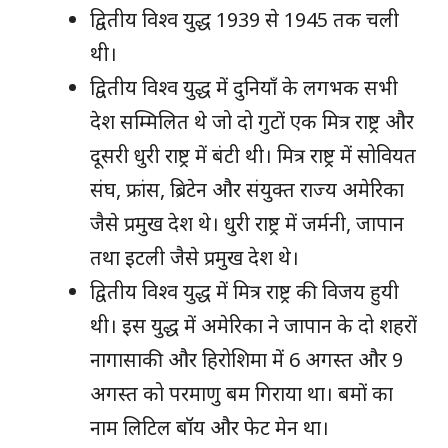
द्वितीय विश्व युद्ध 1939 से 1945 तक चली
थी।
द्वितीय विश्व युद्ध में दुनियाँ के लगभक सभी
देश सम्मिलित थे जो दो गुटों एक मित्र राष्ट्र और
दूसरी धुरी राष्ट्र में बंटी थी। मित्र राष्ट्र में सोवियत
संघ, फ्रांस, ब्रिटेन और संयुक्त राज्य अमेरिका
जैसे प्रमुख देश थे। धुरी राष्ट्र में जर्मनी, जापान
तथा इटली जैसे प्रमुख देश थे।
द्वितीय विश्व युद्ध में मित्र राष्ट्र की विजय हुयी
थी। इस युद्ध में अमेरिका ने जापान के दो शहरों
नागासाकी और हिरोशिमा में 6 अगस्त और 9
अगस्त को परमाणु बम गिराया था। बमों का
नाम लिटिल बॉय और फेट मेन था।