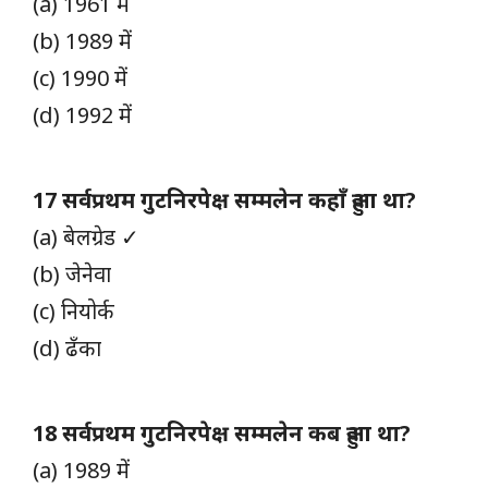
(a) 1961 में
(b) 1989 में
(c) 1990 में
(d) 1992 में
17 सर्वप्रथम गुटनिरपेक्ष सम्मलेन कहाँ हुआ था?
(a) बेलग्रेड ✓
(b) जेनेवा
(c) नियोर्क
(d) ढँका
18 सर्वप्रथम गुटनिरपेक्ष सम्मलेन कब हुआ था?
(a) 1989 में