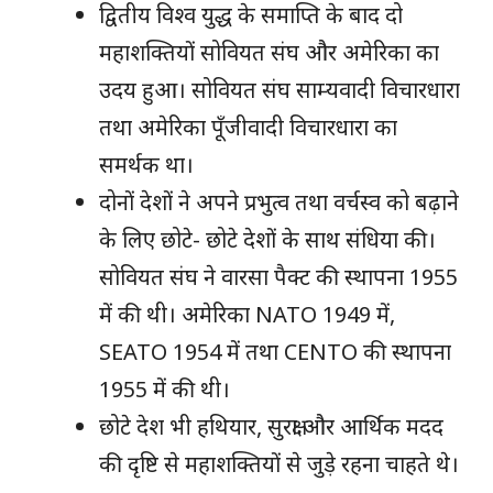
द्वितीय विश्व युद्ध के समाप्ति के बाद दो
महाशक्तियों सोवियत संघ और अमेरिका का
उदय हुआ। सोवियत संघ साम्यवादी विचारधारा
तथा अमेरिका पूँजीवादी विचारधारा का
समर्थक था।
दोनों देशों ने अपने प्रभुत्व तथा वर्चस्व को बढ़ाने
के लिए छोटे- छोटे देशों के साथ संधिया की।
सोवियत संघ ने वारसा पैक्ट की स्थापना 1955
में की थी। अमेरिका NATO 1949 में,
SEATO 1954 में तथा CENTO की स्थापना
1955 में की थी।
छोटे देश भी हथियार, सुरक्षा और आर्थिक मदद
की दृष्टि से महाशक्तियों से जुड़े रहना चाहते थे।