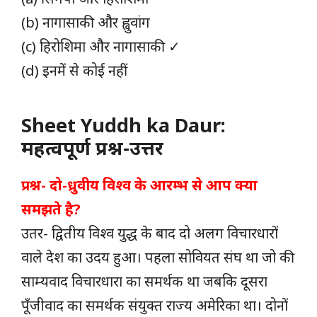
(b) नागासाकी और ह्वुवांग
(c) हिरोशिमा और नागासाकी ✓
(d) इनमें से कोई नहीं
Sheet Yuddh ka Daur:
महत्वपूर्ण प्रश्न-उत्तर
प्रश्न- दो-ध्रुवीय विश्व के आरम्भ से आप क्या
समझते है?
उतर- द्वितीय विश्व युद्ध के बाद दो अलग विचारधारों
वाले देश का उदय हुआ। पहला सोवियत संघ था जो की
साम्यवाद विचारधारा का समर्थक था जबकि दूसरा
पूँजीवाद का समर्थक संयुक्त राज्य अमेरिका था। दोनों