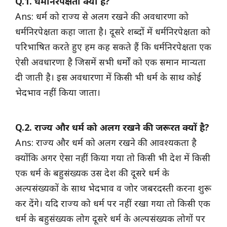
Q.1. धर्मनिरपेक्षता क्या है?
Ans: धर्म को राज्य से अलग रखने की अवधारणा को
धर्मनिरपेक्षता कहा जाता है। दूसरे शब्दों में धर्मनिरपेक्षता को
परिभाषित करते हुए हम कह सकते हैं कि धर्मनिरपेक्षता एक
ऐसी अवधारणा है जिसमें सभी धर्मों को एक समान मान्यता
दी जाती है। इस अवधारणा में किसी भी धर्म के साथ कोई
भेदभाव नहीं किया जाता।
Q.2. राज्य और धर्म को अलग रखने की जरूरत क्यों है?
Ans: राज्य और धर्म को अलग रखने की आवश्यकता है
क्योंकि अगर ऐसा नहीं किया गया तो किसी भी देश में किसी
एक धर्म के बहुसंख्यक उस देश की दूसरे धर्म के
अल्पसंख्यकों के साथ भेदभाव व जोर जबरदस्ती करना शुरू
कर देंगे। यदि राज्य को धर्म पर नहीं रखा गया तो किसी एक
धर्म के बहुसंख्यक लोग दूसरे धर्म के अल्पसंख्यक लोगों पर