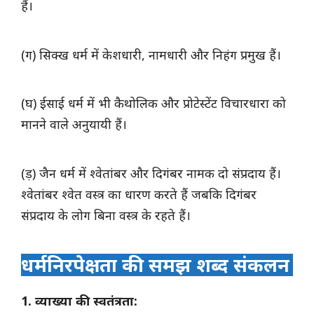
हैं।
(ग) सिक्ख धर्म में केशधारी, नामधारी और निहंग प्रमुख हैं।
(घ) ईसाई धर्म में भी कैथोलिक और प्रोटेस्टेंट विचारधारा को
मानने वाले अनुयायी हैं।
(ड़) जैन धर्म में श्वेतांबर और दिगंबर नामक दो संप्रदाय हैं।
श्वेतांबर श्वेत वस्त्र का धारण करते हैं जबकि दिगंबर
संप्रदाय के लोग बिना वस्त्र के रहते हैं।
धर्मनिरपेक्षता की समझ शब्द संकलन
1. व्याख्या की स्वतंत्रता: