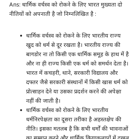
Ans: धार्मिक वर्चस्व को रोकने के लिए भारत मुख्यता दो
नीतियों को अपनाती है जो निम्नलिखित है :
धार्मिक वर्चस्व को रोकने के लिए भारतीय राज्य
खुद को धर्म से दूर रखता है। भारतीय राज्य की
बागडोर ना तो किसी एक धार्मिक समूह के हाथ में है
और ना ही राज्य किसी एक धर्म को समर्थन देता है।
भारत में कचहरी, थाने, सरकारी विद्यालय और
दफ्तर जैसे सरकारी संस्थानों में किसी खास धर्म को
प्रोत्साहन देने या उसका प्रदर्शन करने की अपेक्षा
नहीं की जाती है।
धार्मिक वर्चस्व को रोकने के लिए भारतीय
धर्मनिरपेक्षता का दूसरा तरीका है अहस्तक्षेप की
नीति। इसका मतलब है कि सभी धर्मों की भावनाओं
का सम्मान करने और धार्मिक क्रियाकलापों में दखल