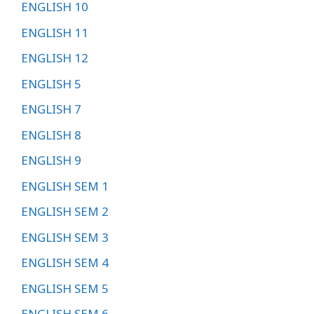
ENGLISH 10
ENGLISH 11
ENGLISH 12
ENGLISH 5
ENGLISH 7
ENGLISH 8
ENGLISH 9
ENGLISH SEM 1
ENGLISH SEM 2
ENGLISH SEM 3
ENGLISH SEM 4
ENGLISH SEM 5
ENGLISH SEM 6