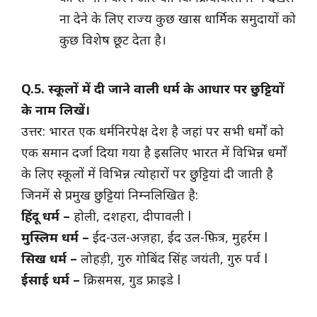
ना देने के लिए राज्य कुछ खास धार्मिक समुदायों को
कुछ विशेष छूट देता है।
Q.5. स्कूलों में दी जाने वाली धर्म के आधार पर छुट्टियों
के नाम लिखें।
उत्तर: भारत एक धर्मनिरपेक्ष देश है जहां पर सभी धर्मों को
एक समान दर्जा दिया गया है इसलिए भारत में विभिन्न धर्मों
के लिए स्कूलों में विभिन्न त्योहारों पर छुट्टियां दी जाती है
जिनमें से प्रमुख छुट्टियां निम्नलिखित है:
हिंदू धर्म –
होली, दशहरा, दीपावली l
मुस्लिम धर्म –
ईद-उल-अज़हा, ईद उल-फ़ित्र, मुहर्रम l
सिख धर्म –
लोहड़ी, गुरु गोबिंद सिंह जयंती, गुरु पर्व l
ईसाई धर्म –
क्रिसमस, गुड फ्राइडे l