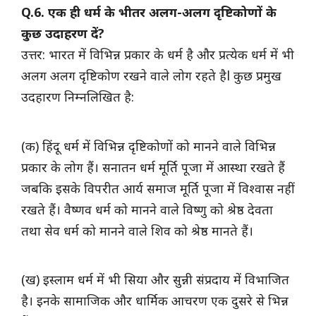
Q.6. एक ही धर्म के भीतर अलग-अलग दृष्टिकोणों के
कुछ उदाहरण दें?
उत्तर: भारत में विभिन्न प्रकार के धर्म है और प्रत्येक धर्म में भी
अलग अलग दृष्टिकोण रखने वाले लोग रहते हैl कुछ प्रमुख
उदहारण निम्नलिखित है:
(क) हिंदू धर्म में विभिन्न दृष्टिकोणों को मानने वाले विभिन्न
प्रकार के लोग हैं। सनातन धर्म मूर्ति पूजा में आस्था रखते हैं
जबकि इसके विपरीत आर्य समाज मूर्ति पूजा में विश्वास नहीं
रखते हैं। वैष्णव धर्म को मानने वाले विष्णु को श्रेष्ठ देवता
तथा सेव धर्म को मानने वाले शिव को श्रेष्ठ मानते हैं।
(ख) इस्लाम धर्म में भी सिया और सुन्नी संप्रदाय में विभाजित
है। इनके सामाजिक और धार्मिक आचरण एक दुसरे से भिन्न