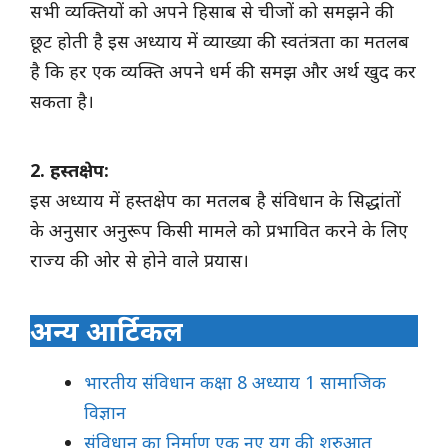
सभी व्यक्तियों को अपने हिसाब से चीजों को समझने की
छूट होती है इस अध्याय में व्याख्या की स्वतंत्रता का मतलब
है कि हर एक व्यक्ति अपने धर्म की समझ और अर्थ खुद कर
सकता है।
2. हस्तक्षेप:
इस अध्याय में हस्तक्षेप का मतलब है संविधान के सिद्धांतों
के अनुसार अनुरूप किसी मामले को प्रभावित करने के लिए
राज्य की ओर से होने वाले प्रयास।
अन्य आर्टिकल
भारतीय संविधान कक्षा 8 अध्याय 1 सामाजिक
विज्ञान
संविधान का निर्माण एक नए युग की शुरुआत