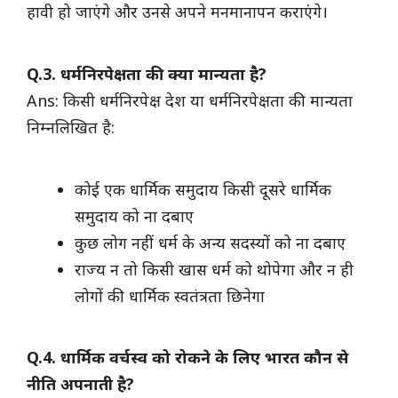
हावी हो जाएंगे और उनसे अपने मनमानापन कराएंगे।
Q.3. धर्मनिरपेक्षता की क्या मान्यता है?
Ans: किसी धर्मनिरपेक्ष देश या धर्मनिरपेक्षता की मान्यता
निम्नलिखित है:
कोई एक धार्मिक समुदाय किसी दूसरे धार्मिक
समुदाय को ना दबाए
कुछ लोग नहीं धर्म के अन्य सदस्यों को ना दबाए
राज्य न तो किसी खास धर्म को थोपेगा और न ही
लोगों की धार्मिक स्वतंत्रता छिनेगा
Q.4. धार्मिक वर्चस्व को रोकने के लिए भारत कौन से
नीति अपनाती है?