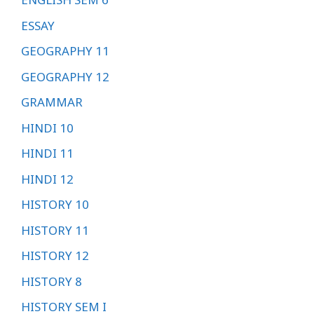
ESSAY
GEOGRAPHY 11
GEOGRAPHY 12
GRAMMAR
HINDI 10
HINDI 11
HINDI 12
HISTORY 10
HISTORY 11
HISTORY 12
HISTORY 8
HISTORY SEM I