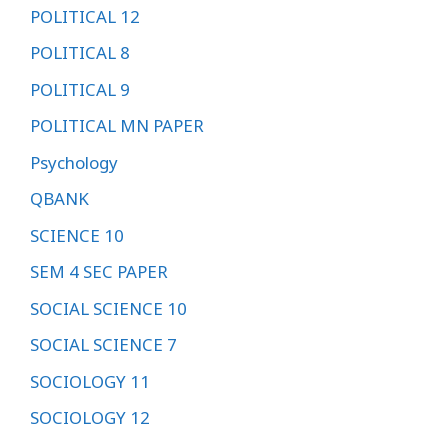
POLITICAL 12
POLITICAL 8
POLITICAL 9
POLITICAL MN PAPER
Psychology
QBANK
SCIENCE 10
SEM 4 SEC PAPER
SOCIAL SCIENCE 10
SOCIAL SCIENCE 7
SOCIOLOGY 11
SOCIOLOGY 12