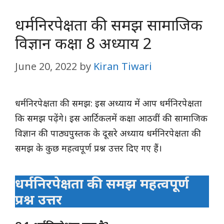
धर्मनिरपेक्षता की समझ सामाजिक
विज्ञान कक्षा 8 अध्याय 2
June 20, 2022
by
Kiran Tiwari
धर्मनिरपेक्षता की समझ: इस अध्याय में आप धर्मनिरपेक्षता
कि समझ पढ़ेंगे। इस आर्टिकलमें कक्षा आठवीं की सामाजिक
विज्ञान की पाठ्यपुस्तक के दूसरे अध्याय धर्मनिरपेक्षता की
समझ के कुछ महत्वपूर्ण प्रश्न उत्तर दिए गए हैं।
धर्मनिरपेक्षता की समझ महत्वपूर्ण
प्रश्न उत्तर