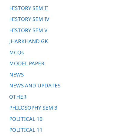
HISTORY SEM II
HISTORY SEM IV
HISTORY SEM V
JHARKHAND GK
MCQs
MODEL PAPER
NEWS
NEWS AND UPDATES
OTHER
PHILOSOPHY SEM 3
POLITICAL 10
POLITICAL 11