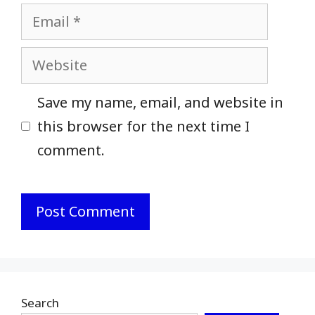
Email
Website
Save my name, email, and website in
this browser for the next time I
comment.
Search