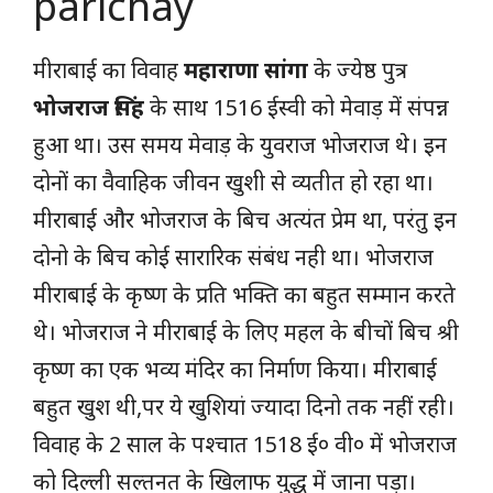
parichay
मीराबाई का विवाह
महाराणा सांगा
के ज्येष्ठ पुत्र
भोजराज सिंह
के साथ 1516 ईस्वी को मेवाड़ में संपन्न
हुआ था। उस समय मेवाड़ के युवराज भोजराज थे। इन
दोनों का वैवाहिक जीवन खुशी से व्यतीत हो रहा था।
मीराबाई और भोजराज के बिच अत्यंत प्रेम था, परंतु इन
दोनो के बिच कोई सारारिक संबंध नही था। भोजराज
मीराबाई के कृष्ण के प्रति भक्ति का बहुत सम्मान करते
थे। भोजराज ने मीराबाई के लिए महल के बीचों बिच श्री
कृष्ण का एक भव्य मंदिर का निर्माण किया। मीराबाई
बहुत खुश थी,पर ये खुशियां ज्यादा दिनो तक नहीं रही।
विवाह के 2 साल के पश्चात 1518 ई० वी० में भोजराज
को दिल्ली सल्तनत के खिलाफ युद्ध में जाना पड़ा।