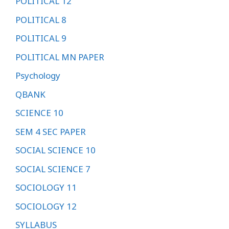
POLITICAL 12
POLITICAL 8
POLITICAL 9
POLITICAL MN PAPER
Psychology
QBANK
SCIENCE 10
SEM 4 SEC PAPER
SOCIAL SCIENCE 10
SOCIAL SCIENCE 7
SOCIOLOGY 11
SOCIOLOGY 12
SYLLABUS