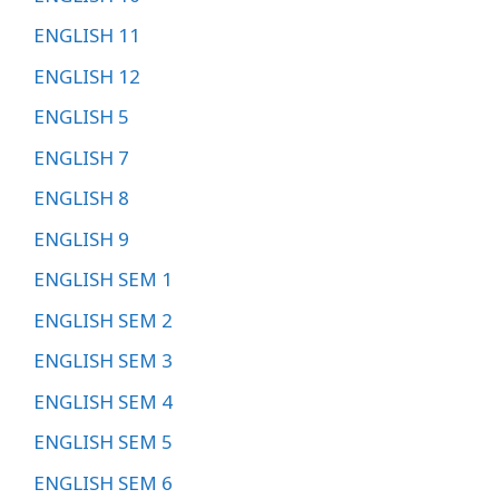
ENGLISH 11
ENGLISH 12
ENGLISH 5
ENGLISH 7
ENGLISH 8
ENGLISH 9
ENGLISH SEM 1
ENGLISH SEM 2
ENGLISH SEM 3
ENGLISH SEM 4
ENGLISH SEM 5
ENGLISH SEM 6