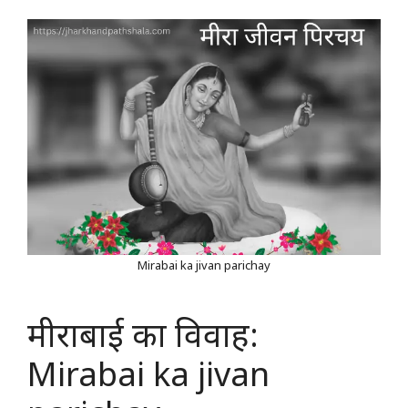
Mirabai ka jivan parichay
मीराबाई का विवाह:
Mirabai ka jivan