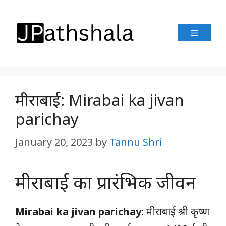
Skip
to
Menu
content
मीराबाई: Mirabai ka jivan
parichay
January 20, 2023
by
Tannu Shri
मीराबाई का प्रारंभिक जीवन
Mirabai ka jivan parichay:
मीराबाई श्री कृष्ण