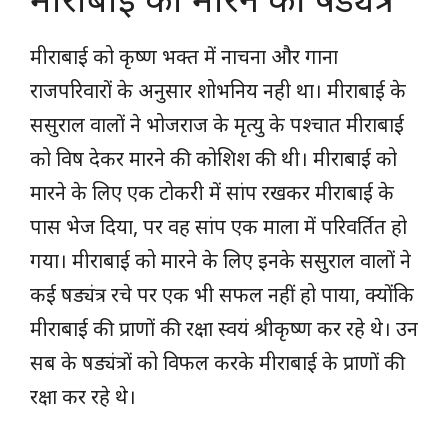
मीराबाई को कृष्ण भक्त में नाचना और गाना
राजपरिवारों के अनुसार शोभनिय नही था। मीराबाई के
ससुराल वालों ने भोजराज के मृत्यु के पश्चात मीराबाई
को विष देकर मारने की कोशिश की थी। मीराबाई को
मारने के लिए एक टोकरी में सांप रखकर मीराबाई के
पास भेज दिया, पर वह सांप एक माला में परिवर्तित हो
गया। मीराबाई को मारने के लिए इनके ससुराल वालों ने
कई षड्यंत्र रचे पर एक भी सफल नहीं हो पाया, क्योंकि
मीराबाई की प्राणों की रक्षा स्वयं श्रीकृष्ण कर रहे थे। उन
सब के षड्यंत्रों को विफल करके मीराबाई के प्राणों की
रक्षा कर रहे थे।