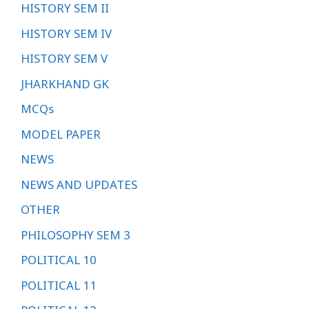
HISTORY SEM II
HISTORY SEM IV
HISTORY SEM V
JHARKHAND GK
MCQs
MODEL PAPER
NEWS
NEWS AND UPDATES
OTHER
PHILOSOPHY SEM 3
POLITICAL 10
POLITICAL 11