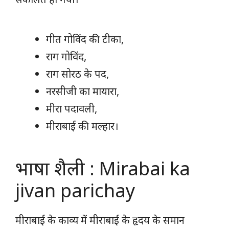
गीत गोविंद की टीका,
राग गोविंद,
राग सोरठ के पद,
नरसीजी का मायारा,
मीरा पदावली,
मीराबाई की मल्हार।
भाषा शैली : Mirabai ka
jivan parichay
मीराबाई के काव्य में मीराबाई के हृदय के समान