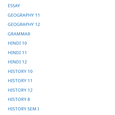
ESSAY
GEOGRAPHY 11
GEOGRAPHY 12
GRAMMAR
HINDI 10
HINDI 11
HINDI 12
HISTORY 10
HISTORY 11
HISTORY 12
HISTORY 8
HISTORY SEM I