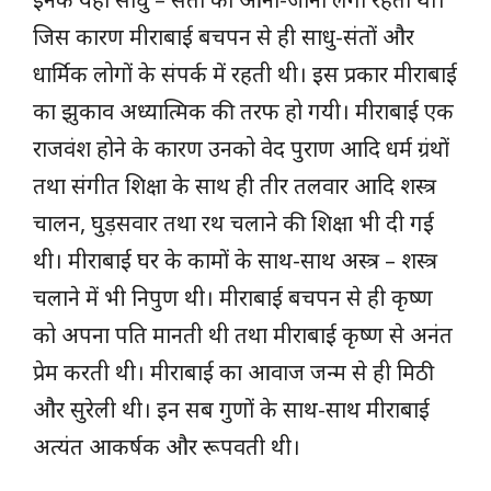
जिस कारण मीराबाई बचपन से ही साधु-संतों और
धार्मिक लोगों के संपर्क में रहती थी। इस प्रकार मीराबाई
का झुकाव अध्यात्मिक की तरफ हो गयी। मीराबाई एक
राजवंश होने के कारण उनको वेद पुराण आदि धर्म ग्रंथों
तथा संगीत शिक्षा के साथ ही तीर तलवार आदि शस्त्र
चालन, घुड़सवार तथा रथ चलाने की शिक्षा भी दी गई
थी। मीराबाई घर के कामों के साथ-साथ अस्त्र – शस्त्र
चलाने में भी निपुण थी। मीराबाई बचपन से ही कृष्ण
को अपना पति मानती थी तथा मीराबाई कृष्ण से अनंत
प्रेम करती थी। मीराबाई का आवाज जन्म से ही मिठी
और सुरेली थी। इन सब गुणों के साथ-साथ मीराबाई
अत्यंत आकर्षक और रूपवती थी।