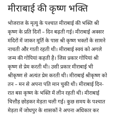
मीराबाई की कृष्ण भक्ति
भोजराज के मृत्यु के पश्चात मीराबाई की भक्ति श्री
कृष्ण के प्रति दिनों – दिन बढ़ती गई। मीराबाई अक्सर
मंदिरों में जाकर मूर्ति के पास श्री कृष्ण भक्तों के सामने
नाचती और गाती रहती थी। मीराबाई स्वयं को अगले
जन्म की गोपियां कहती है। जिस प्रकार गोपियां श्री
कृष्ण से प्रेम करती थी। उसी प्रकार मीराबाई भी
श्रीकृष्ण से अत्यंत प्रेम करती थी। मीराबाई श्रीकृष्ण को
तन – मन से अपना पति मान चुकी थी। मीराबाई दिन-
रात बस कृष्ण के भक्ति में लीन रहती थी। मीराबाई
चित्तौड़ छोड़कर मेड़ता चली गई। कुछ समय के पश्चात
मेड़ता में जोधपुर के शासकों ने अपना अधिकार कर