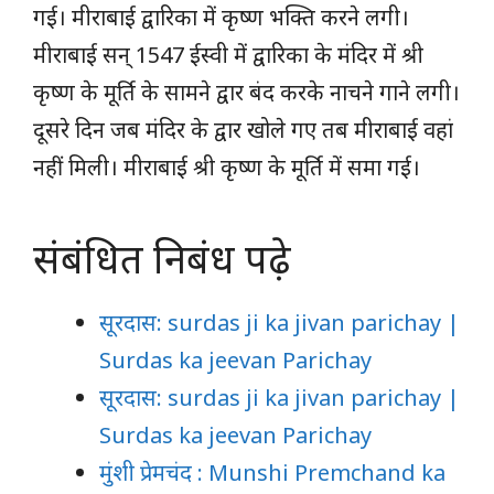
गई। मीराबाई द्वारिका में कृष्ण भक्ति करने लगी।
मीराबाई सन् 1547 ईस्वी में द्वारिका के मंदिर में श्री
कृष्ण के मूर्ति के सामने द्वार बंद करके नाचने गाने लगी।
दूसरे दिन जब मंदिर के द्वार खोले गए तब मीराबाई वहां
नहीं मिली। मीराबाई श्री कृष्ण के मूर्ति में समा गई।
संबंधित निबंध पढ़े
सूरदास: surdas ji ka jivan parichay |
Surdas ka jeevan Parichay
सूरदास: surdas ji ka jivan parichay |
Surdas ka jeevan Parichay
मुंशी प्रेमचंद : Munshi Premchand ka