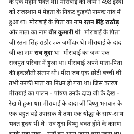
के एक महान भक्त थी। मीराबाई का जन्म 1498 ईस्वी
को राजस्थान में मेड़ता के निकट कुड़की नामक गांव में
हुआ था। मीराबाई के पिता का नाम
रतन सिंह राठौड़
और माता का नाम
वीर कुमारी
थी। मीराबाई के पिता
जी रतना सिंह राठौर एक जमींदार थे। मीराबाई के दादा
जी का नाम
राव दूदा
था। मीराबाई का जन्म एक
राजपूत परिवार में हुआ था। मीराबाई अपने माता-पिता
की इकलौती संतान थी। मीरा जब एक छोटी बच्ची थी
तभी उनकी माता का निधन हो गया था। जिस कारण
मीराबाई का पालन – पोषण उनके दादा जी के देख –
रेख में हुआ था। मीराबाई के दादा जी विष्णु भगवान के
एक बहुत बड़े उपासक थे तथा एक योद्धा के साथ-साथ
भक्त हृदय भी थे। राव दूदा विष्णु भक्त होने के कारण
इनके यहां साधु – संतों का आना-जाना लगा रहता था।