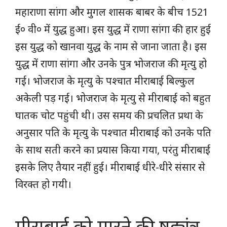
महाराणा सांगा और मुगल शासक बाबर के बीच 1521
ई० वी० में युद्ध हुआ। इस युद्ध में राणा सांगा की हार हुई
इस युद्ध को खानवा युद्ध के नाम से जाना जाता है। इस
युद्ध में राणा सांगा और उनके पुत्र भोजराज की मृत्यु हो
गई। भोजराज के मृत्यु के पश्चात मीराबाई बिल्कुल
अकेली पड़ गई। भोजराज के मृत्यु से मीराबाई को बहुत
घातक चोट पहुंची थी। उस समय की प्रचलित प्रथा के
अनुसार पति के मृत्यु के पश्चात मीराबाई को उनके पति
के साथ सती करने का प्रयास किया गया, परंतु मीराबाई
इसके लिए तैयार नहीं हुई। मीराबाई धीरे-धीरे संसार से
विरक्त हो गयी।
मीराबाई को मारने की षड्यंत्र