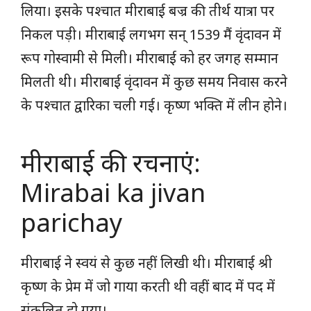
लिया। इसके पश्चात मीराबाई बज्र की तीर्थ यात्रा पर
निकल पड़ी। मीराबाई लगभग सन् 1539 मैं वृंदावन में
रूप गोस्वामी से मिली। मीराबाई को हर जगह सम्मान
मिलती थी। मीराबाई वृंदावन में कुछ समय निवास करने
के पश्चात द्वारिका चली गई। कृष्ण भक्ति में लीन होने।
मीराबाई की रचनाएं:
Mirabai ka jivan
parichay
मीराबाई ने स्वयं से कुछ नहीं लिखी थी। मीराबाई श्री
कृष्ण के प्रेम में जो गाया करती थी वहीं बाद में पद में
संकलित हो गया।