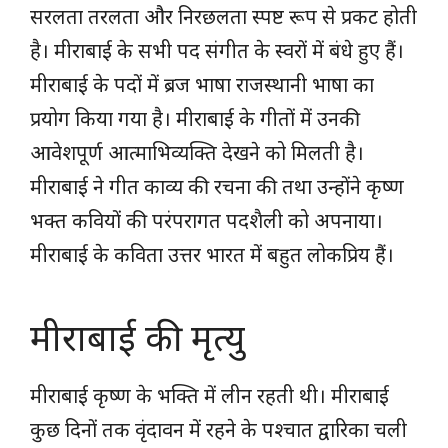
सरलता तरलता और निरछलता स्पष्ट रूप से प्रकट होती
है। मीराबाई के सभी पद संगीत के स्वरों में बंधे हुए हैं।
मीराबाई के पदों में ब्रज भाषा राजस्थानी भाषा का
प्रयोग किया गया है। मीराबाई के गीतों में उनकी
आवेशपूर्ण आत्माभिव्यक्ति देखने को मिलती है।
मीराबाई ने गीत काव्य की रचना की तथा उन्होंने कृष्ण
भक्त कवियों की परंपरागत पदशैली को अपनाया।
मीराबाई के कविता उत्तर भारत में बहुत लोकप्रिय हैं।
मीराबाई की मृत्यु
मीराबाई कृष्ण के भक्ति में लीन रहती थी। मीराबाई
कुछ दिनों तक वृंदावन में रहने के पश्चात द्वारिका चली