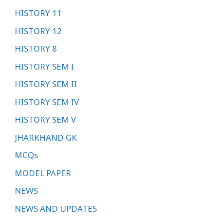
HISTORY 11
HISTORY 12
HISTORY 8
HISTORY SEM I
HISTORY SEM II
HISTORY SEM IV
HISTORY SEM V
JHARKHAND GK
MCQs
MODEL PAPER
NEWS
NEWS AND UPDATES