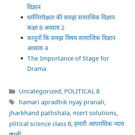
विज्ञान
धर्मनिरपेक्षता की समझ सामाजिक विज्ञान
कक्षा 8 अध्याय 2
कानूनों कि समझ विषय सामाजिक विज्ञान
अध्याय 4
The Importance of Stage for
Drama
Categories
Uncategorized
,
POLITICAL 8
Tags
hamari apradhik nyay pranali
,
jharkhand pathshala
,
ncert solutions
,
plitical science class 8
,
हमारी आपराधिक न्याय
प्रणाली