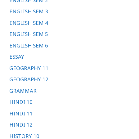
ENGLISH SEM 2
ENGLISH SEM 3
ENGLISH SEM 4
ENGLISH SEM 5
ENGLISH SEM 6
ESSAY
GEOGRAPHY 11
GEOGRAPHY 12
GRAMMAR
HINDI 10
HINDI 11
HINDI 12
HISTORY 10