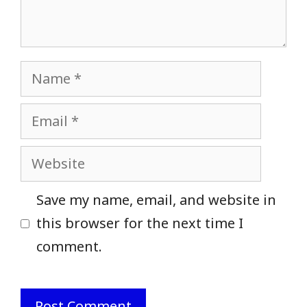
Name
Email
Website
Save my name, email, and website in
this browser for the next time I
comment.