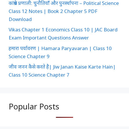
कांग्रेस प्रणाली: चुनौतियाँ और पुनर्स्थापना – Political Science
Class 12 Notes | Book 2 Chapter 5 PDF
Download
Vikas Chapter 1 Economics Class 10 | JAC Board
Exam Important Questions Answer
हमारा पर्यावरण | Hamara Paryavaran | Class 10
Science Chapter 9
जीव जनन कैसे करते है| Jiw Janan Kaise Karte Hain|
Class 10 Science Chapter 7
Popular Posts