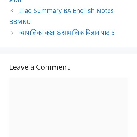
Iliad Summary BA English Notes
BBMKU
न्यापालिका कक्षा 8 सामाजिक विज्ञान पाठ 5
Leave a Comment
Comment