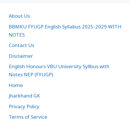
About Us
BBMKU FYUGP English Syllabus 2025-2029 WITH
NOTES
Contact Us
Disclaimer
English Honours VBU University Syllbus with
Notes NEP (FYUGP)
Home
Jharkhand GK
Privacy Policy
Terms of Service