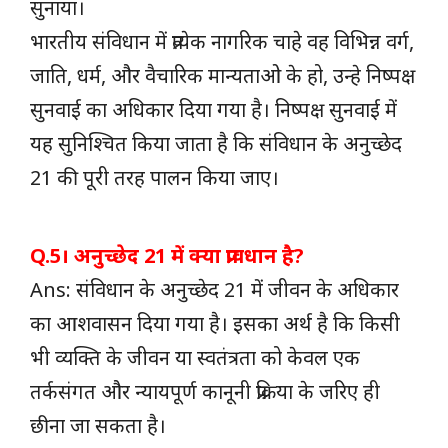
सुनाया।
भारतीय संविधान में प्रत्येक नागरिक चाहे वह विभिन्न वर्ग,
जाति, धर्म, और वैचारिक मान्यताओ के हो, उन्हे निष्पक्ष
सुनवाई का अधिकार दिया गया है। निष्पक्ष सुनवाई में
यह सुनिश्चित किया जाता है कि संविधान के अनुच्छेद
21 की पूरी तरह पालन किया जाए।
Q.5। अनुच्छेद 21 में क्या प्रावधान है?
Ans: संविधान के अनुच्छेद 21 में जीवन के अधिकार
का आशवासन दिया गया है। इसका अर्थ है कि किसी
भी व्यक्ति के जीवन या स्वतंत्रता को केवल एक
तर्कसंगत और न्यायपूर्ण कानूनी प्रक्रिया के जरिए ही
छीना जा सकता है।