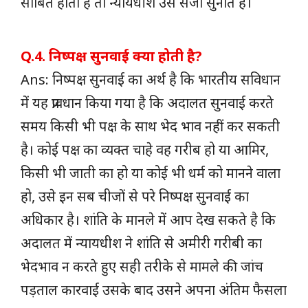
साबित होता है तो न्यायधीश उसे सजा सुनाते है।
Q.4. निष्पक्ष सुनवाई क्या होती है?
Ans: निष्पक्ष सुनवाई का अर्थ है कि भारतीय सविधान
में यह प्रावधान किया गया है कि अदालत सुनवाई करते
समय किसी भी पक्ष के साथ भेद भाव नहीं कर सकती
है। कोई पक्ष का व्यक्त चाहे वह गरीब हो या आमिर,
किसी भी जाती का हो या कोई भी धर्म को मानने वाला
हो, उसे इन सब चीजों से परे निष्पक्ष सुनवाई का
अधिकार है। शांति के मानले में आप देख सकते है कि
अदालत में न्यायधीश ने शांति से अमीरी गरीबी का
भेदभाव न करते हुए सही तरीके से मामले की जांच
पड़ताल कारवाई उसके बाद उसने अपना अंतिम फैसला