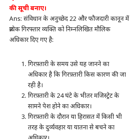
की सूची बनाए।
Ans: संविधान के अनुच्छेद 22 और फौजदारी कानून में
प्रत्येक गिरफ्तार व्यक्ति को निम्नलिखित मौलिक
अधिकार दिए गए है:
गिरफ़्तारी के समय उसे यह जानने का
अधिकार है कि गिरफ़्तारी किस कारण की जा
रही है।
गिरफ़्तारी के 24 घंटे के भीतर मजिस्ट्रेट के
सामने पेश होने का अधिकार।
गिरफ़्तारी के दौरान या हिरासत में किसी भी
तरह के दुर्व्यवहार या यातना से बचने का
अधिकार।