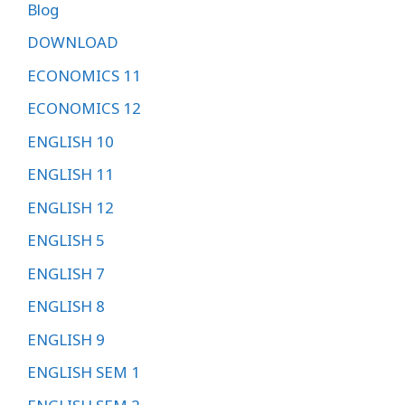
Blog
DOWNLOAD
ECONOMICS 11
ECONOMICS 12
ENGLISH 10
ENGLISH 11
ENGLISH 12
ENGLISH 5
ENGLISH 7
ENGLISH 8
ENGLISH 9
ENGLISH SEM 1