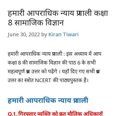
हमारी आपराधिक न्याय प्रणाली कक्षा
8 सामाजिक विज्ञान
June 30, 2022
by
Kiran Tiwari
हमारी आपराधिक न्याय प्रणाली : इस अध्याय में आप
कक्षा 8 की सामाजिक विज्ञान की पाठ 6 के सभी
महत्वपूर्ण प्रश्न उत्तर को पढ़ेंगे । यहाँ दिए गए सभी प्रश्न
उत्तर का स्त्रोत NCERT की पाठ्यपुस्तक है।
हमारी आपराधिक न्याय प्रणाली
Q.1. गिरफ्तार व्यक्ति को प्राप्त मौलिक अधिकारों