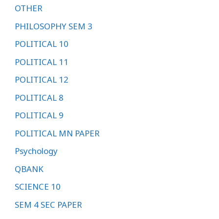
OTHER
PHILOSOPHY SEM 3
POLITICAL 10
POLITICAL 11
POLITICAL 12
POLITICAL 8
POLITICAL 9
POLITICAL MN PAPER
Psychology
QBANK
SCIENCE 10
SEM 4 SEC PAPER