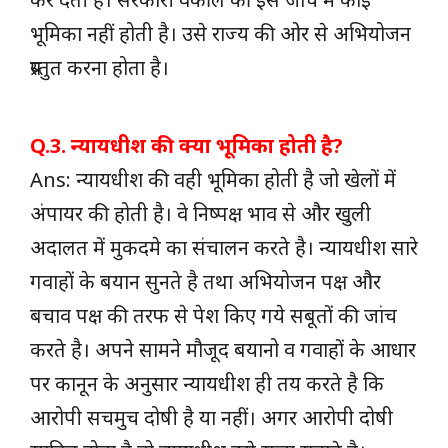
भूमिका नहीं होती है। उसे राज्य की ओर से अभियोजन
प्रस्तुत करना होता है।
Q.3. न्यायधीश की क्या भूमिका होती है?
Ans: न्यायधीश की वही भूमिका होती है जो खेलों में
अंपायर की होती है। वे निष्पक्ष भाव से और खुली
अदालत में मुकदमे का संचालन करते है। न्यायधीश सारे
गवाहों के बयान सुनते है तथा अभियोजन पक्ष और
बचाव पक्ष की तरफ से पेश किए गये सबूतों की जांच
करते है। अपने सामने मौजूद बयानो व गवाहों के आधार
पर कानून के अनुसार न्यायधीश ही तय करते है कि
आरोपी सचमुच दोषी है या नहीं। अगर आरोपी दोषी