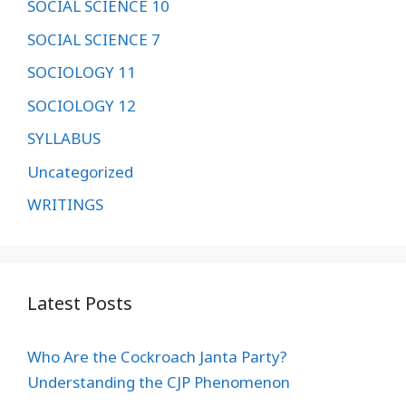
SOCIAL SCIENCE 10
SOCIAL SCIENCE 7
SOCIOLOGY 11
SOCIOLOGY 12
SYLLABUS
Uncategorized
WRITINGS
Latest Posts
Who Are the Cockroach Janta Party?
Understanding the CJP Phenomenon