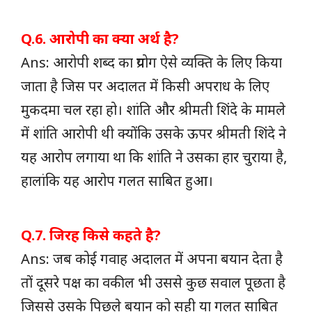
Q.6. आरोपी का क्या अर्थ है?
Ans: आरोपी शब्द का प्रयोग ऐसे व्यक्ति के लिए किया
जाता है जिस पर अदालत में किसी अपराध के लिए
मुकदमा चल रहा हो। शांति और श्रीमती शिंदे के मामले
में शांति आरोपी थी क्योंकि उसके ऊपर श्रीमती शिंदे ने
यह आरोप लगाया था कि शांति ने उसका हार चुराया है,
हालांकि यह आरोप गलत साबित हुआ।
Q.7. जिरह किसे कहते है?
Ans: जब कोई गवाह अदालत में अपना बयान देता है
तों दूसरे पक्ष का वकील भी उससे कुछ सवाल पूछता है
जिससे उसके पिछले बयान को सही या गलत साबित