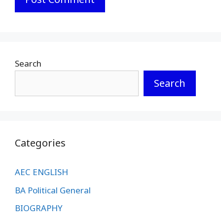
Search
Search
Categories
AEC ENGLISH
BA Political General
BIOGRAPHY