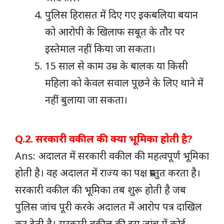
पुलिस हिरासत में दिए गए इकबलिया बयान
को आरोपी के खिलाफ सबूत के तौर पर
इस्तेमाल नहीं किया जा सकता।
15 साल से काम उम्र के बालक या किसी
महिला को केवल सवाल पूछने के लिए थाने में
नहीं बुलाया जा सकता।
Q.2. सरकारी वकील की क्या भूमिका होती है?
Ans: अदालत में सरकारी वकील की महत्वपूर्ण भूमिका
होती है। वह अदालत में राज्य का पक्ष प्रस्तुत करता है।
सरकारी वकील की भूमिका तब शुरू होती है जब
पुलिस जांच पूरी करके अदालत में आरोप पत्र दाखिल
कर देती है। सरकारी वकील की इस जांच में कोई