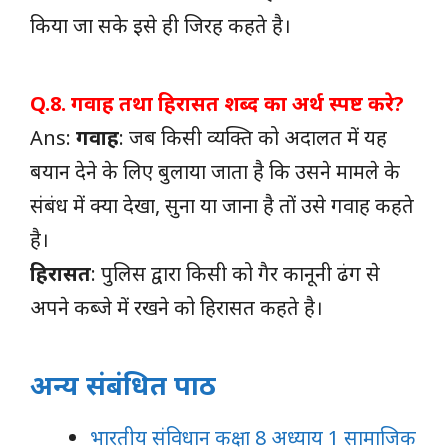
किया जा सके इसे ही जिरह कहते है।
Q.8. गवाह तथा हिरासत शब्द का अर्थ स्पष्ट करे?
Ans:
गवाह
: जब किसी व्यक्ति को अदालत में यह
बयान देने के लिए बुलाया जाता है कि उसने मामले के
संबंध में क्या देखा, सुना या जाना है तों उसे गवाह कहते
है।
हिरासत
: पुलिस द्वारा किसी को गैर कानूनी ढंग से
अपने कब्जे में रखने को हिरासत कहते है।
अन्य संबंधित पाठ
भारतीय संविधान कक्षा 8 अध्याय 1 सामाजिक