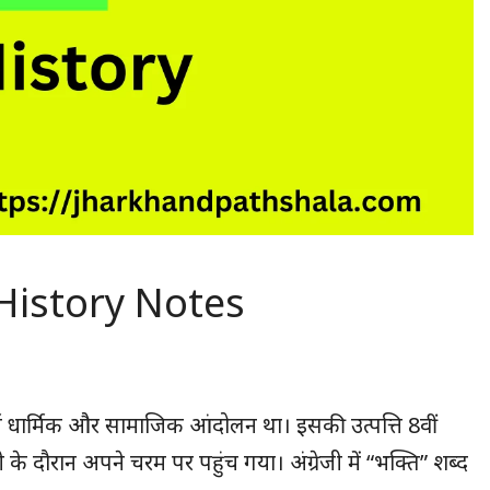
 History Notes
ण धार्मिक और सामाजिक आंदोलन था। इसकी उत्पत्ति 8वीं
के दौरान अपने चरम पर पहुंच गया। अंग्रेजी में “भक्ति” शब्द