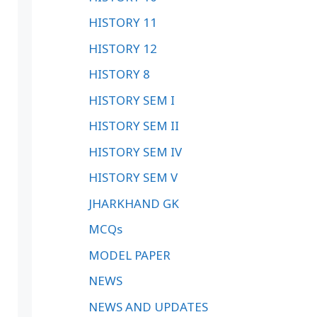
HISTORY 11
HISTORY 12
HISTORY 8
HISTORY SEM I
HISTORY SEM II
HISTORY SEM IV
HISTORY SEM V
JHARKHAND GK
MCQs
MODEL PAPER
NEWS
NEWS AND UPDATES