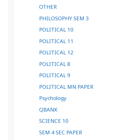
OTHER
PHILOSOPHY SEM 3
POLITICAL 10
POLITICAL 11
POLITICAL 12
POLITICAL 8
POLITICAL 9
POLITICAL MN PAPER
Psychology
QBANK
SCIENCE 10
SEM 4 SEC PAPER