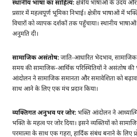
स्थानीय भाषा का साहित्य:
क्षेत्रीय भाषाओं के उदय और
प्रसार में महत्वपूर्ण भूमिका निभाई। क्षेत्रीय भाषाओं म
विचारों को व्यापक दर्शकों तक पहुँचाया। स्थानीय भ
अनुमति दी।
सामाजिक असंतोष:
जाति-आधारित भेदभाव, सामाजिक अस
समय की सामाजिक-आर्थिक परिस्थितियों ने असंतोष की भ
आंदोलन ने सामाजिक समानता और समावेशिता को बढ़ावा दे
साथ आने के लिए एक मंच प्रदान किया।
व्यक्तिगत अनुभव पर जोर:
भक्ति आंदोलन ने आध्यात्म
भक्ति के महत्व पर जोर दिया। इसने व्यक्तियों को सामाज
परमात्मा के साथ एक गहरा, हार्दिक संबंध बनाने के लिए प्