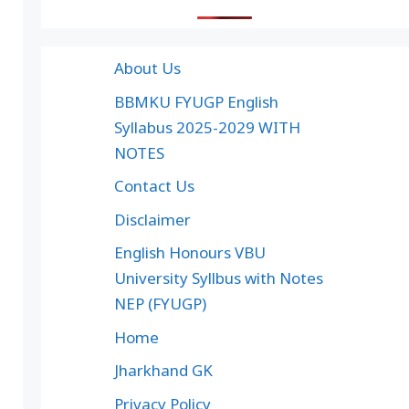
About Us
BBMKU FYUGP English
Syllabus 2025-2029 WITH
NOTES
Contact Us
Disclaimer
English Honours VBU
University Syllbus with Notes
NEP (FYUGP)
Home
Jharkhand GK
Privacy Policy