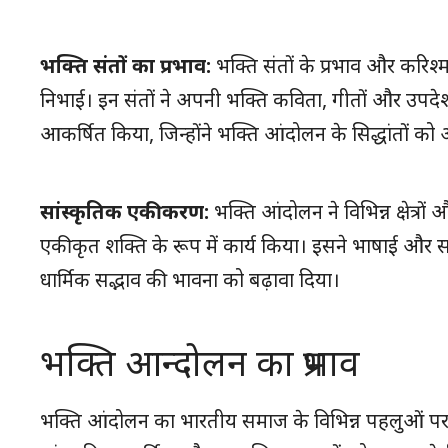
भक्ति संतों का प्रभाव:
भक्ति संतों के प्रभाव और करिश्म
निभाई। इन संतों ने अपनी भक्ति कविता, गीतों और उपदेशों 
आकर्षित किया, जिन्होंने भक्ति आंदोलन के सिद्धांतों को
सांस्कृतिक एकीकरण:
भक्ति आंदोलन ने विभिन्न क्षेत्र
एकीकृत शक्ति के रूप में कार्य किया। इसने भाषाई और
धार्मिक सद्भाव की भावना को बढ़ावा दिया।
भक्ति आन्दोलन का प्रभाव
भक्ति आंदोलन का भारतीय समाज के विभिन्न पहलुओं पर ग