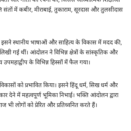
संतों में कबीर, मीराबाई, तुकाराम, सूरदास और तुलसीदास
 इसने स्थानीय भाषाओं और साहित्य के विकास में मदद की,
 लिखी गई थीं। आंदोलन ने विभिन्न क्षेत्रों के सांस्कृतिक और
पमहाद्वीप के विभिन्न हिस्सों में फैल गया।
िकासों को प्रभावित किया। इसने हिंदू धर्म, सिख धर्म और
 देने में महत्वपूर्ण भूमिका निभाई। भक्ति आंदोलन द्वारा
 भी लोगों को प्रेरित और प्रतिध्वनित करते हैं।