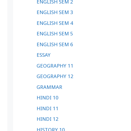
ENGLISH SEM 2
ENGLISH SEM 3
ENGLISH SEM 4
ENGLISH SEM 5
ENGLISH SEM 6
ESSAY
GEOGRAPHY 11
GEOGRAPHY 12
GRAMMAR
HINDI 10
HINDI 11
HINDI 12
HISTORY 10