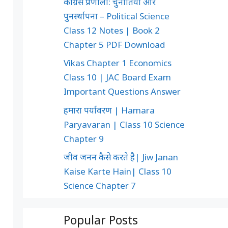
कांग्रेस प्रणाली: चुनौतियाँ और
पुनर्स्थापना – Political Science
Class 12 Notes | Book 2
Chapter 5 PDF Download
Vikas Chapter 1 Economics
Class 10 | JAC Board Exam
Important Questions Answer
हमारा पर्यावरण | Hamara
Paryavaran | Class 10 Science
Chapter 9
जीव जनन कैसे करते है| Jiw Janan
Kaise Karte Hain| Class 10
Science Chapter 7
Popular Posts