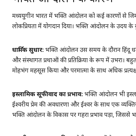
मध्ययुगीन भारत में भक्ति आंदोलन को कई कारणों से जि
लोकप्रियता में योगदान दिया। भक्ति आंदोलन के उदय के कु
धार्मिक सुधार:
भक्ति आंदोलन उस समय के दौरान हिंदू धर
और संस्थागत प्रथाओं की प्रतिक्रिया के रूप में उभरा। बहुत 
मोहभंग महसूस किया और परमात्मा के साथ अधिक प्रत्यक्
इस्लामिक सूफीवाद का प्रभाव:
भक्ति आंदोलन भी इस्लाम
ईश्वरीय प्रेम की अवधारणा और ईश्वर के साथ एक व्यक्ति
भक्ति आंदोलन के विकास पर गहरा प्रभाव पड़ा, जिससे 