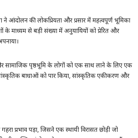
ा ने आंदोलन की लोकप्रियता और प्रसार में महत्वपूर्ण भूमिका
के माध्यम से बड़ी संख्या में अनुयायियों को प्रेरित और
 अपनाया।
ों और सामाजिक पृष्ठभूमि के लोगों को एक साथ लाने के लिए एक
 सांस्कृतिक बाधाओं को पार किया, सांस्कृतिक एकीकरण और
हरा प्रभाव पड़ा, जिसने एक स्थायी विरासत छोड़ी जो