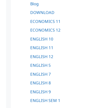
Blog
DOWNLOAD
ECONOMICS 11
ECONOMICS 12
ENGLISH 10
ENGLISH 11
ENGLISH 12
ENGLISH 5
ENGLISH 7
ENGLISH 8
ENGLISH 9
ENGLISH SEM 1