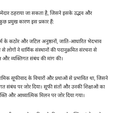
म्मेदार ठहराया जा सकता है, जिसने इसके उद्भव और
छ प्रमुख कारण इस प्रकार हैं:
्म के कठोर और जटिल अनुष्ठानों, जाति-आधारित भेदभाव
से लोगों ने धार्मिक संस्थानों की पदानुक्रमित संरचना से
ष और व्यक्तिगत संबंध की मांग की।
िक सूफीवाद के विचारों और प्रथाओं से प्रभावित था, जिसने
गत संबंध पर जोर दिया। सूफी संतों और उनकी शिक्षाओं का
भक्ति और आध्यात्मिक मिलन पर जोर दिया गया।