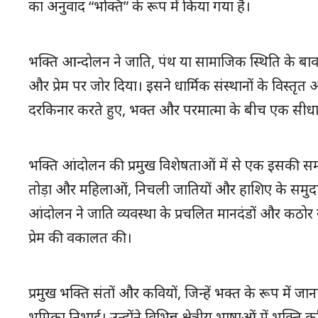
का अनुवाद “भक्ति” के रूप में किया गया है।
भक्ति आन्दोलन ने जाति, पंथ या सामाजिक स्थिति के बावज
और प्रेम पर जोर दिया। इसने धार्मिक संस्थानों के विस्त
दरकिनार करते हुए, भक्त और परमात्मा के बीच एक सीधा 
भक्ति आंदोलन की प्रमुख विशेषताओं में से एक इसकी सम
तोड़ा और महिलाओं, निचली जातियों और हाशिए के समुदायों 
आंदोलन ने जाति व्यवस्था के प्रचलित मानदंडों और कठो
प्रेम की वकालत की।
प्रमुख भक्ति संतों और कवियों, जिन्हें भक्त के रूप में जान
भूमिका निभाई। उन्होंने विभिन्न क्षेत्रीय भाषाओं में भक