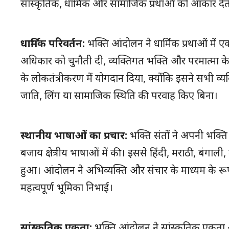
सांस्कृतिक, धार्मिक और सामाजिक प्रथाओं को आकार देती 
धार्मिक परिवर्तन:
भक्ति आंदोलन ने धार्मिक प्रथाओं में एक
अधिकार को चुनौती दी, व्यक्तिगत भक्ति और परमात्मा क
के लोकतंत्रीकरण में योगदान दिया, क्योंकि इसने सभी व्य
जाति, लिंग या सामाजिक स्थिति की परवाह किए बिना।
स्थानीय भाषाओं का प्रचार:
भक्ति संतों ने अपनी भक्त
बजाय क्षेत्रीय भाषाओं में की। इससे हिंदी, मराठी, बंगा
हुआ। आंदोलन ने अभिव्यक्ति और संचार के माध्यम के रू
महत्वपूर्ण भूमिका निभाई।
सांस्कृतिक एकता:
भक्ति आंदोलन ने सांस्कृतिक एकता औ