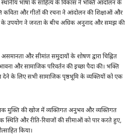
 स्थानीय भाषा के साहित्य के विकास ने भक्ति आंदोलन के
ें भक्ति कविता और गीतों की रचना ने आंदोलन की शिक्षाओं और
ाषाओं के उपयोग ने जनता के बीच अधिक अनुनाद और समझ की
मानता और सीमांत समुदायों के शोषण द्वारा चिह्नित
ावना और सामाजिक परिवर्तन की इच्छा पैदा की। भक्ति
ने के लिए सभी सामाजिक पृष्ठभूमि के व्यक्तियों को एक
िक मुक्ति की खोज में व्यक्तिगत अनुभव और व्यक्तिगत
िक स्थिति और रीति-रिवाजों की सीमाओं को पार करते हुए,
रोत्साहित किया।