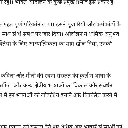
रही। भक्ति आंदोलन के कुछ प्रमुख प्रभाव इस प्रकार हैं:
 महत्वपूर्ण परिवर्तन लाया। इसने पुजारियों और कर्मकांडों के
े साथ सीधे संबंध पर जोर दिया। आंदोलन ने धार्मिक अनुभव
क्तियों के लिए आध्यात्मिकता का मार्ग खोल दिया, उनकी
ि कविता और गीतों की रचना संस्कृत की कुलीन भाषा के
ली, तमिल और अन्य क्षेत्रीय भाषाओं का विकास और संवर्धन
प में इन भाषाओं को लोकप्रिय बनाने और विकसित करने में
र एकता को बढ़ावा देते हुए क्षेत्रीय और भाषाई सीमाओं को