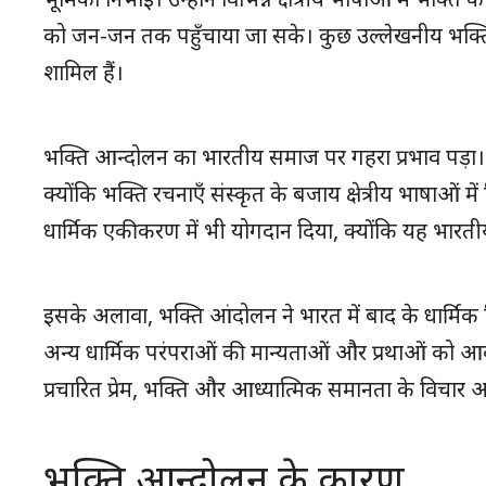
को जन-जन तक पहुँचाया जा सके। कुछ उल्लेखनीय भक्ति 
शामिल हैं।
भक्ति आन्दोलन का भारतीय समाज पर गहरा प्रभाव पड़ा।
क्योंकि भक्ति रचनाएँ संस्कृत के बजाय क्षेत्रीय भाषाओं में
धार्मिक एकीकरण में भी योगदान दिया, क्योंकि यह भारतीय उ
इसके अलावा, भक्ति आंदोलन ने भारत में बाद के धार्मिक व
अन्य धार्मिक परंपराओं की मान्यताओं और प्रथाओं को आकार
प्रचारित प्रेम, भक्ति और आध्यात्मिक समानता के विचार आज
भक्ति आन्दोलन के कारण