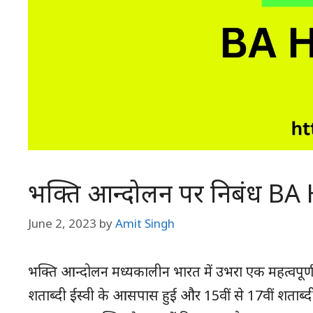
भक्ति आन्दोलन पर निबंध BA
June 2, 2023
by
Amit Singh
भक्ति आन्दोलन मध्यकालीन भारत में उभरा एक महत्वपूर्
शताब्दी ईस्वी के आसपास हुई और 15वीं से 17वीं शताब्दी 