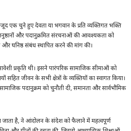
ूद एक चुने हुए देवता या भगवान के प्रति व्यक्तिगत भक्ति
ृत अनुष्ठानों और पदानुक्रमित संरचनाओं की आवश्यकता को
और घनिष्ठ संबंध स्थापित करने की मांग की।
ावेशी प्रकृति थी। इसने पारंपरिक सामाजिक सीमाओं को
सहित जीवन के सभी क्षेत्रों के व्यक्तियों का स्वागत किया।
र सामाजिक पदानुक्रम को चुनौती दी, समानता और सार्वभौमिक
ा जाता है, ने आंदोलन के संदेश को फैलाने में महत्वपूर्ण
्ति कविता और गीतों की रचना की, जिससे आध्यात्मिक शिक्षाओं