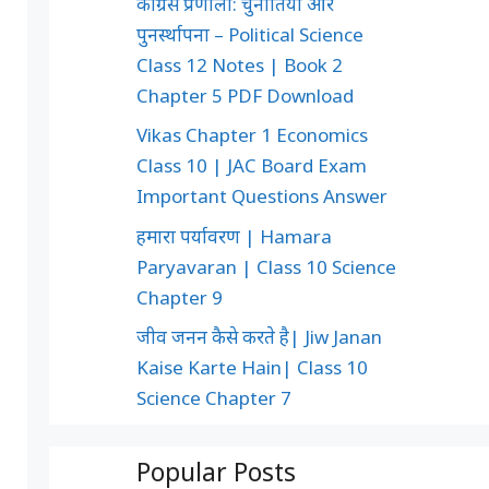
कांग्रेस प्रणाली: चुनौतियाँ और
पुनर्स्थापना – Political Science
Class 12 Notes | Book 2
Chapter 5 PDF Download
Vikas Chapter 1 Economics
Class 10 | JAC Board Exam
Important Questions Answer
हमारा पर्यावरण | Hamara
Paryavaran | Class 10 Science
Chapter 9
जीव जनन कैसे करते है| Jiw Janan
Kaise Karte Hain| Class 10
Science Chapter 7
Popular Posts