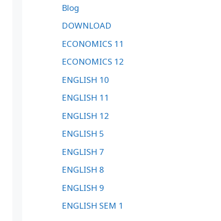
Blog
DOWNLOAD
ECONOMICS 11
ECONOMICS 12
ENGLISH 10
ENGLISH 11
ENGLISH 12
ENGLISH 5
ENGLISH 7
ENGLISH 8
ENGLISH 9
ENGLISH SEM 1