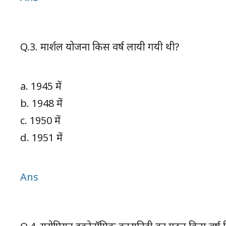
Q.3. मार्शल योजना किस वर्ष लायी गयी थी?
a. 1945 में
b. 1948 में
c. 1950 में
d. 1951 में
Ans