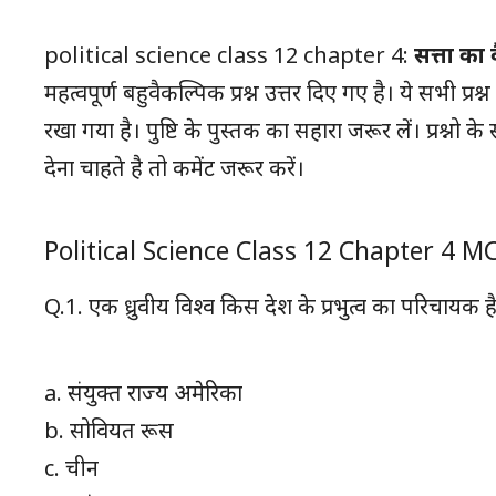
political science class 12 chapter 4:
सत्ता का 
महत्वपूर्ण बहुवैकल्पिक प्रश्न उत्तर दिए गए है। ये सभी प्रश्न 
रखा गया है। पुष्टि के पुस्तक का सहारा जरूर लें। प्रश्नो 
देना चाहते है तो कमेंट जरूर करें।
Political Science Class 12 Chapter 4 
Q.1. एक ध्रुवीय विश्व किस देश के प्रभुत्व का परिचायक ह
a. संयुक्त राज्य अमेरिका
b. सोवियत रूस
c. चीन