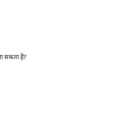
 जा सकता है?