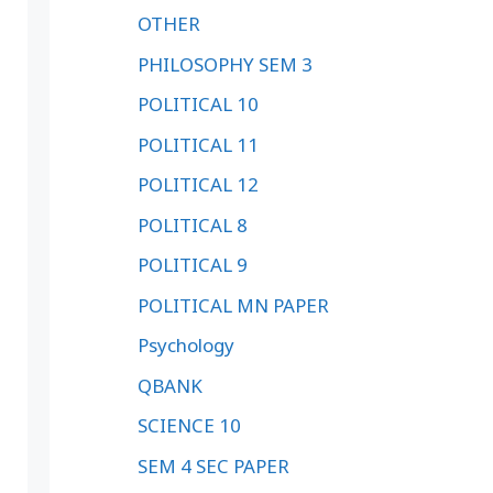
OTHER
PHILOSOPHY SEM 3
POLITICAL 10
POLITICAL 11
POLITICAL 12
POLITICAL 8
POLITICAL 9
POLITICAL MN PAPER
Psychology
QBANK
SCIENCE 10
SEM 4 SEC PAPER