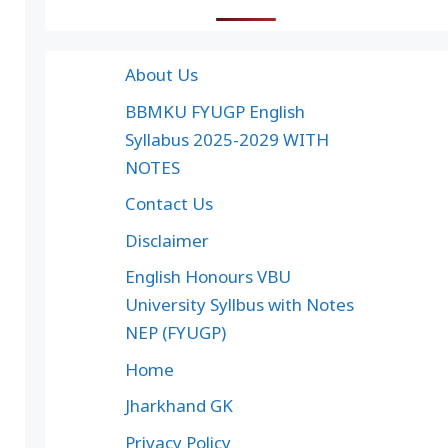
About Us
BBMKU FYUGP English
Syllabus 2025-2029 WITH
NOTES
Contact Us
Disclaimer
English Honours VBU
University Syllbus with Notes
NEP (FYUGP)
Home
Jharkhand GK
Privacy Policy