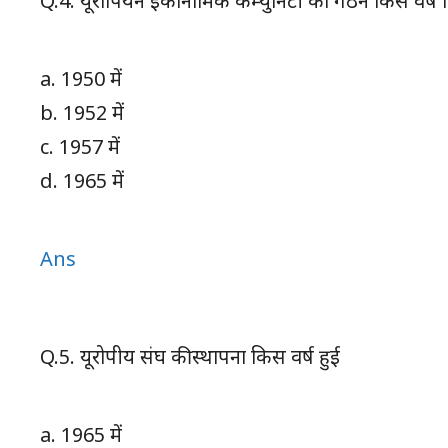
Q.4. यूरोपियन इकोनॉमिक कम्युनिटी का गठन किस वर्ष 
a. 1950 में
b. 1952 में
c. 1957 में
d. 1965 में
Ans
Q.5. यूरोपीय संघ की स्थापना किस वर्ष हुई
a. 1965 में