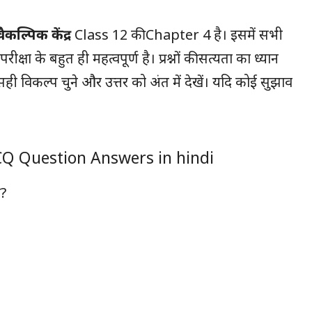
वैकल्पिक केंद्र
Class 12 की Chapter 4 है। इसमें सभी
परीक्षा के बहुत ही महत्वपूर्ण है। प्रश्नों की सत्यता का ध्यान
के सही विकल्प चुने और उत्तर को अंत में देखें। यदि कोई सुझाव
MCQ Question Answers in hindi
ै?