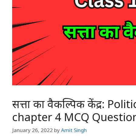
सत्ता का वैकल्पिक केंद्र: Pol
chapter 4 MCQ Question
January 26, 2022
by
Amit Singh