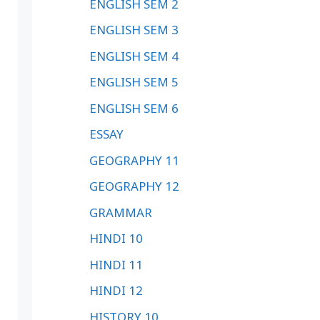
ENGLISH SEM 2
ENGLISH SEM 3
ENGLISH SEM 4
ENGLISH SEM 5
ENGLISH SEM 6
ESSAY
GEOGRAPHY 11
GEOGRAPHY 12
GRAMMAR
HINDI 10
HINDI 11
HINDI 12
HISTORY 10