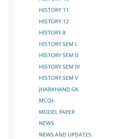
HISTORY 11
HISTORY 12
HISTORY 8
HISTORY SEM I
HISTORY SEM II
HISTORY SEM IV
HISTORY SEM V
JHARKHAND GK
MCQs
MODEL PAPER
NEWS
NEWS AND UPDATES