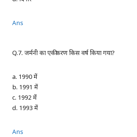
Ans
Q.7. जर्मनी का एकीकरण किस वर्ष किया गया?
a. 1990 में
b. 1991 में
c. 1992 में
d. 1993 में
Ans