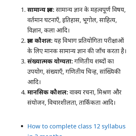
सामान्य ज्ञान:
सामान्य ज्ञान के महत्वपूर्ण विषय,
वर्तमान घटनाएँ, इतिहास, भूगोल, साहित्य,
विज्ञान, कला आदि।
ज्ञान कौशल:
यह विभाग प्रतियोगिता परीक्षाओं
के लिए मानक सामान्य ज्ञान की जाँच करता है।
संख्यात्मक योग्यता:
गणितीय शब्दों का
उपयोग, संख्याएँ, गणितीय चिन्ह, सांख्यिकी
आदि।
मानसिक कौशल:
वाक्य रचना, मिश्रण और
संयोजन, विचारशीलता, तार्किकता आदि।
How to complete class 12 syllabus