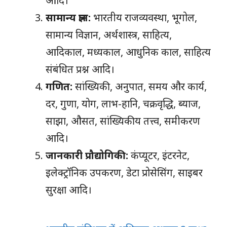
आदि।
सामान्य ज्ञान:
भारतीय राजव्यवस्था, भूगोल,
सामान्य विज्ञान, अर्थशास्त्र, साहित्य,
आदिकाल, मध्यकाल, आधुनिक काल, साहित्य
संबंधित प्रश्न आदि।
गणित:
सांख्यिकी, अनुपात, समय और कार्य,
दर, गुणा, योग, लाभ-हानि, चक्रवृद्धि, ब्याज,
साझा, औसत, सांख्यिकीय तत्त्व, समीकरण
आदि।
जानकारी प्रौद्योगिकी:
कंप्यूटर, इंटरनेट,
इलेक्ट्रॉनिक उपकरण, डेटा प्रोसेसिंग, साइबर
सुरक्षा आदि।