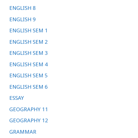
ENGLISH 8
ENGLISH 9
ENGLISH SEM 1
ENGLISH SEM 2
ENGLISH SEM 3
ENGLISH SEM 4
ENGLISH SEM 5
ENGLISH SEM 6
ESSAY
GEOGRAPHY 11
GEOGRAPHY 12
GRAMMAR