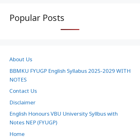
Popular Posts
About Us
BBMKU FYUGP English Syllabus 2025-2029 WITH
NOTES
Contact Us
Disclaimer
English Honours VBU University Syllbus with
Notes NEP (FYUGP)
Home