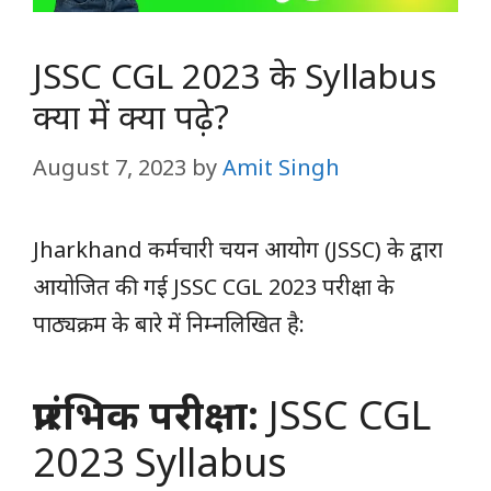
JSSC CGL 2023 के Syllabus
क्या में क्या पढ़े?
August 7, 2023
by
Amit Singh
Jharkhand कर्मचारी चयन आयोग (JSSC) के द्वारा
आयोजित की गई JSSC CGL 2023 परीक्षा के
पाठ्यक्रम के बारे में निम्नलिखित है:
प्रारंभिक परीक्षा:
JSSC CGL
2023 Syllabus