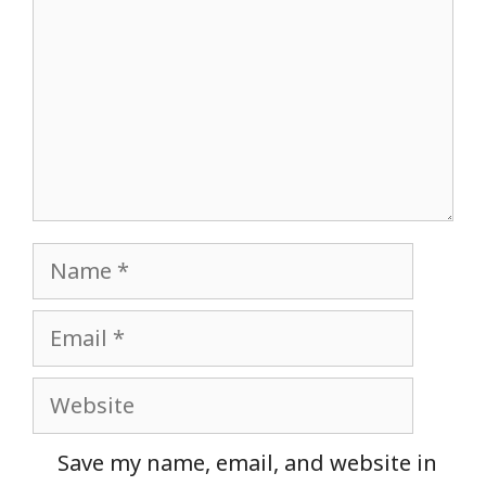
Name
Email
Website
Save my name, email, and website in