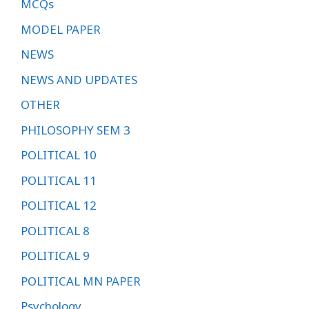
MCQs
MODEL PAPER
NEWS
NEWS AND UPDATES
OTHER
PHILOSOPHY SEM 3
POLITICAL 10
POLITICAL 11
POLITICAL 12
POLITICAL 8
POLITICAL 9
POLITICAL MN PAPER
Psychology