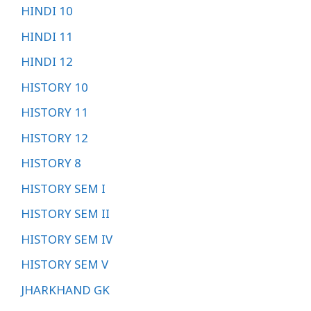
HINDI 10
HINDI 11
HINDI 12
HISTORY 10
HISTORY 11
HISTORY 12
HISTORY 8
HISTORY SEM I
HISTORY SEM II
HISTORY SEM IV
HISTORY SEM V
JHARKHAND GK