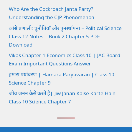
Who Are the Cockroach Janta Party?
Understanding the CJP Phenomenon
कांग्रेस प्रणाली: चुनौतियाँ और पुनर्स्थापना – Political Science
Class 12 Notes | Book 2 Chapter 5 PDF
Download
Vikas Chapter 1 Economics Class 10 | JAC Board
Exam Important Questions Answer
हमारा पर्यावरण | Hamara Paryavaran | Class 10
Science Chapter 9
जीव जनन कैसे करते है| Jiw Janan Kaise Karte Hain|
Class 10 Science Chapter 7