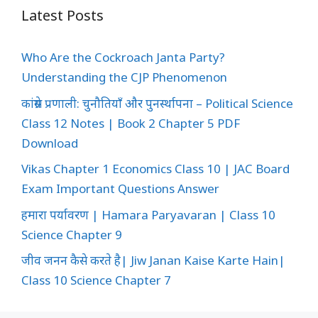
Latest Posts
Who Are the Cockroach Janta Party?
Understanding the CJP Phenomenon
कांग्रेस प्रणाली: चुनौतियाँ और पुनर्स्थापना – Political Science
Class 12 Notes | Book 2 Chapter 5 PDF
Download
Vikas Chapter 1 Economics Class 10 | JAC Board
Exam Important Questions Answer
हमारा पर्यावरण | Hamara Paryavaran | Class 10
Science Chapter 9
जीव जनन कैसे करते है| Jiw Janan Kaise Karte Hain|
Class 10 Science Chapter 7