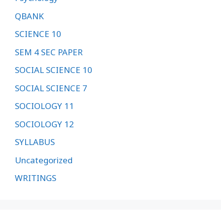
QBANK
SCIENCE 10
SEM 4 SEC PAPER
SOCIAL SCIENCE 10
SOCIAL SCIENCE 7
SOCIOLOGY 11
SOCIOLOGY 12
SYLLABUS
Uncategorized
WRITINGS