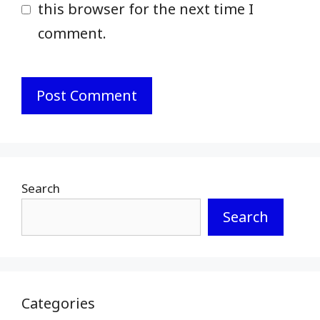
this browser for the next time I
comment.
Search
Search
Categories