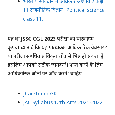
भारतीय संविधान में अधिकार अध्याय 2 कक्षा
11 राजनीतिक विज्ञान। Political science
class 11.
यह था
JSSC CGL 2023
परीक्षा का पाठ्यक्रम।
कृपया ध्यान दें कि यह पाठ्यक्रम आधिकारिक वेबसाइट
या परीक्षा संबंधित प्राधिकृत स्रोत से भिन्न हो सकता है,
इसलिए आपको सटीक जानकारी प्राप्त करने के लिए
आधिकारिक स्रोतों पर जाँच करनी चाहिए।
Jharkhand GK
JAC Syllabus 12th Arts 2021-2022