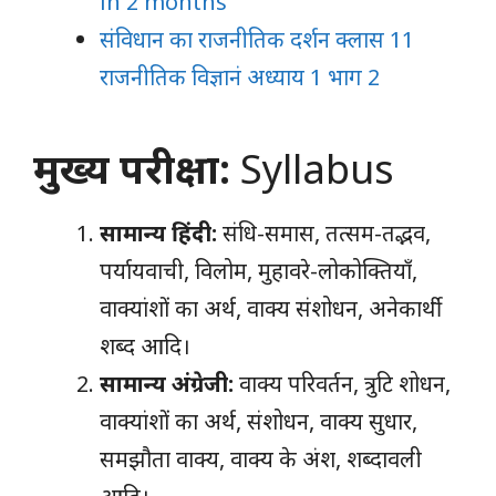
in 2 months
संविधान का राजनीतिक दर्शन क्लास 11
राजनीतिक विज्ञानं अध्याय 1 भाग 2
मुख्य परीक्षा:
Syllabus
सामान्य हिंदी:
संधि-समास, तत्सम-तद्भव,
पर्यायवाची, विलोम, मुहावरे-लोकोक्तियाँ,
वाक्यांशों का अर्थ, वाक्य संशोधन, अनेकार्थी
शब्द आदि।
सामान्य अंग्रेजी:
वाक्य परिवर्तन, त्रुटि शोधन,
वाक्यांशों का अर्थ, संशोधन, वाक्य सुधार,
समझौता वाक्य, वाक्य के अंश, शब्दावली