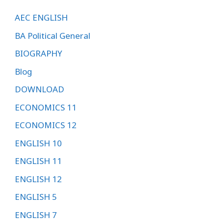
AEC ENGLISH
BA Political General
BIOGRAPHY
Blog
DOWNLOAD
ECONOMICS 11
ECONOMICS 12
ENGLISH 10
ENGLISH 11
ENGLISH 12
ENGLISH 5
ENGLISH 7