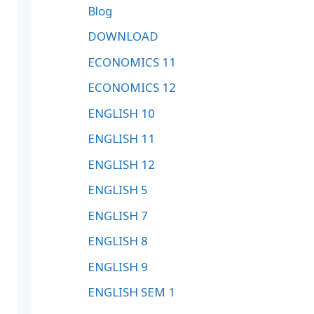
Blog
DOWNLOAD
ECONOMICS 11
ECONOMICS 12
ENGLISH 10
ENGLISH 11
ENGLISH 12
ENGLISH 5
ENGLISH 7
ENGLISH 8
ENGLISH 9
ENGLISH SEM 1