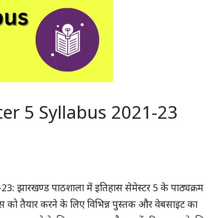
er 5 Syllabus 2021-23
ारखण्ड पाठशाला में इतिहास सेमेस्टर 5 के पाठ्यक्रम
स को तैयार करने के लिए विभिन्न पुस्तक और वेबसाइट का