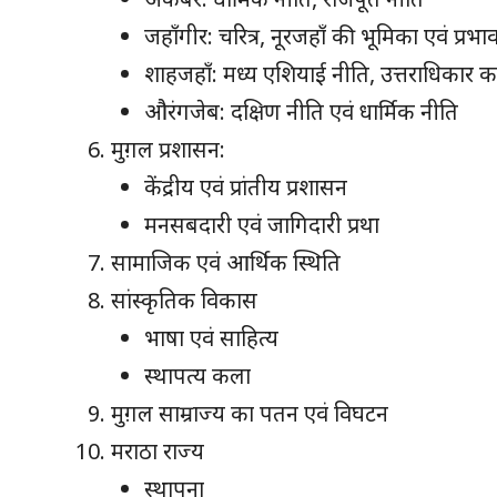
जहाँगीर: चरित्र, नूरजहाँ की भूमिका एवं प्रभा
शाहजहाँ: मध्य एशियाई नीति, उत्तराधिकार का स
औरंगजेब: दक्षिण नीति एवं धार्मिक नीति
मुग़ल प्रशासन:
केंद्रीय एवं प्रांतीय प्रशासन
मनसबदारी एवं जागिदारी प्रथा
सामाजिक एवं आर्थिक स्थिति
सांस्कृतिक विकास
भाषा एवं साहित्य
स्थापत्य कला
मुग़ल साम्राज्य का पतन एवं विघटन
मराठा राज्य
स्थापना