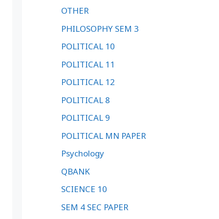
OTHER
PHILOSOPHY SEM 3
POLITICAL 10
POLITICAL 11
POLITICAL 12
POLITICAL 8
POLITICAL 9
POLITICAL MN PAPER
Psychology
QBANK
SCIENCE 10
SEM 4 SEC PAPER