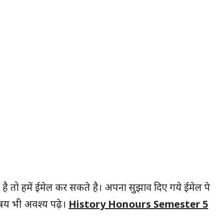
े है तो हमें ईमेल कर सकते है। अपना सुझाव दिए गये ईमेल पे
िषय भी अवश्य पढ़े।
History Honours Semester 5