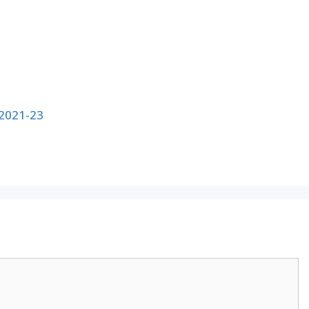
 2021-23