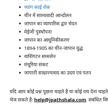
च्यांग काई शेक
चीन में साम्यवादी आन्दोलन
जापान का व्यापारिक द्वार भेदन
मेईजी पुर्स्थापना
जापान का आधुनिकीकरण
1894-1905 का चीन-जापान युद्ध
वाशिंगटन सम्मलेन
मंचूरिया संकट
जापानी साम्राज्यवाद का उदय एवं पतन
यदि आप कोई प्रश्न पूछना चाहते है या कोई राय देना चाहत
भेज सकते है:
help@jpathshala.com
. संबंधित व