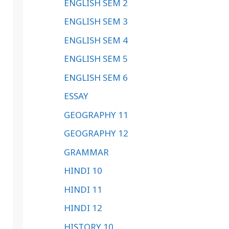
ENGLISH SEM 2
ENGLISH SEM 3
ENGLISH SEM 4
ENGLISH SEM 5
ENGLISH SEM 6
ESSAY
GEOGRAPHY 11
GEOGRAPHY 12
GRAMMAR
HINDI 10
HINDI 11
HINDI 12
HISTORY 10