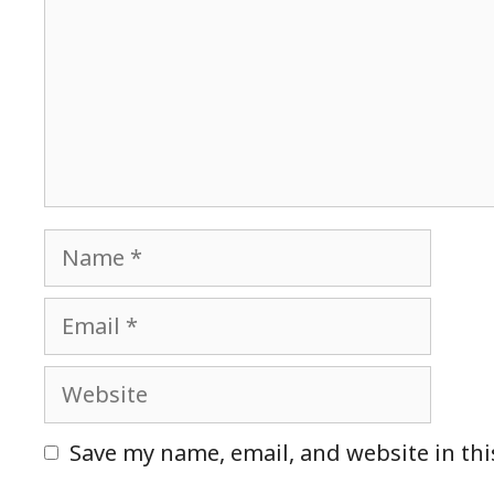
Name
Email
Website
Save my name, email, and website in thi