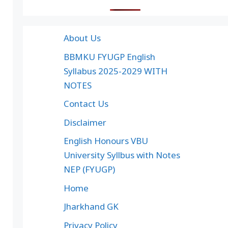
About Us
BBMKU FYUGP English
Syllabus 2025-2029 WITH
NOTES
Contact Us
Disclaimer
English Honours VBU
University Syllbus with Notes
NEP (FYUGP)
Home
Jharkhand GK
Privacy Policy