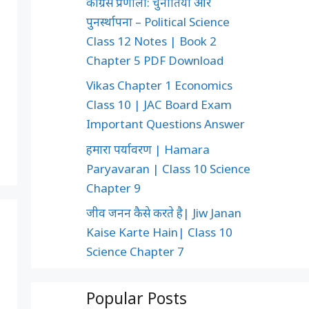
कांग्रेस प्रणाली: चुनौतियाँ और
पुनर्स्थापना – Political Science
Class 12 Notes | Book 2
Chapter 5 PDF Download
Vikas Chapter 1 Economics
Class 10 | JAC Board Exam
Important Questions Answer
हमारा पर्यावरण | Hamara
Paryavaran | Class 10 Science
Chapter 9
जीव जनन कैसे करते है| Jiw Janan
Kaise Karte Hain| Class 10
Science Chapter 7
Popular Posts