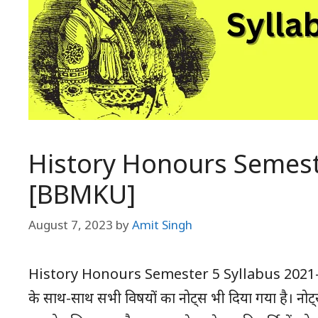
History Honours Semest
[BBMKU]
August 7, 2023
by
Amit Singh
History Honours Semester 5 Syllabus 2021-23: झ
के साथ-साथ सभी विषयों का नोट्स भी दिया गया है। नोट्