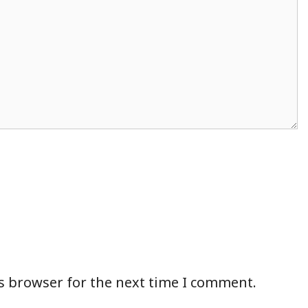
s browser for the next time I comment.