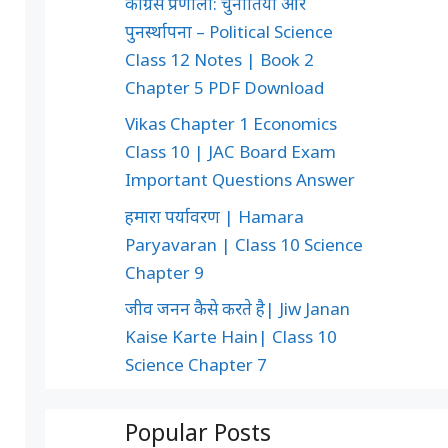
कांग्रेस प्रणाली: चुनौतियाँ और
पुनर्स्थापना – Political Science
Class 12 Notes | Book 2
Chapter 5 PDF Download
Vikas Chapter 1 Economics
Class 10 | JAC Board Exam
Important Questions Answer
हमारा पर्यावरण | Hamara
Paryavaran | Class 10 Science
Chapter 9
जीव जनन कैसे करते है| Jiw Janan
Kaise Karte Hain| Class 10
Science Chapter 7
Popular Posts