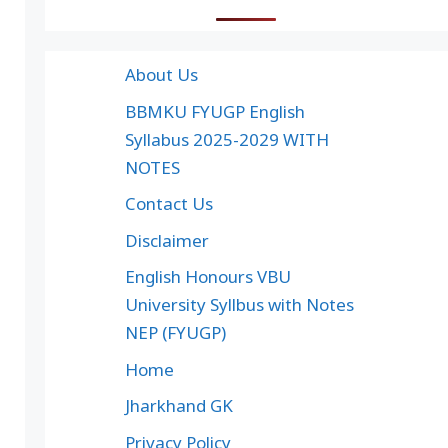
About Us
BBMKU FYUGP English
Syllabus 2025-2029 WITH
NOTES
Contact Us
Disclaimer
English Honours VBU
University Syllbus with Notes
NEP (FYUGP)
Home
Jharkhand GK
Privacy Policy