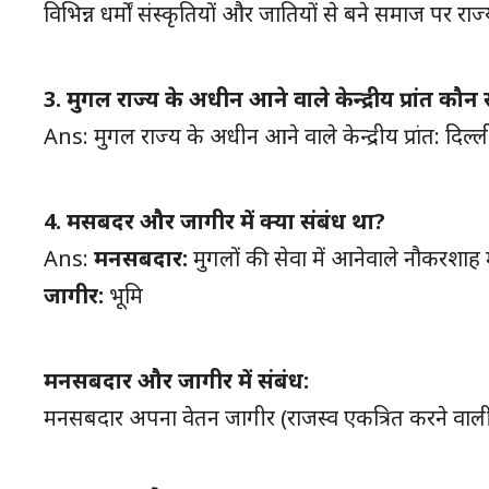
विभिन्न धर्मों संस्कृतियों और जातियों से बने समाज पर रा
3. मुगल राज्य के अधीन आने वाले केन्द्रीय प्रांत कौन 
Ans: मुगल राज्य के अधीन आने वाले केन्द्रीय प्रांत: दि
4. मसबदर और जागीर में क्या संबंध था?
Ans:
मनसबदार:
मुगलों की सेवा में आनेवाले नौकरशा
जागीर:
भूमि
मनसबदार और जागीर में संबंध:
मनसबदार अपना वेतन जागीर (राजस्व एकत्रित करने वाली भू