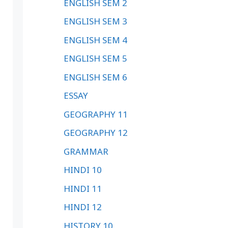
ENGLISH SEM 2
ENGLISH SEM 3
ENGLISH SEM 4
ENGLISH SEM 5
ENGLISH SEM 6
ESSAY
GEOGRAPHY 11
GEOGRAPHY 12
GRAMMAR
HINDI 10
HINDI 11
HINDI 12
HISTORY 10