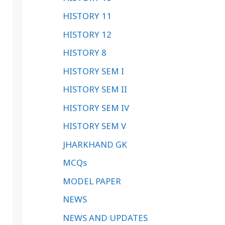
HISTORY 11
HISTORY 12
HISTORY 8
HISTORY SEM I
HISTORY SEM II
HISTORY SEM IV
HISTORY SEM V
JHARKHAND GK
MCQs
MODEL PAPER
NEWS
NEWS AND UPDATES