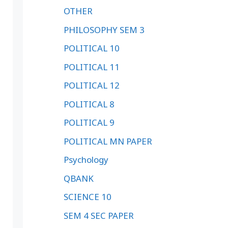
OTHER
PHILOSOPHY SEM 3
POLITICAL 10
POLITICAL 11
POLITICAL 12
POLITICAL 8
POLITICAL 9
POLITICAL MN PAPER
Psychology
QBANK
SCIENCE 10
SEM 4 SEC PAPER