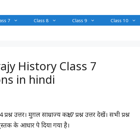
ass 7
Class 8
Class 9
Class 10
rajy History Class 7
ns in hindi
उत्तर। मुग़ल साम्राज्य कक्षा 7 प्रश्न उत्तर देखें। सभी प्रश्न
 पुस्तक के आधार पे दिया गया है।