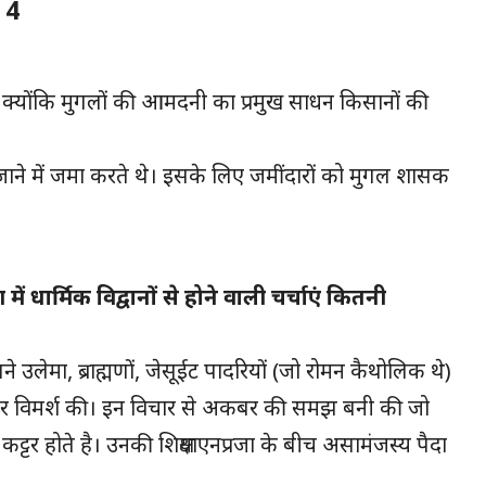
 4
थी क्योंकि मुगलों की आमदनी का प्रमुख साधन किसानों की
ाने में जमा करते थे। इसके लिए जमींदारों को मुगल शासक
ं धार्मिक विद्वानों से होने वाली चर्चाएं कितनी
उलेमा, ब्राह्मणों, जेसूईट पादरियों (जो रोमन कैथोलिक थे)
विचार विमर्श की। इन विचार से अकबर की समझ बनी की जो
कट्टर होते है। उनकी शिक्षयाएनप्रजा के बीच असामंजस्य पैदा