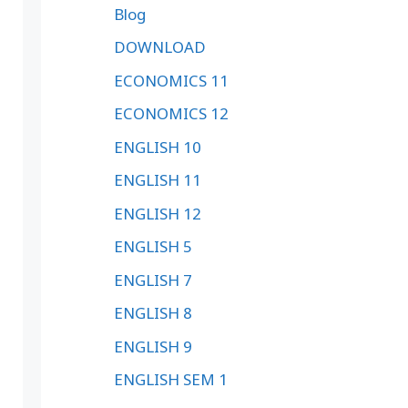
Blog
DOWNLOAD
ECONOMICS 11
ECONOMICS 12
ENGLISH 10
ENGLISH 11
ENGLISH 12
ENGLISH 5
ENGLISH 7
ENGLISH 8
ENGLISH 9
ENGLISH SEM 1