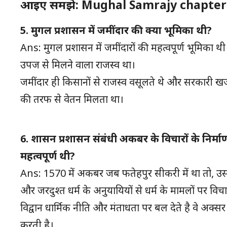
आइए समझे:
Mughal Samrajy chapter
5. मुगल प्रशासन में जमींदार की क्या भूमिका थी?
Ans: मुगल प्रशासन में जमींदारों की महत्वपूर्ण भूमिका 
उपज से मिलने वाला राजस्व था।
जमींदार ही किसानों से राजस्व वसूलते थे और सरकारी खज
की तरफ से वेतन मिलता था।
6. शासन प्रशासन संबंधी अकबर के विचारों के निर्माण मे
महत्वपूर्ण थी?
Ans: 1570 में अकबर जब फतेहपुर सीकरी में था तो, उसने 
और जरदुश्त धर्म के अनुयायियों से धर्म के मामलों पर 
विद्वान धार्मिक नीति और मंताधता पर बल देते है वे अक्सर 
करती है।