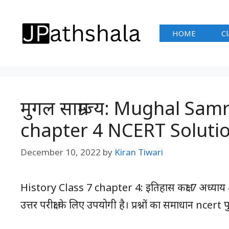
Skip
to
HOME
Cl
content
मुगल साम्राज्य: Mughal Sam
chapter 4 NCERT Solutio
December 10, 2022
by
Kiran Tiwari
History Class 7 chapter 4: इतिहास कक्षा 7 अध्याय 4 प्रश्न 
उत्तर परीक्षा के लिए उपयोगी है। प्रश्नों का समाधान ncert