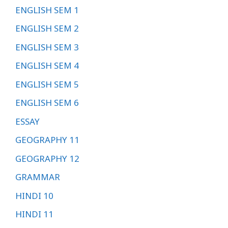
ENGLISH SEM 1
ENGLISH SEM 2
ENGLISH SEM 3
ENGLISH SEM 4
ENGLISH SEM 5
ENGLISH SEM 6
ESSAY
GEOGRAPHY 11
GEOGRAPHY 12
GRAMMAR
HINDI 10
HINDI 11