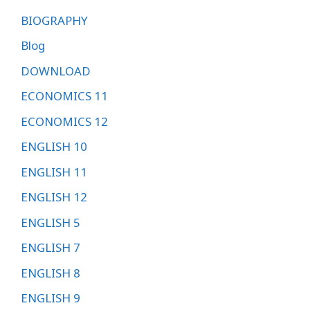
BIOGRAPHY
Blog
DOWNLOAD
ECONOMICS 11
ECONOMICS 12
ENGLISH 10
ENGLISH 11
ENGLISH 12
ENGLISH 5
ENGLISH 7
ENGLISH 8
ENGLISH 9