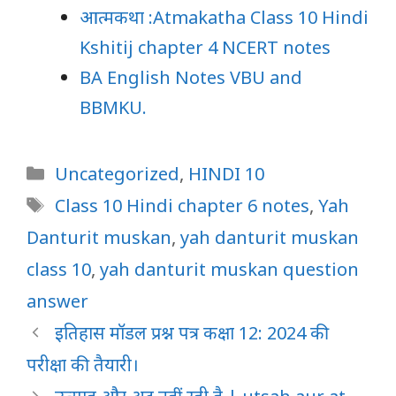
आत्मकथा :Atmakatha Class 10 Hindi
Kshitij chapter 4 NCERT notes
BA English Notes VBU and
BBMKU.
Categories
Uncategorized
,
HINDI 10
Tags
Class 10 Hindi chapter 6 notes
,
Yah
Danturit muskan
,
yah danturit muskan
class 10
,
yah danturit muskan question
answer
इतिहास मॉडल प्रश्न पत्र कक्षा 12: 2024 की
परीक्षा की तैयारी।