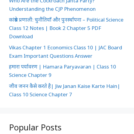
Who Are the Cockroach Janta Party?
Understanding the CJP Phenomenon
कांग्रेस प्रणाली: चुनौतियाँ और पुनर्स्थापना – Political Science
Class 12 Notes | Book 2 Chapter 5 PDF
Download
Vikas Chapter 1 Economics Class 10 | JAC Board
Exam Important Questions Answer
हमारा पर्यावरण | Hamara Paryavaran | Class 10
Science Chapter 9
जीव जनन कैसे करते है| Jiw Janan Kaise Karte Hain|
Class 10 Science Chapter 7
Popular Posts