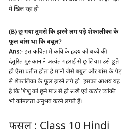
में खिल रहा हो।
(B) छू गया तुमसे कि झरने लग पड़े शेफालीका के
फूल बांस था कि बबूल?
Ans:-
इस कविता में कवि के हृदय को बच्चे की
दंतुरित मुसकान ने अत्यंत गहराई से छू लिया। उसे छूते
ही ऐसा प्रतीत होता है मानों जैसे बबूल और बांस के पेड़
से शेफालिका के फूल झरने लगे हो। इसका आशय यह
है कि शिशु को छूने मात्र से ही रूखे एवं कठोर व्यक्ति
भी कोमलता अनुभव करने लगते हैं।
फसल : Class 10 Hindi