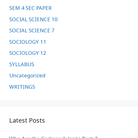
SEM 4 SEC PAPER
SOCIAL SCIENCE 10
SOCIAL SCIENCE 7
SOCIOLOGY 11
SOCIOLOGY 12
SYLLABUS
Uncategorized
WRITINGS
Latest Posts