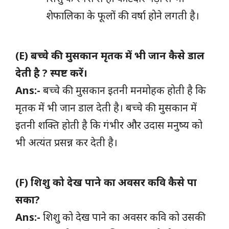
शेफालिका के फूलों की वर्षा होने लगती है।
(E) बच्चे की मुसकान मृतक में भी जान कैसे डाल
देती है ? स्पष्ट करें।
Ans:-
बच्चे की मुसकान इतनी मनमोहक होती है कि
मृतक में भी जान डाल देती है। बच्चे की मुसकान में
इतनी शक्ति होती है कि गंभीर और उदास मनुष्य को
भी अत्यंत प्रसन्न कर देती है।
(F) शिशु को देख पाने का अवसर कवि कैसे पा
सका?
Ans:-
शिशु को देख पाने का अवसर कवि को उसकी