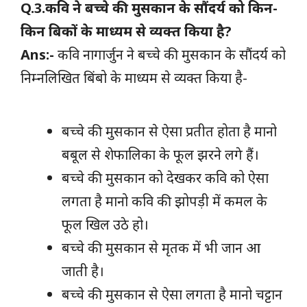
Q.3.कवि ने बच्चे की मुसकान के सौंदर्य को किन-
किन बिकों के माध्यम से व्यक्त किया है?
Ans:-
कवि नागार्जुन ने बच्चे की मुसकान के सौंदर्य को
निम्नलिखित बिंबो के माध्यम से व्यक्त किया है-
बच्चे की मुसकान से ऐसा प्रतीत होता है मानो
बबूल से शेफालिका के फूल झरने लगे हैं।
बच्चे की मुसकान को देखकर कवि को ऐसा
लगता है मानो कवि की झोपड़ी में कमल के
फूल खिल उठे हो।
बच्चे की मुसकान से मृतक में भी जान आ
जाती है।
बच्चे की मुसकान से ऐसा लगता है मानो चट्टान