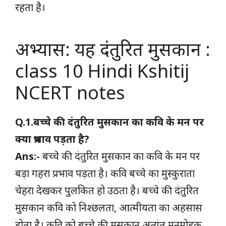
रहता है।
अभ्यास: यह दंतुरित मुसकान :
class 10 Hindi Kshitij
NCERT notes
Q.1.बच्चे की दंतुरित मुसकान का कवि के मन पर
क्या प्रभाव पड़ता है?
Ans:-
बच्चे की दंतुरित मुसकान का कवि के मन पर
बड़ा गहरा प्रभाव पड़ता है। कवि बच्चे का मुस्कुराता
चेहरा देखकर पुलकित हो उठता है। बच्चे की दंतुरित
मुसकान कवि को निश्छलता, आत्मीयता का अहसास
होता है। कवि को बच्चे की मुसकान अत्यंत मनमोहक