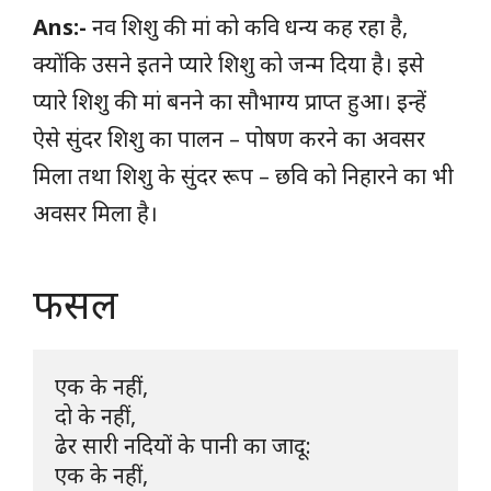
Ans:-
नव शिशु की मां को कवि धन्य कह रहा है,
क्योंकि उसने इतने प्यारे शिशु को जन्म दिया है। इसे
प्यारे शिशु की मां बनने का सौभाग्य प्राप्त हुआ। इन्हें
ऐसे सुंदर शिशु का पालन – पोषण करने का अवसर
मिला तथा शिशु के सुंदर रूप – छवि को निहारने का भी
अवसर मिला है।
फसल
एक के नहीं,

दो के नहीं,

ढेर सारी नदियों के पानी का जादू:

एक के नहीं,
