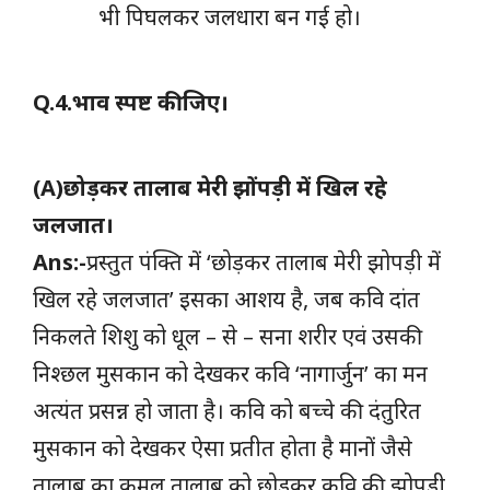
भी पिघलकर जलधारा बन गई हो।
Q.4.भाव स्पष्ट कीजिए।
(A)छोड़कर तालाब मेरी झोंपड़ी में खिल रहे
जलजात।
Ans:-
प्रस्तुत पंक्ति में ‘छोड़कर तालाब मेरी झोपड़ी में
खिल रहे जलजात’ इसका आशय है, जब कवि दांत
निकलते शिशु को धूल – से – सना शरीर एवं उसकी
निश्छल मुसकान को देखकर कवि ‘नागार्जुन’ का मन
अत्यंत प्रसन्न हो जाता है। कवि को बच्चे की दंतुरित
मुसकान को देखकर ऐसा प्रतीत होता है मानों जैसे
तालाब का कमल तालाब को छोड़कर कवि की झोपड़ी