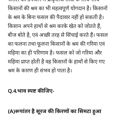
किसानों की श्रम का भी महत्वपूर्ण योगदान है। किसानों
के श्रम के बिना फसल की पैदावार नहीं हो सकती है।
किसान अपने हाथों से श्रम करके खेत को जोतते हैं,
बीज बोते है, एवं अच्छी तरह से सिंचाई करते हैं। फसल
का फलना तथा फूलना किसानों के श्रम की गरिमा एवं
महिमा का ही परिणाम है। फसल को जो गरिमा और
महिमा प्राप्त होती है वह किसानों के हाथों से किए गए
श्रम के कारण ही संभव हो पाता है।
Q.4.भाव स्पष्ट कीजिए-
(A)रूपांतर है सूरज की किरणों का सिमटा हुआ