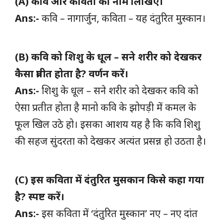
(A)
कवि और कविता का नाम लिखिए।
Ans:-
कवि – नागार्जुन, कविता – यह दंतुरित मुस्कान।
(B) कवि को शिशु के धूल – सने शरीर को देखकर
कैसा प्रतीत होता है? वर्णन करें।
Ans:-
शिशु के धूल – सने शरीर को देखकर कवि को
ऐसा प्रतीत होता है मानो कवि के झोपड़ी में कमल के
फूल खिल उठे हो। इसका आशय यह है कि कवि शिशु
की सहज सुंदरता को देखकर अत्यंत प्रसन्न हो उठता है।
(C)
इस कविता में दंतुरित मुसकान किसे कहा गया
है? स्पष्ट करें।
Ans:-
इस कविता में ‘दंतुरित मुस्कान’ नए – नए दांत