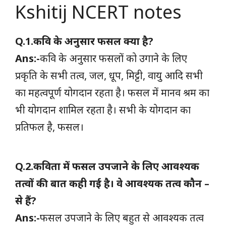
Kshitij NCERT notes
Q.1.कवि के अनुसार फसल क्या है?
Ans:-
कवि के अनुसार फसलों को उगाने के लिए
प्रकृति के सभी तत्व, जल, धूप, मिट्टी, वायु आदि सभी
का महत्वपूर्ण योगदान रहता है। फसल में मानव श्रम का
भी योगदान शामिल रहता है। सभी के योगदान का
प्रतिफल है, फसल।
Q.2.कविता में फसल उपजाने के लिए आवश्यक
तत्वों की बात कही गई है। वे आवश्यक तत्व कौन –
से हैं?
Ans:-
फसल उपजाने के लिए बहुत से आवश्यक तत्व