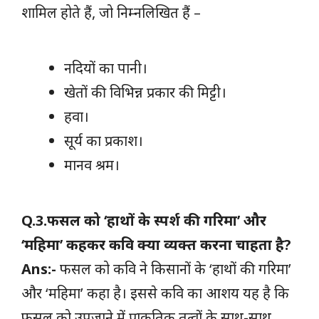
शामिल होते हैं, जो निम्नलिखित हैं –
नदियों का पानी।
खेतों की विभिन्न प्रकार की मिट्टी।
हवा।
सूर्य का प्रकाश।
मानव श्रम।
Q.3.फसल को ‘हाथों के स्पर्श की गरिमा’ और
‘महिमा’ कहकर कवि क्या व्यक्त करना चाहता है?
Ans:-
फसल को कवि ने किसानों के ‘हाथों की गरिमा’
और ‘महिमा’ कहा है। इससे कवि का आशय यह है कि
फसल को उपजाने में प्राकृतिक तत्वों के साथ-साथ