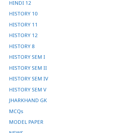
HINDI 12
HISTORY 10
HISTORY 11
HISTORY 12
HISTORY 8
HISTORY SEM I
HISTORY SEM II
HISTORY SEM IV
HISTORY SEM V
JHARKHAND GK
MCQs
MODEL PAPER
NEWS