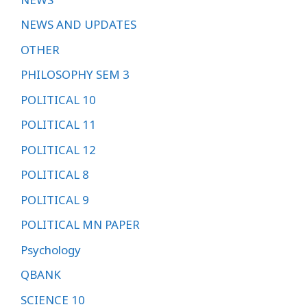
NEWS AND UPDATES
OTHER
PHILOSOPHY SEM 3
POLITICAL 10
POLITICAL 11
POLITICAL 12
POLITICAL 8
POLITICAL 9
POLITICAL MN PAPER
Psychology
QBANK
SCIENCE 10