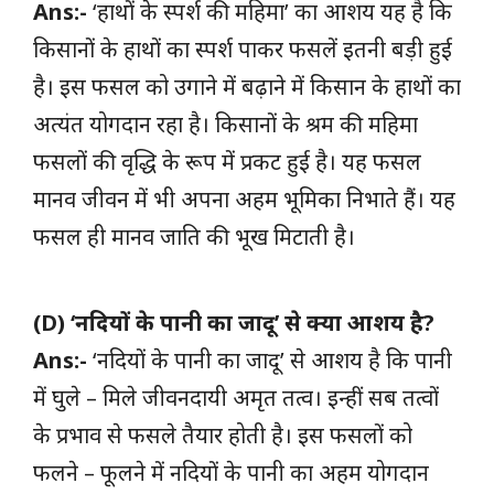
Ans:-
‘हाथों के स्पर्श की महिमा’ का आशय यह है कि
किसानों के हाथों का स्पर्श पाकर फसलें इतनी बड़ी हुई
है। इस फसल को उगाने में बढ़ाने में किसान के हाथों का
अत्यंत योगदान रहा है। किसानों के श्रम की महिमा
फसलों की वृद्धि के रूप में प्रकट हुई है। यह फसल
मानव जीवन में भी अपना अहम भूमिका निभाते हैं। यह
फसल ही मानव जाति की भूख मिटाती है।
(D) ‘नदियों के पानी का जादू’ से क्या आशय है?
Ans:-
‘नदियों के पानी का जादू’ से आशय है कि पानी
में घुले – मिले जीवनदायी अमृत तत्व। इन्हीं सब तत्वों
के प्रभाव से फसले तैयार होती है। इस फसलों को
फलने – फूलने में नदियों के पानी का अहम योगदान