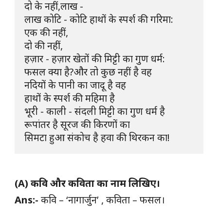
दो के नहीं,लाख - 

लाख कोटि - कोटि हाथों के स्पर्श की गरिमा:

एक की नहीं,

दो की नहीं,

हज़ार - हज़ार खेतों की मिट्टी का गुण धर्म: 

फसल क्या है?और तो कुछ नहीं है वह 

नदियों के पानी का जादू है वह

हाथों के स्पर्श की महिमा है

भूरी - काली - संदली मिट्टी का गुण धर्म है

रूपांतर है सूरज की किरणों का

सिमटा हुआ संकोच है हवा की थिरकन का!
(A) कवि और कविता का नाम लिखिए।
Ans:-
कवि – ‘नागार्जुन’ , कविता – फसल।