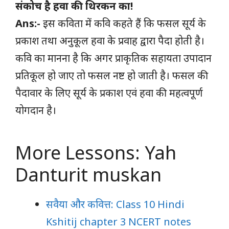
संकोच है हवा की थिरकन का!
Ans:-
इस कविता में कवि कहते हैं कि फसल सूर्य के
प्रकाश तथा अनुकूल हवा के प्रवाह द्वारा पैदा होती है।
कवि का मानना है कि अगर प्राकृतिक सहायता उपादान
प्रतिकूल हो जाए तो फसल नष्ट हो जाती है। फसल की
पैदावार के लिए सूर्य के प्रकाश एवं हवा की महत्वपूर्ण
योगदान है।
More Lessons: Yah
Danturit muskan
सवैया और कवित्त: Class 10 Hindi
Kshitij chapter 3 NCERT notes