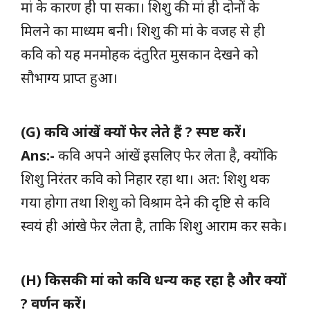
मां के कारण ही पा सका। शिशु की मां ही दोनों के
मिलने का माध्यम बनी। शिशु की मां के वजह से ही
कवि को यह मनमोहक दंतुरित मुसकान देखने को
सौभाग्य प्राप्त हुआ।
(G) कवि आंखें क्यों फेर लेते हैं ? स्पष्ट करें।
Ans:-
कवि अपने आंखें इसलिए फेर लेता है, क्योंकि
शिशु निरंतर कवि को निहार रहा था। अत: शिशु थक
गया होगा तथा शिशु को विश्राम देने की दृष्टि से कवि
स्वयं ही आंखे फेर लेता है, ताकि शिशु आराम कर सके।
(H) किसकी मां को कवि धन्य कह रहा है और क्यों
? वर्णन करें।