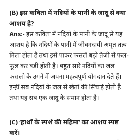
(B) इस कविता में नदियों के पानी के जादू से क्या
आशय है?
Ans:-
इस कविता में नदियों के पानी के जादू से यह
आशय है कि नदियों के पानी में जीवनदायी अमृत तत्व
मिला होता है तथा इसे पाकर फसलें बड़ी तेजी से फल-
फूल कर बड़ी होती है। बहुत सारे नदियों का जल
फसलो के उगने में अपना महत्वपूर्ण योगदान देते हैं।
इन्हीं सब नदियों के जल से खेतों की सिंचाई होती है
तथा यह सब एक जादू के समान होता है।
(C) ‘हाथों के स्पर्श की महिमा’ का आशय स्पष्ट
करें।