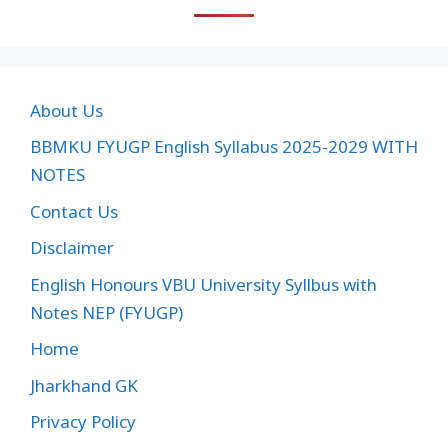
About Us
BBMKU FYUGP English Syllabus 2025-2029 WITH
NOTES
Contact Us
Disclaimer
English Honours VBU University Syllbus with
Notes NEP (FYUGP)
Home
Jharkhand GK
Privacy Policy