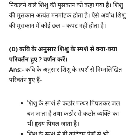
निकलने वाले शिशु की मुसकान को कहा गया है। शिशु
की मुसकान अत्यंत मनमोहक होता है। ऐसे अबोध शिशु
की मुसकान में कोई छल – कपट नहीं होता है।
(D) कवि के अनुसार शिशु के स्पर्श से क्या-क्या
परिवर्तन हुए ? वर्णन करें।
Ans:-
कवि के अनुसार शिशु के स्पर्श से निम्नलिखित
परिवर्तन हुए हैं-
शिशु के स्पर्श से कठोर पत्थर पिघलकर जल
बन जाता है तथा कठोर से कठोर व्यक्ति का
भी हृदय पिघल जाता है।
शिशु के स्पर्श से ही कांटेदार पेड़ों से भी