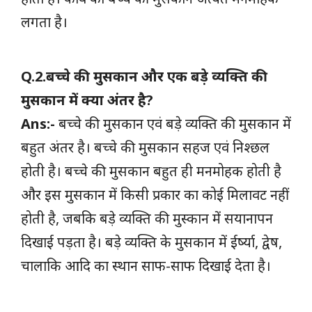
लगता है।
Q.2.बच्चे की मुसकान और एक बड़े व्यक्ति की
मुसकान में क्या अंतर है?
Ans:-
बच्चे की मुसकान एवं बड़े व्यक्ति की मुसकान में
बहुत अंतर है। बच्चे की मुसकान सहज एवं निश्छल
होती है। बच्चे की मुसकान बहुत ही मनमोहक होती है
और इस मुसकान में किसी प्रकार का कोई मिलावट नहीं
होती है, जबकि बड़े व्यक्ति की मुस्कान में सयानापन
दिखाई पड़ता है। बड़े व्यक्ति के मुसकान में ईर्ष्या, द्वेष,
चालाकि आदि का स्थान साफ-साफ दिखाई देता है।