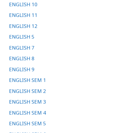
ENGLISH 10
ENGLISH 11
ENGLISH 12
ENGLISH 5
ENGLISH 7
ENGLISH 8
ENGLISH 9
ENGLISH SEM 1
ENGLISH SEM 2
ENGLISH SEM 3
ENGLISH SEM 4
ENGLISH SEM 5