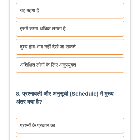
यह महंगा है
इसमें समय अधिक लगता है
दृश्य हाव-भाव नहीं देखे जा सकते
अशिक्षित लोगों के लिए अनुपयुक्त
8. प्रश्नावली और अनुसूची (Schedule) में मुख्य
अंतर क्या है?
प्रश्नों के प्रकार का