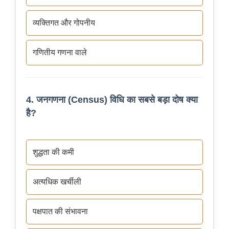
व्यक्तिगत और गोपनीय
गणितीय गणना वाले
4. जनगणना (Census) विधि का सबसे बड़ा दोष क्या
है?
शुद्धता की कमी
अत्यधिक खर्चीली
पक्षपात की संभावना