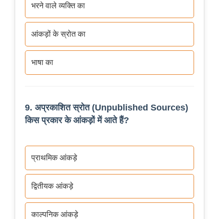
भरने वाले व्यक्ति का
आंकड़ों के स्रोत का
भाषा का
9. अप्रकाशित स्रोत (Unpublished Sources)
किस प्रकार के आंकड़ों में आते हैं?
प्राथमिक आंकड़े
द्वितीयक आंकड़े
काल्पनिक आंकड़े