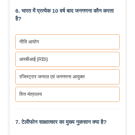
6. भारत में प्रत्येक 10 वर्ष बाद जनगणना कौन करता
है?
नीति आयोग
आरबीआई (RBI)
रजिस्ट्रार जनरल एवं जनगणना आयुक्त
वित्त मंत्रालय
7. टेलीफोन साक्षात्कार का मुख्य नुकसान क्या है?