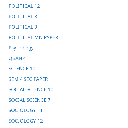
POLITICAL 12
POLITICAL 8
POLITICAL 9
POLITICAL MN PAPER
Psychology
QBANK
SCIENCE 10
SEM 4 SEC PAPER
SOCIAL SCIENCE 10
SOCIAL SCIENCE 7
SOCIOLOGY 11
SOCIOLOGY 12