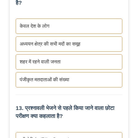
है?
केवल देश के लोग
अध्ययन क्षेत्र की सभी मदों का समूह
शहर में रहने वाली जनता
पंजीकृत मतदाताओं की संख्या
13. प्रश्नावली भेजने से पहले किया जाने वाला छोटा
परीक्षण क्या कहलाता है?