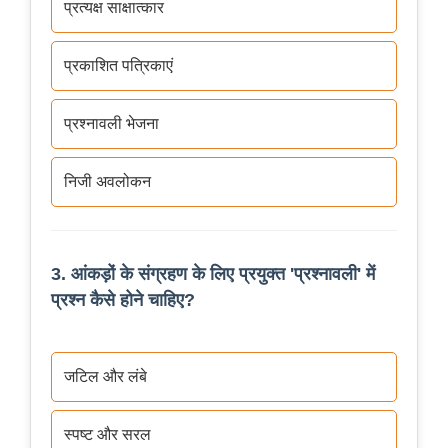
प्रत्यक्ष साक्षात्कार
प्रकाशित पत्रिकाएं
प्रश्नावली भेजना
निजी अवलोकन
3. आंकड़ों के संग्रहण के लिए प्रयुक्त 'प्रश्नावली' में
प्रश्न कैसे होने चाहिए?
जटिल और लंबे
स्पष्ट और सरल