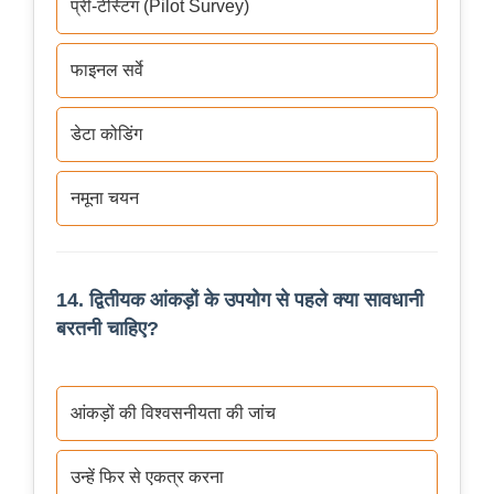
प्री-टेस्टिंग (Pilot Survey)
फाइनल सर्वे
डेटा कोडिंग
नमूना चयन
14. द्वितीयक आंकड़ों के उपयोग से पहले क्या सावधानी
बरतनी चाहिए?
आंकड़ों की विश्वसनीयता की जांच
उन्हें फिर से एकत्र करना