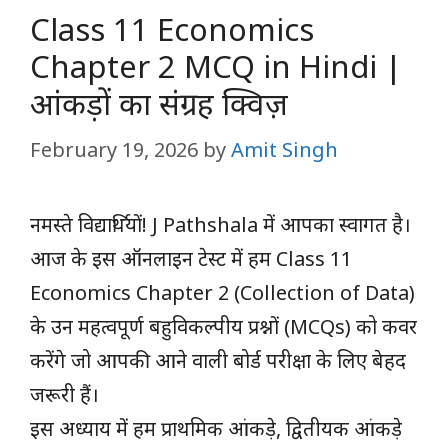
Class 11 Economics
Chapter 2 MCQ in Hindi |
आंकड़ों का संग्रह क्विज़
February 19, 2026
by
Amit Singh
नमस्ते विद्यार्थियों! J Pathshala में आपका स्वागत है।
आज के इस ऑनलाइन टेस्ट में हम Class 11
Economics Chapter 2 (Collection of Data)
के उन महत्वपूर्ण बहुविकल्पीय प्रश्नों (MCQs) को कवर
करेंगे जो आपकी आने वाली बोर्ड परीक्षा के लिए बेहद
जरूरी हैं।
​इस अध्याय में हम प्राथमिक आंकड़े, द्वितीयक आंकड़े