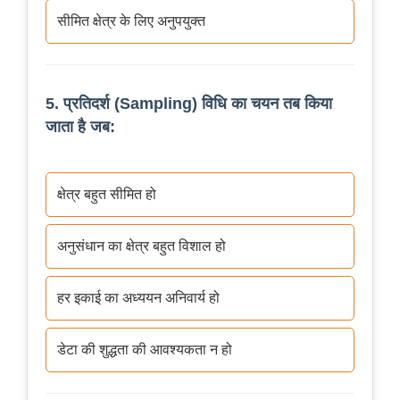
सीमित क्षेत्र के लिए अनुपयुक्त
5. प्रतिदर्श (Sampling) विधि का चयन तब किया
जाता है जब:
क्षेत्र बहुत सीमित हो
अनुसंधान का क्षेत्र बहुत विशाल हो
हर इकाई का अध्ययन अनिवार्य हो
डेटा की शुद्धता की आवश्यकता न हो