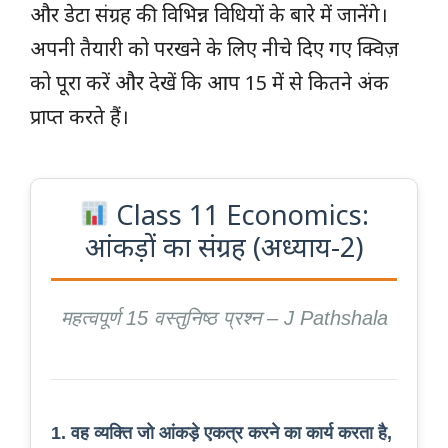
और डेटा संग्रह की विभिन्न विधियों के बारे में जानेंगे।
अपनी तैयारी को परखने के लिए नीचे दिए गए क्विज़
को पूरा करें और देखें कि आप 15 में से कितने अंक
प्राप्त करते हैं।
Class 11 Economics:
आंकड़ों का संग्रह (अध्याय-2)
महत्वपूर्ण 15 वस्तुनिष्ठ प्रश्न – J Pathshala
1. वह व्यक्ति जो आंकड़े एकत्र करने का कार्य करता है,