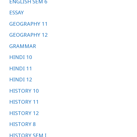
ENGLISH SEM 6
ESSAY
GEOGRAPHY 11
GEOGRAPHY 12
GRAMMAR
HINDI 10
HINDI 11
HINDI 12
HISTORY 10
HISTORY 11
HISTORY 12
HISTORY 8
HISTORY SEM I