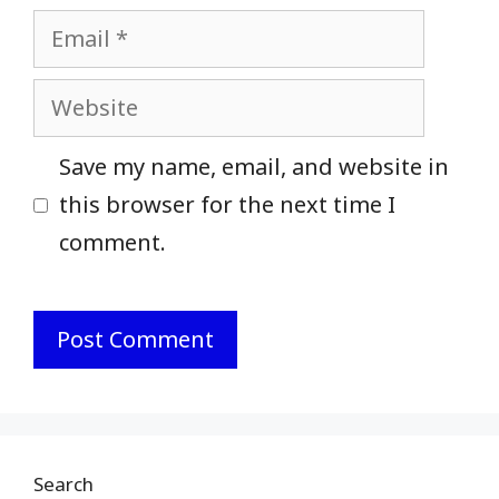
Email
Website
Save my name, email, and website in
this browser for the next time I
comment.
Search