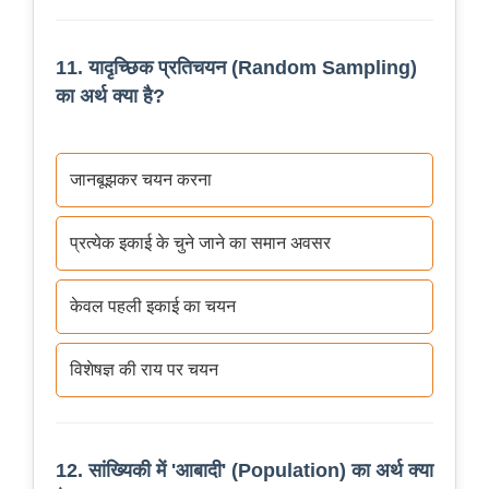
11. यादृच्छिक प्रतिचयन (Random Sampling)
का अर्थ क्या है?
जानबूझकर चयन करना
प्रत्येक इकाई के चुने जाने का समान अवसर
केवल पहली इकाई का चयन
विशेषज्ञ की राय पर चयन
12. सांख्यिकी में 'आबादी' (Population) का अर्थ क्या