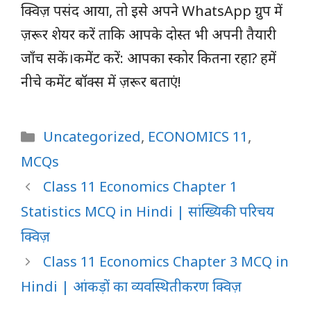
क्विज़ पसंद आया, तो इसे अपने WhatsApp ग्रुप में
ज़रूर शेयर करें ताकि आपके दोस्त भी अपनी तैयारी
जाँच सकें।कमेंट करें: आपका स्कोर कितना रहा? हमें
नीचे कमेंट बॉक्स में ज़रूर बताएं!
Categories
Uncategorized
,
ECONOMICS 11
,
MCQs
Class 11 Economics Chapter 1
Statistics MCQ in Hindi | सांख्यिकी परिचय
क्विज़
Class 11 Economics Chapter 3 MCQ in
Hindi | आंकड़ों का व्यवस्थितीकरण क्विज़