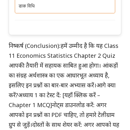
डाक विधि
निष्कर्ष (Conclusion):हमें उम्मीद है कि यह Class
11 Economics Statistics Chapter 2 Quiz
आपकी तैयारी में सहायक साबित हुआ होगा। आंकड़ों
का संग्रह अर्थशास्त्र का एक आधारभूत अध्याय है,
इसलिए इन प्रश्नों का बार-बार अभ्यास करें।आगे क्या
करें?अध्याय 1 का टेस्ट दें: [यहाँ क्लिक करें –
Chapter 1 MCQ]नोट्स डाउनलोड करें: अगर
आपको इन प्रश्नों का PDF चाहिए, तो हमारे टेलीग्राम
ग्रुप से जुड़ें।दोस्तों के साथ शेयर करें: अगर आपको यह