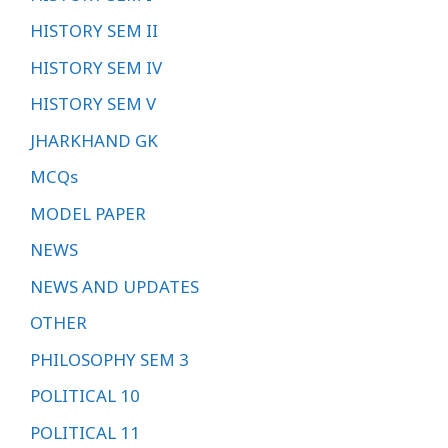
HISTORY SEM II
HISTORY SEM IV
HISTORY SEM V
JHARKHAND GK
MCQs
MODEL PAPER
NEWS
NEWS AND UPDATES
OTHER
PHILOSOPHY SEM 3
POLITICAL 10
POLITICAL 11