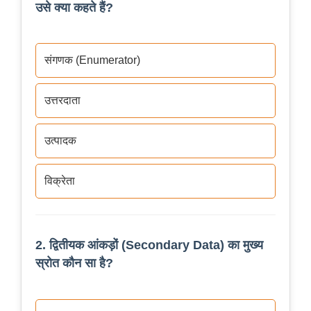
उसे क्या कहते हैं?
संगणक (Enumerator)
उत्तरदाता
उत्पादक
विक्रेता
2. द्वितीयक आंकड़ों (Secondary Data) का मुख्य
स्रोत कौन सा है?