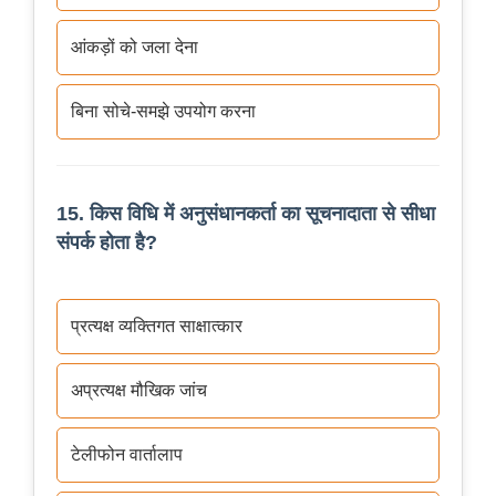
आंकड़ों को जला देना
बिना सोचे-समझे उपयोग करना
15. किस विधि में अनुसंधानकर्ता का सूचनादाता से सीधा
संपर्क होता है?
प्रत्यक्ष व्यक्तिगत साक्षात्कार
अप्रत्यक्ष मौखिक जांच
टेलीफोन वार्तालाप