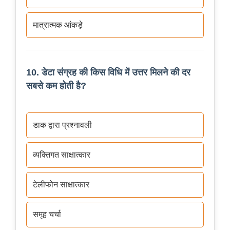
मात्रात्मक आंकड़े
10. डेटा संग्रह की किस विधि में उत्तर मिलने की दर
सबसे कम होती है?
डाक द्वारा प्रश्नावली
व्यक्तिगत साक्षात्कार
टेलीफोन साक्षात्कार
समूह चर्चा