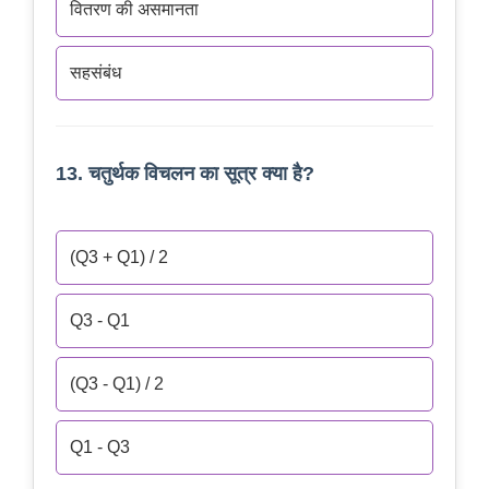
वितरण की असमानता
सहसंबंध
13. चतुर्थक विचलन का सूत्र क्या है?
(Q3 + Q1) / 2
Q3 - Q1
(Q3 - Q1) / 2
Q1 - Q3