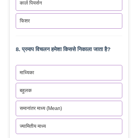
कार्ल पियर्सन
फिशर
8. प्रमाप विचलन हमेशा किससे निकाला जाता है?
माध्यिका
बहुलक
समानांतर माध्य (Mean)
ज्यामितीय माध्य