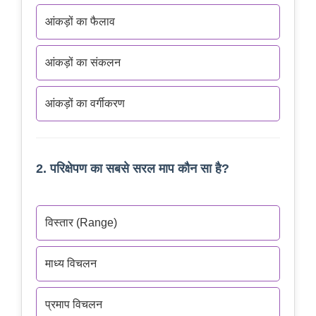
आंकड़ों का फैलाव
आंकड़ों का संकलन
आंकड़ों का वर्गीकरण
2. परिक्षेपण का सबसे सरल माप कौन सा है?
विस्तार (Range)
माध्य विचलन
प्रमाप विचलन