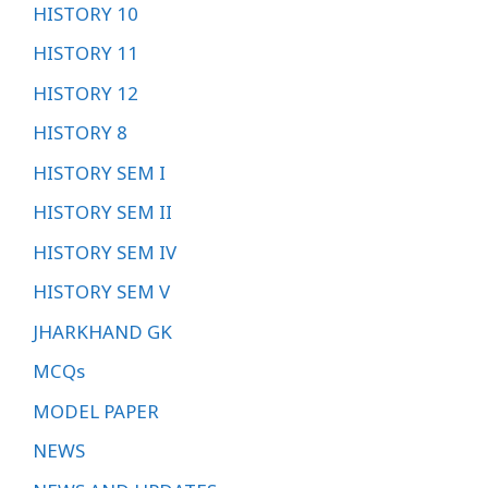
HISTORY 10
HISTORY 11
HISTORY 12
HISTORY 8
HISTORY SEM I
HISTORY SEM II
HISTORY SEM IV
HISTORY SEM V
JHARKHAND GK
MCQs
MODEL PAPER
NEWS