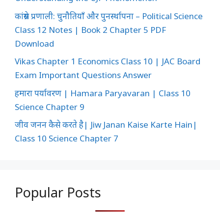
कांग्रेस प्रणाली: चुनौतियाँ और पुनर्स्थापना – Political Science
Class 12 Notes | Book 2 Chapter 5 PDF
Download
Vikas Chapter 1 Economics Class 10 | JAC Board
Exam Important Questions Answer
हमारा पर्यावरण | Hamara Paryavaran | Class 10
Science Chapter 9
जीव जनन कैसे करते है| Jiw Janan Kaise Karte Hain|
Class 10 Science Chapter 7
Popular Posts