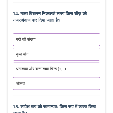
14. माध्य विचलन निकालते समय किस चीज़ को
नजरअंदाज कर दिया जाता है?
पदों की संख्या
कुल योग
धनात्मक और ऋणात्मक चिन्ह (+, -)
औसत
15. सापेक्ष माप को सामान्यतः किस रूप में व्यक्त किया