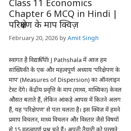
Class 11 Economics
Chapter 6 MCQ in Hindi |
परिक्षेपण के माप क्विज़
February 20, 2026
by
Amit Singh
स्वागत है विद्यार्थियों! J Pathshala में आज हम
सांख्यिकी के एक और महत्वपूर्ण अध्याय ‘परिक्षेपण के
माप’ (Measures of Dispersion) का ऑनलाइन
टेस्ट देंगे। केंद्रीय प्रवृत्ति के माप (माध्य, माध्यिका) केवल
औसत बताते हैं, लेकिन आंकड़े आपस में कितने अलग
हैं, यह ‘परिक्षेपण’ से पता चलता है। इस क्विज़ में हमने
प्रमाप विचलन, माध्य विचलन और विस्तार जैसे विषयों
से 15 महत्वपूर्ण प्रश्न चुने हैं। अपनी तैयारी को परखने