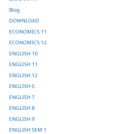
Blog
DOWNLOAD
ECONOMICS 11
ECONOMICS 12
ENGLISH 10
ENGLISH 11
ENGLISH 12
ENGLISH 5
ENGLISH 7
ENGLISH 8
ENGLISH 9
ENGLISH SEM 1