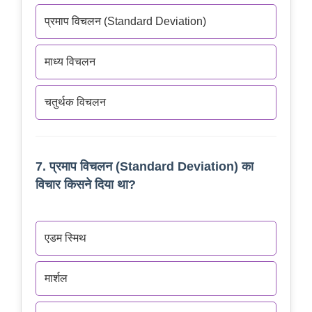
प्रमाप विचलन (Standard Deviation)
माध्य विचलन
चतुर्थक विचलन
7. प्रमाप विचलन (Standard Deviation) का
विचार किसने दिया था?
एडम स्मिथ
मार्शल