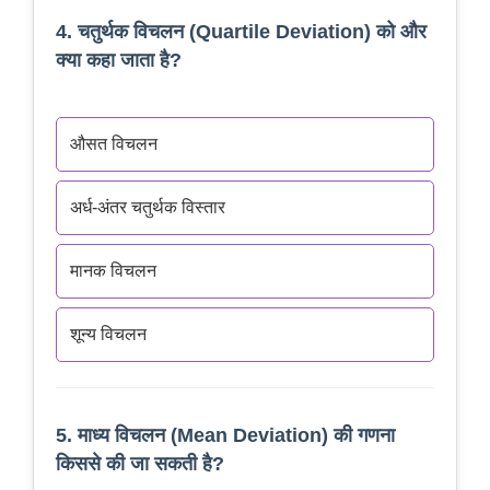
4. चतुर्थक विचलन (Quartile Deviation) को और
क्या कहा जाता है?
औसत विचलन
अर्ध-अंतर चतुर्थक विस्तार
मानक विचलन
शून्य विचलन
5. माध्य विचलन (Mean Deviation) की गणना
किससे की जा सकती है?