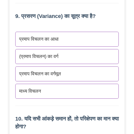
9. प्रसरण (Variance) का सूत्र क्या है?
प्रमाप विचलन का आधा
(प्रमाप विचलन) का वर्ग
प्रमाप विचलन का वर्गमूल
माध्य विचलन
10. यदि सभी आंकड़े समान हों, तो परिक्षेपण का मान क्या
होगा?