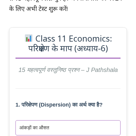
के लिए अभी टेस्ट शुरू करें!
Class 11 Economics:
परिक्षेपण के माप (अध्याय-6)
15 महत्वपूर्ण वस्तुनिष्ठ प्रश्न – J Pathshala
1. परिक्षेपण (Dispersion) का अर्थ क्या है?
आंकड़ों का औसत