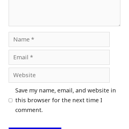
Name
Email
Website
Save my name, email, and website in
this browser for the next time I
comment.