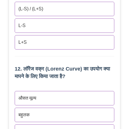
(L-S) / (L+S)
L-S
L+S
12. लॉरेंज वक्र (Lorenz Curve) का उपयोग क्या
मापने के लिए किया जाता है?
औसत मूल्य
बहुलक