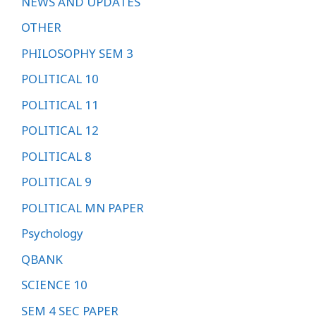
NEWS AND UPDATES
OTHER
PHILOSOPHY SEM 3
POLITICAL 10
POLITICAL 11
POLITICAL 12
POLITICAL 8
POLITICAL 9
POLITICAL MN PAPER
Psychology
QBANK
SCIENCE 10
SEM 4 SEC PAPER