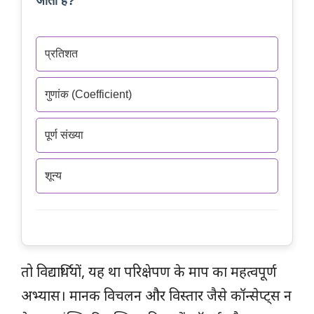
जाता है?
प्रतिशत
गुणांक (Coefficient)
पूर्ण संख्या
शून्य
तो विद्यार्थियों, यह था परिक्षेपण के माप का महत्वपूर्ण
अभ्यास। मानक विचलन और विस्तार जैसे कॉन्सेप्ट्स न