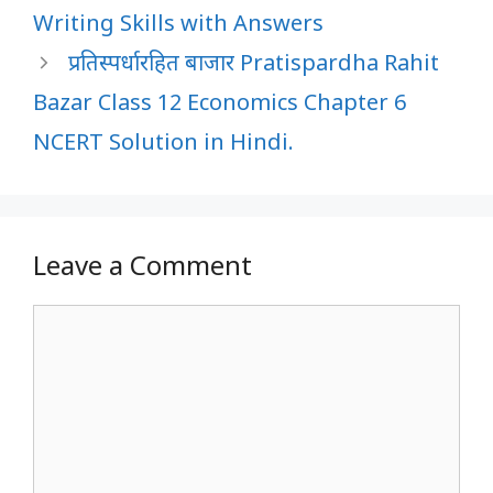
Writing Skills with Answers
प्रतिस्पर्धारहित बाजार Pratispardha Rahit
Bazar Class 12 Economics Chapter 6
NCERT Solution in Hindi.
Leave a Comment
Comment