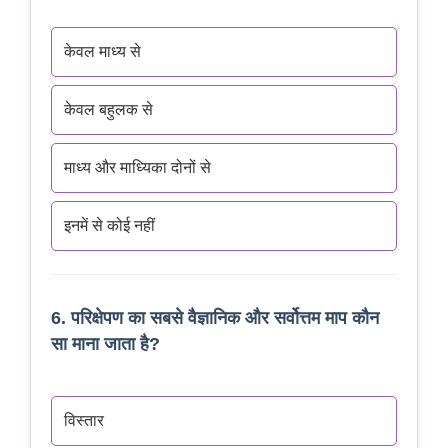
केवल माध्य से
केवल बहुलक से
माध्य और माध्यिका दोनों से
इनमें से कोई नहीं
6. परिक्षेपण का सबसे वैज्ञानिक और सर्वोत्तम माप कौन
सा माना जाता है?
विस्तार