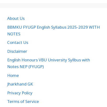
About Us
BBMKU FYUGP English Syllabus 2025-2029 WITH
NOTES
Contact Us
Disclaimer
English Honours VBU University Syllbus with
Notes NEP (FYUGP)
Home
Jharkhand GK
Privacy Policy
Terms of Service