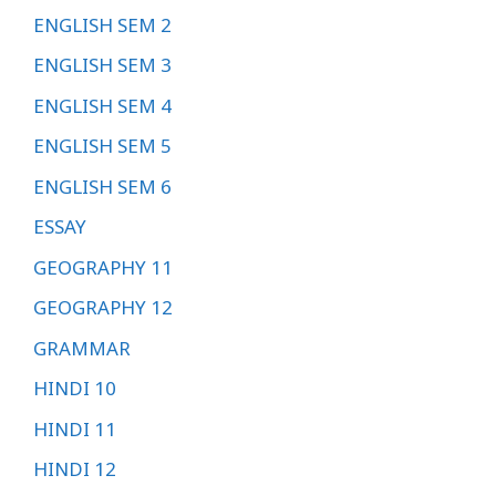
ENGLISH SEM 2
ENGLISH SEM 3
ENGLISH SEM 4
ENGLISH SEM 5
ENGLISH SEM 6
ESSAY
GEOGRAPHY 11
GEOGRAPHY 12
GRAMMAR
HINDI 10
HINDI 11
HINDI 12