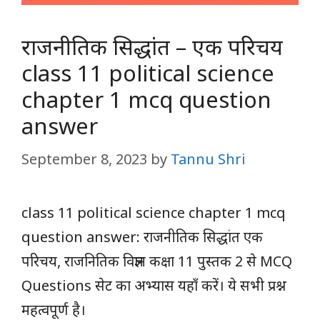
राजनीतिक सिद्धांत – एक परिचय
class 11 political science
chapter 1 mcq question
answer
September 8, 2023
by
Tannu Shri
class 11 political science chapter 1 mcq
question answer: राजनीतिक सिद्धांत एक
परिचय, राजनितिक विज्ञान कक्षा 11 पुस्तक 2 से MCQ
Questions सेट का अभ्यास यहाँ करें। ये सभी प्रश्न
महत्वपूर्ण है।