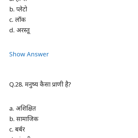
b. प्लेटो
c. लॉक
d. अरस्तू
Show Answer
Q.28. मनुष्य कैसा प्राणी है?
a. अशिक्षित
b. सामाजिक
c. बर्बर