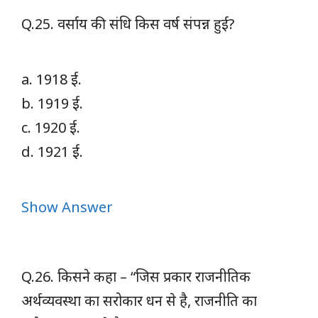
Q.25. वर्साय की संधि किस वर्ष संपन्न हुई?
a. 1918 ई.
b. 1919 ई.
c. 1920 ई.
d. 1921 ई.
Show Answer
Q.26. किसने कहा – “जिस प्रकार राजनीतिक
अर्थव्यवस्था का सरोकार धन से है, राजनीति का