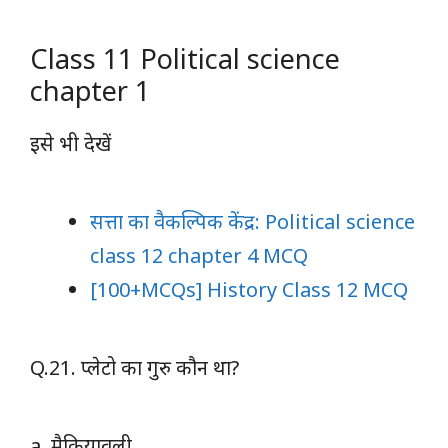
Class 11 Political science
chapter 1
इसे भी देखें
सत्ता का वैकल्पिक केंद्र: Political science
class 12 chapter 4 MCQ
[100+MCQs] History Class 12 MCQ
Q.21. प्लेटो का गुरु कौन था?
a. मैकियावली