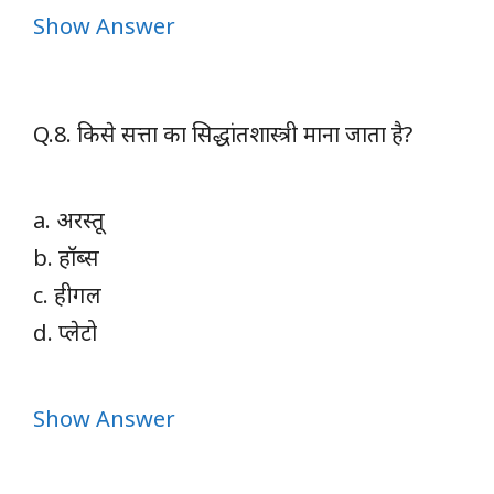
Show Answer
Q.8. किसे सत्ता का सिद्धांतशास्त्री माना जाता है?
a. अरस्तू
b. हॉब्स
c. हीगल
d. प्लेटो
Show Answer