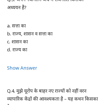
अध्ययन है?
a. सत्ता का
b. राज्य, शासन व सत्ता का
c. शासन का
d. राज्य का
Show Answer
Q.4. मुझे यूरोप के बाहर नए राज्यों को नहीं वरन
व्यापारिक केंद्रों की आवश्यकता है – यह कथन किसका