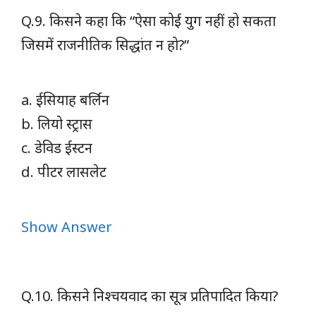
Q.9. किसने कहा कि “ऐसा कोई युग नहीं हो सकता
जिसमें राजनीतिक सिद्धांत न हो?”
a. ईसियाह बर्लिन
b. लियो स्ट्रास
c. डेविड ईस्टन
d. पीटर लासलेट
Show Answer
Q.10. किसने निश्चयवाद का सूत्र प्रतिपादित किया?