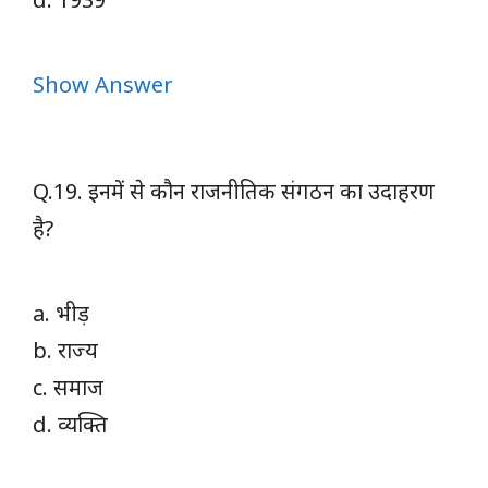
Show Answer
Q.19. इनमें से कौन राजनीतिक संगठन का उदाहरण
है?
a. भीड़
b. राज्य
c. समाज
d. व्यक्ति