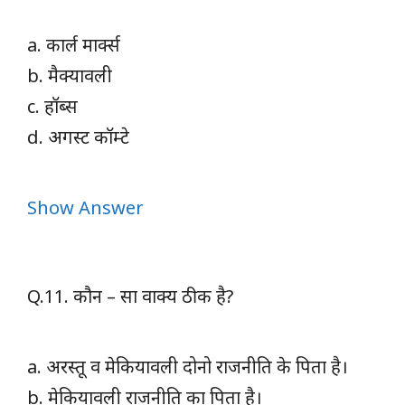
a. कार्ल मार्क्स
b. मैक्यावली
c. हॉब्स
d. अगस्ट कॉम्टे
Show Answer
Q.11. कौन – सा वाक्य ठीक है?
a. अरस्तू व मेकियावली दोनो राजनीति के पिता है।
b. मेकियावली राजनीति का पिता है।