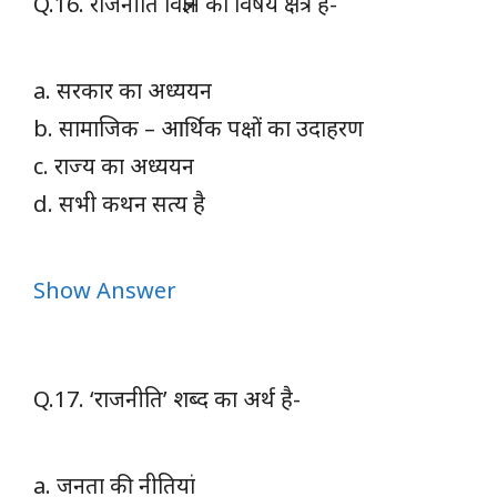
Q.16. राजनीति विज्ञान का विषय क्षेत्र है-
a. सरकार का अध्ययन
b. सामाजिक – आर्थिक पक्षों का उदाहरण
c. राज्य का अध्ययन
d. सभी कथन सत्य है
Show Answer
Q.17. ‘राजनीति’ शब्द का अर्थ है-
a. जनता की नीतियां