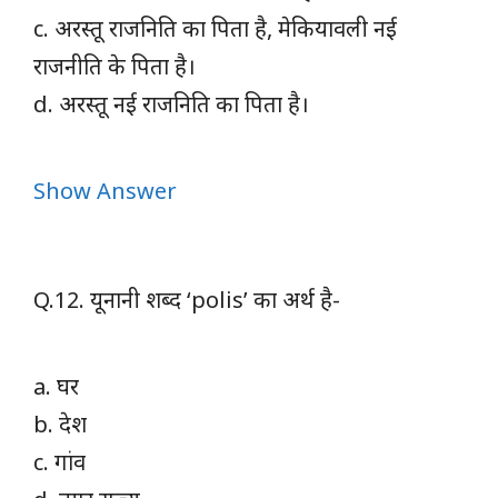
c. अरस्तू राजनिति का पिता है, मेकियावली नई
राजनीति के पिता है।
d. अरस्तू नई राजनिति का पिता है।
Show Answer
Q.12. यूनानी शब्द ‘polis’ का अर्थ है-
a. घर
b. देश
c. गांव