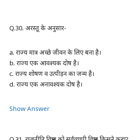
Q.30. अरस्तू के अनुसार-
a. राज्य मात्र अच्छे जीवन के लिए बना है।
b. राज्य एक आवश्यक दोष है।
c. राज्य शोषण व उत्पीड़न का जन्म है।
d. राज्य एक अनावश्यक दोष है।
Show Answer
Q.31. राजनीति विज्ञान को सर्वव्यापी विज्ञान किसने कहा?