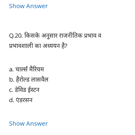
Show Answer
Q.20. किसके अनुसार राजनीतिक प्रभाव व
प्रभावशाली का अध्ययन है?
a. चार्ल्स मैरियम
b. हैरोल्ड लासवैल
c. डेविड ईस्टन
d. एंडरसन
Show Answer