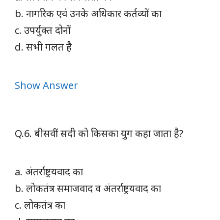
b. नागरिक एवंं उनके अधिकार कर्तव्यों का
c. उपर्युक्त दोनों
d. सभी गलत हैै
Show Answer
Q.6. बीसवीं सदी को किसका युग कहा जाता है?
a. अंतर्राष्ट्रयवाद का
b. लोकतंत्र समाजवाद व अंतर्राष्ट्रयवाद का
c. लोकतंत्र का