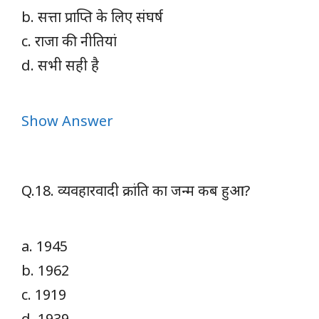
b. सत्ता प्राप्ति के लिए संघर्ष
c. राजा की नीतियां
d. सभी सही है
Show Answer
Q.18. व्यवहारवादी क्रांति का जन्म कब हुआ?
a. 1945
b. 1962
c. 1919
d. 1939