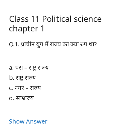
Class 11 Political science
chapter 1
Q.1. प्राचीन युग में राज्य का क्या रुप था?
a. परा – राष्ट्र राज्य
b. राष्ट्र राज्य
c. नगर – राज्य
d. साम्राज्य
Show Answer