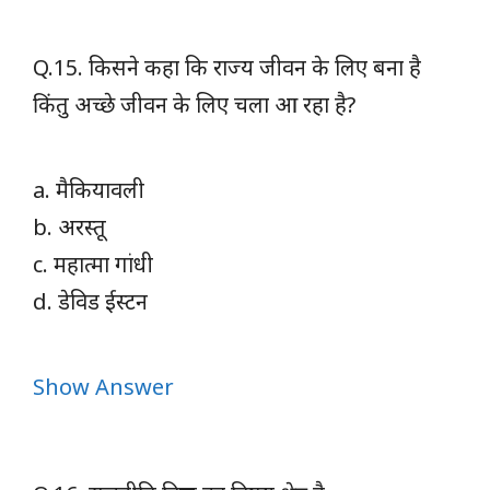
Q.15. किसने कहा कि राज्य जीवन के लिए बना है
किंतु अच्छे जीवन के लिए चला आ रहा है?
a. मैकियावली
b. अरस्तू
c. महात्मा गांधी
d. डेविड ईस्टन
Show Answer