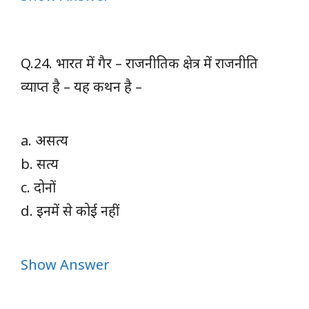
Q.24. भारत में गैर – राजनीतिक क्षेत्र में राजनीति
व्याप्त है – यह कथन है –
a. असत्य
b. सत्य
c. दोनों
d. इनमें से कोई नहीं
Show Answer