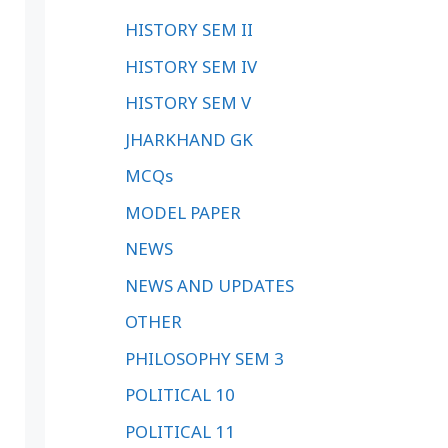
HISTORY SEM II
HISTORY SEM IV
HISTORY SEM V
JHARKHAND GK
MCQs
MODEL PAPER
NEWS
NEWS AND UPDATES
OTHER
PHILOSOPHY SEM 3
POLITICAL 10
POLITICAL 11