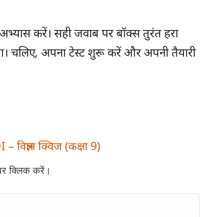
 का अभ्यास करें। सही जवाब पर बॉक्स तुरंत हरा
चलिए, अपना टेस्ट शुरू करें और अपनी तैयारी
विज्ञान क्विज (कक्षा 9)
पर क्लिक करें।