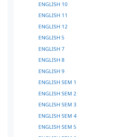
ENGLISH 10
ENGLISH 11
ENGLISH 12
ENGLISH 5
ENGLISH 7
ENGLISH 8
ENGLISH 9
ENGLISH SEM 1
ENGLISH SEM 2
ENGLISH SEM 3
ENGLISH SEM 4
ENGLISH SEM 5