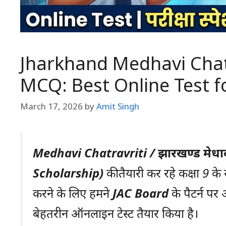
Jharkhand Medhavi Chatr
MCQ: Best Online Test 
March 17, 2026
by
Amit Singh
Medhavi Chatravriti / झारखण्ड मेधावी छ
Scholarship)
की तैयारी कर रहे कक्षा 9 के
करने के लिए हमने
JAC Board
के पैटर्न प
बेहतरीन ऑनलाइन टेस्ट तैयार किया है।