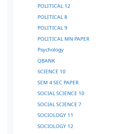
POLITICAL 12
POLITICAL 8
POLITICAL 9
POLITICAL MN PAPER
Psychology
QBANK
SCIENCE 10
SEM 4 SEC PAPER
SOCIAL SCIENCE 10
SOCIAL SCIENCE 7
SOCIOLOGY 11
SOCIOLOGY 12