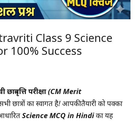
avriti Class 9 Science
for 100% Success
ात्रवृत्ति परीक्षा (CM Merit
 सभी छात्रों का स्वागत है! आपकी तैयारी को पक्का
र आधारित
Science MCQ in Hindi
का यह