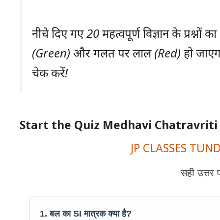
नीचे दिए गए 20 महत्वपूर्ण विज्ञान के प्रश्नों
(Green) और गलत पर लाल (Red) हो जाएगा। 
चेक करें!
Start the Quiz Medhavi Chatravriti
JP CLASSES TUNDI – 
सही उत्तर 
1. बल का SI मात्रक क्या है?