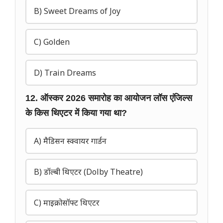
B) Sweet Dreams of Joy
C) Golden
D) Train Dreams
12. ऑस्कर 2026 समारोह का आयोजन लॉस एंजिल्स
के किस थिएटर में किया गया था?
A) मैडिसन स्क्वायर गार्डन
B) डॉल्बी थिएटर (Dolby Theatre)
C) माइक्रोसॉफ्ट थिएटर