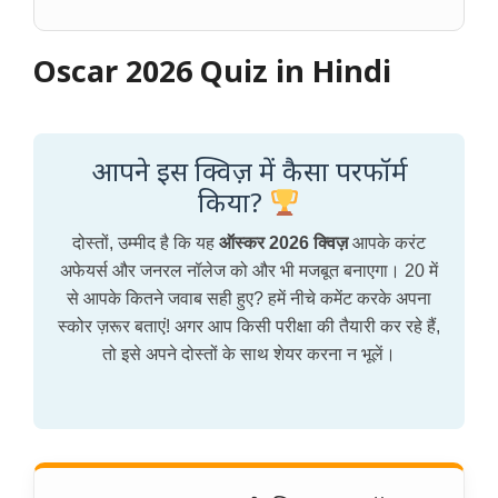
Oscar 2026 Quiz in Hindi
आपने इस क्विज़ में कैसा परफॉर्म
किया?
दोस्तों, उम्मीद है कि यह
ऑस्कर 2026 क्विज़
आपके करंट
अफेयर्स और जनरल नॉलेज को और भी मजबूत बनाएगा। 20 में
से आपके कितने जवाब सही हुए? हमें नीचे कमेंट करके अपना
स्कोर ज़रूर बताएं! अगर आप किसी परीक्षा की तैयारी कर रहे हैं,
तो इसे अपने दोस्तों के साथ शेयर करना न भूलें।