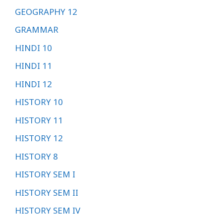
GEOGRAPHY 12
GRAMMAR
HINDI 10
HINDI 11
HINDI 12
HISTORY 10
HISTORY 11
HISTORY 12
HISTORY 8
HISTORY SEM I
HISTORY SEM II
HISTORY SEM IV