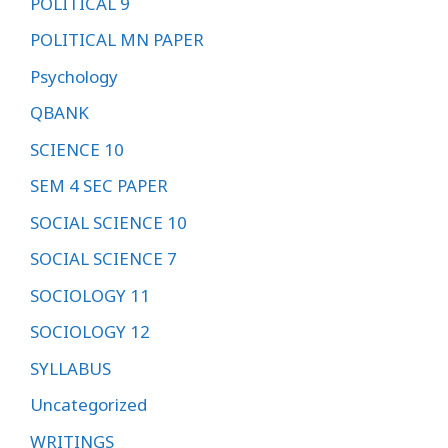
POLITICAL 9
POLITICAL MN PAPER
Psychology
QBANK
SCIENCE 10
SEM 4 SEC PAPER
SOCIAL SCIENCE 10
SOCIAL SCIENCE 7
SOCIOLOGY 11
SOCIOLOGY 12
SYLLABUS
Uncategorized
WRITINGS