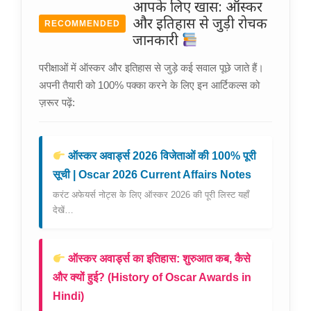
आपके लिए खास: ऑस्कर
और इतिहास से जुड़ी रोचक
RECOMMENDED
जानकारी
परीक्षाओं में ऑस्कर और इतिहास से जुड़े कई सवाल पूछे जाते हैं।
अपनी तैयारी को 100% पक्का करने के लिए इन आर्टिकल्स को
ज़रूर पढ़ें:
ऑस्कर अवार्ड्स 2026 विजेताओं की 100% पूरी
सूची | Oscar 2026 Current Affairs Notes
करंट अफेयर्स नोट्स के लिए ऑस्कर 2026 की पूरी लिस्ट यहाँ
देखें…
ऑस्कर अवार्ड्स का इतिहास: शुरुआत कब, कैसे
और क्यों हुई? (History of Oscar Awards in
Hindi)