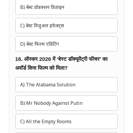
B) बेस्ट प्रोडक्शन डिज़ाइन
C) बेस्ट विजुअल इफेक्ट्स
D) बेस्ट फिल्म एडिटिंग
16. ऑस्कर 2026 में ‘बेस्ट डॉक्यूमेंट्री फीचर’ का
अवॉर्ड किस फिल्म को मिला?
A) The Alabama Solution
B) Mr Nobody Against Putin
C) All the Empty Rooms