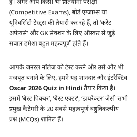
है। अगर आप किसी भी प्रतियोगी परीक्षा
(Competitive Exams), बोर्ड एग्जाम्स या
यूनिवर्सिटी टेस्ट्स की तैयारी कर रहे हैं, तो ‘करेंट
अफेयर्स’ और GK सेक्शन के लिए ऑस्कर से जुड़े
सवाल हमेशा बहुत महत्वपूर्ण होते हैं।
आपके जनरल नॉलेज को टेस्ट करने और उसे और भी
मजबूत बनाने के लिए, हमने यह शानदार और इंटरैक्टिव
Oscar 2026 Quiz in Hindi
तैयार किया है।
इसमें ‘बेस्ट पिक्चर’, ‘बेस्ट एक्टर’, ‘डायरेक्टर’ जैसी सभी
प्रमुख कैटेगरी के 20 सबसे महत्वपूर्ण बहुविकल्पीय
प्रश्न (MCQs) शामिल हैं।