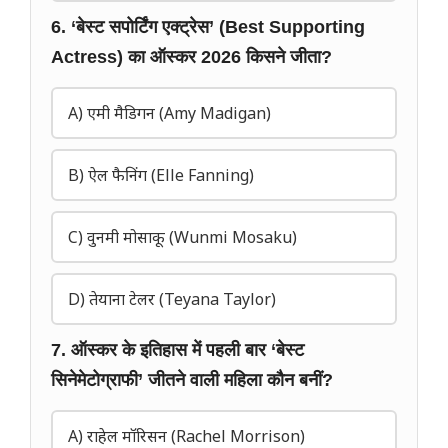
6. ‘बेस्ट सपोर्टिंग एक्ट्रेस’ (Best Supporting
Actress) का ऑस्कर 2026 किसने जीता?
A) एमी मैडिगन (Amy Madigan)
B) ऐल फैनिंग (Elle Fanning)
C) वुनमी मोसाकू (Wunmi Mosaku)
D) तेयाना टेलर (Teyana Taylor)
7. ऑस्कर के इतिहास में पहली बार ‘बेस्ट
सिनेमेटोग्राफी’ जीतने वाली महिला कौन बनीं?
A) राहेल मॉरिसन (Rachel Morrison)