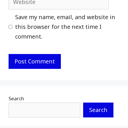
Save my name, email, and website in
this browser for the next time I
comment.
Search
Search