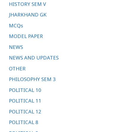
HISTORY SEM V
JHARKHAND GK
MCQs
MODEL PAPER
NEWS
NEWS AND UPDATES
OTHER
PHILOSOPHY SEM 3
POLITICAL 10
POLITICAL 11
POLITICAL 12
POLITICAL 8