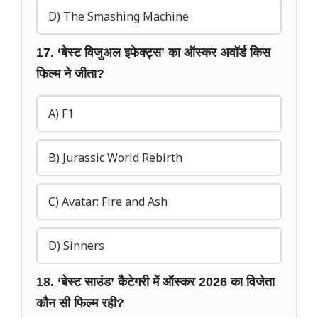
D) The Smashing Machine
17. ‘बेस्ट विजुअल इफेक्ट्स’ का ऑस्कर अवॉर्ड किस
फिल्म ने जीता?
A) F1
B) Jurassic World Rebirth
C) Avatar: Fire and Ash
D) Sinners
18. ‘बेस्ट साउंड’ कैटेगरी में ऑस्कर 2026 का विजेता
कौन सी फिल्म रही?