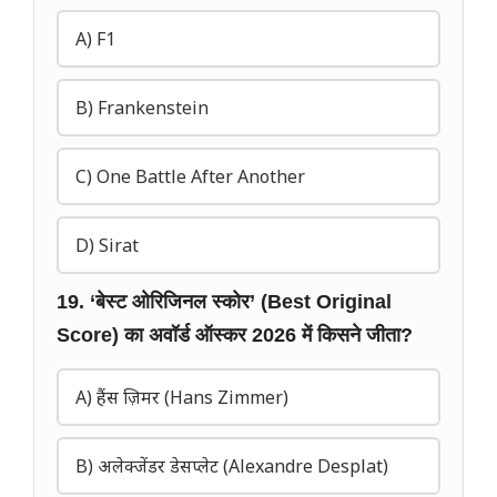
A) F1
B) Frankenstein
C) One Battle After Another
D) Sirat
19. ‘बेस्ट ओरिजिनल स्कोर’ (Best Original
Score) का अवॉर्ड ऑस्कर 2026 में किसने जीता?
A) हैंस ज़िमर (Hans Zimmer)
B) अलेक्जेंडर डेसप्लेट (Alexandre Desplat)