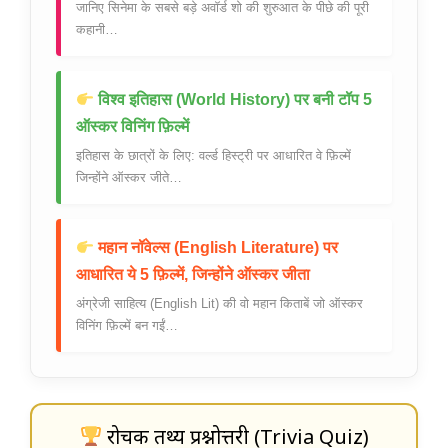
जानिए सिनेमा के सबसे बड़े अवॉर्ड शो की शुरुआत के पीछे की पूरी
कहानी…
विश्व इतिहास (World History) पर बनी टॉप 5
ऑस्कर विनिंग फ़िल्में
इतिहास के छात्रों के लिए: वर्ल्ड हिस्ट्री पर आधारित वे फ़िल्में
जिन्होंने ऑस्कर जीते…
महान नॉवेल्स (English Literature) पर
आधारित ये 5 फ़िल्में, जिन्होंने ऑस्कर जीता
अंग्रेजी साहित्य (English Lit) की वो महान किताबें जो ऑस्कर
विनिंग फ़िल्में बन गईं…
रोचक तथ्य प्रश्नोत्तरी (Trivia Quiz)