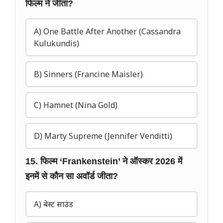
फिल्म ने जीता?
A) One Battle After Another (Cassandra
Kulukundis)
B) Sinners (Francine Maisler)
C) Hamnet (Nina Gold)
D) Marty Supreme (Jennifer Venditti)
15. फिल्म ‘Frankenstein’ ने ऑस्कर 2026 में
इनमें से कौन सा अवॉर्ड जीता?
A) बेस्ट साउंड