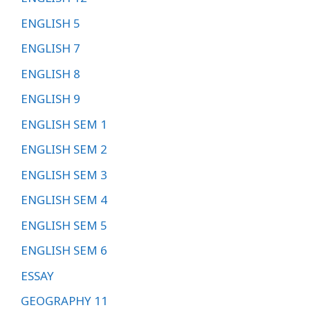
ENGLISH 5
ENGLISH 7
ENGLISH 8
ENGLISH 9
ENGLISH SEM 1
ENGLISH SEM 2
ENGLISH SEM 3
ENGLISH SEM 4
ENGLISH SEM 5
ENGLISH SEM 6
ESSAY
GEOGRAPHY 11