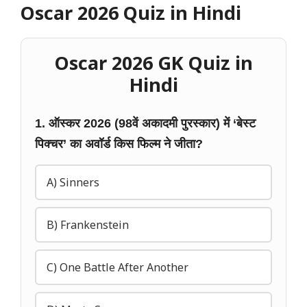
Oscar 2026 Quiz in Hindi
Oscar 2026 GK Quiz in
Hindi
1. ऑस्कर 2026 (98वें अकादमी पुरस्कार) में ‘बेस्ट
पिक्चर’ का अवॉर्ड किस फिल्म ने जीता?
A) Sinners
B) Frankenstein
C) One Battle After Another