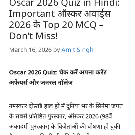
Oscar 2026 Quiz in Hindi:
Important ऑस्कर अवार्ड्स
2026 के Top 20 MCQ –
Don’t Miss!
March 16, 2026
by
Amit Singh
Oscar 2026 Quiz: चेक करें अपना करेंट
अफेयर्स और जनरल नॉलेज
नमस्कार दोस्तों! हाल ही में दुनिया भर के सिनेमा जगत
के सबसे प्रतिष्ठित पुरस्कार, ऑस्कर 2026 (98वें
अकादमी पुरस्कार) के विजेताओं की घोषणा हो चुकी