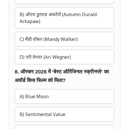
B) ऑटम डुराल्ड अर्कापॉ (Autumn Durald
Arkapaw)
C) मैंडी वॉकर (Mandy Walker)
D) एरी वेगनर (Ari Wegner)
8. ऑस्कर 2026 में ‘बेस्ट ओरिजिनल स्क्रीनप्ले’ का
अवॉर्ड किस फिल्म को मिला?
A) Blue Moon
B) Sentimental Value