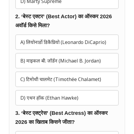
D) Marty Supreme
2. ‘बेस्ट एक्टर’ (Best Actor) का ऑस्कर 2026
अवॉर्ड किसे मिला?
A) लियोनार्डो डिकैप्रियो (Leonardo DiCaprio)
B) माइकल बी. जॉर्डन (Michael B. Jordan)
C) टिमोथी चालमेट (Timothée Chalamet)
D) एथन हॉक (Ethan Hawke)
3. ‘बेस्ट एक्ट्रेस’ (Best Actress) का ऑस्कर
2026 का खिताब किसने जीता?