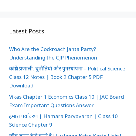
Latest Posts
Who Are the Cockroach Janta Party?
Understanding the CJP Phenomenon
कांग्रेस प्रणाली: चुनौतियाँ और पुनर्स्थापना – Political Science
Class 12 Notes | Book 2 Chapter 5 PDF
Download
Vikas Chapter 1 Economics Class 10 | JAC Board
Exam Important Questions Answer
हमारा पर्यावरण | Hamara Paryavaran | Class 10
Science Chapter 9
जीव जनन कैसे करते है| Jiw Janan Kaise Karte Hain|