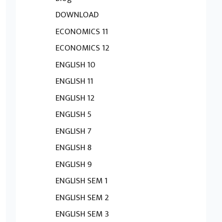
DOWNLOAD
ECONOMICS 11
ECONOMICS 12
ENGLISH 10
ENGLISH 11
ENGLISH 12
ENGLISH 5
ENGLISH 7
ENGLISH 8
ENGLISH 9
ENGLISH SEM 1
ENGLISH SEM 2
ENGLISH SEM 3