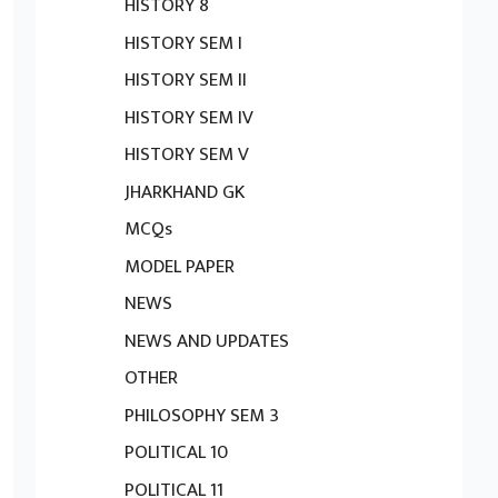
HISTORY 8
HISTORY SEM I
HISTORY SEM II
HISTORY SEM IV
HISTORY SEM V
JHARKHAND GK
MCQs
MODEL PAPER
NEWS
NEWS AND UPDATES
OTHER
PHILOSOPHY SEM 3
POLITICAL 10
POLITICAL 11