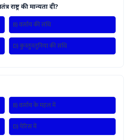
र राष्ट्र की मान्यता दी?
B) वर्साय की संधि
D) कुस्तुनतुनिया की संधि
?
B) वर्साय के महल में
D) पेरिस में