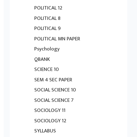
POLITICAL 12
POLITICAL 8
POLITICAL 9
POLITICAL MN PAPER
Psychology
QBANK
SCIENCE 10
SEM 4 SEC PAPER
SOCIAL SCIENCE 10
SOCIAL SCIENCE 7
SOCIOLOGY 11
SOCIOLOGY 12
SYLLABUS