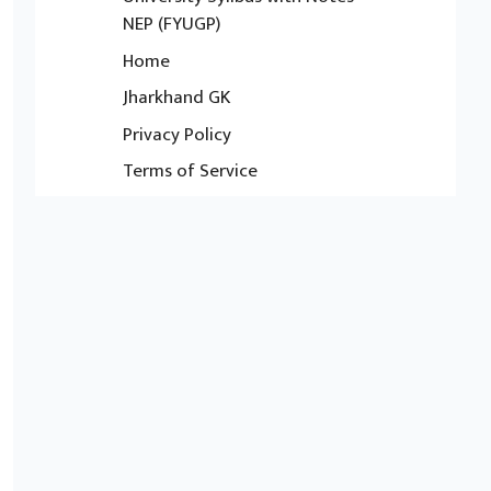
NEP (FYUGP)
Home
Jharkhand GK
Privacy Policy
Terms of Service