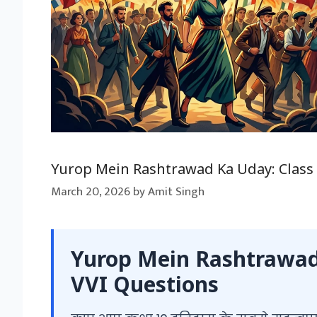
Yurop Mein Rashtrawad Ka Uday: Class 
March 20, 2026
by
Amit Singh
Yurop Mein Rashtrawad 
VVI Questions