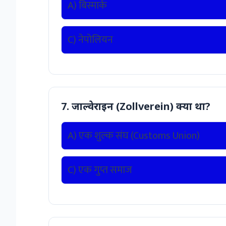
A) बिस्मार्क
C) नेपोलियन
7. जाल्वेराइन (Zollverein) क्या था?
A) एक शुल्क संघ (Customs Union)
C) एक गुप्त समाज