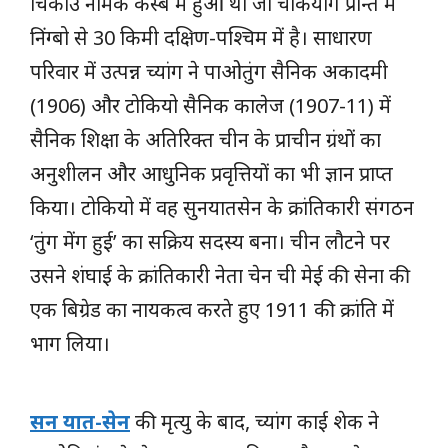
चिकोउ नामक कस्बे में हुआ था जो चेकियांग प्रान्त में
निंग्बो से 30 किमी दक्षिण-पश्चिम में है। साधारण
परिवार में उत्पन्न च्यांग ने पाओतुंग सैनिक अकादमी
(1906) और टोकियो सैनिक कालेज (1907-11) में
सैनिक शिक्षा के अतिरिक्त चीन के प्राचीन ग्रंथों का
अनुशीलन और आधुनिक प्रवृत्तियों का भी ज्ञान प्राप्त
किया। टोकियो में वह सुनयातसेन के क्रांतिकारी संगठन
‘तुंग मेंग हुई’ का सक्रिय सदस्य बना। चीन लौटने पर
उसने शंघाई के क्रांतिकारी नेता चेन ची मेई की सेना की
एक बिग्रेड का नायकत्व करते हुए 1911 की क्रांति में
भाग लिया।
सन यात-सेन
की मृत्यु के बाद, च्यांग काई शेक ने