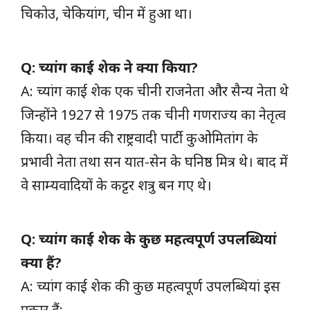
चिकोउ, चेकियांग, चीन में हुआ था।
Q: च्यांग काई शेक ने क्या किया?
A: च्यांग काई शेक एक चीनी राजनेता और सैन्य नेता थे
जिन्होंने 1927 से 1975 तक चीनी गणराज्य का नेतृत्व
किया। वह चीन की राष्ट्रवादी पार्टी कुओमितांग के
प्रभावी नेता तथा सन यात-सेन के घनिष्ठ मित्र थे। बाद में
वे साम्यवादियों के कट्टर शत्रु बन गए थे।
Q: च्यांग काई शेक के कुछ महत्वपूर्ण उपलब्धियां
क्या हैं?
A: च्यांग काई शेक की कुछ महत्वपूर्ण उपलब्धियां इस
प्रकार हैं: