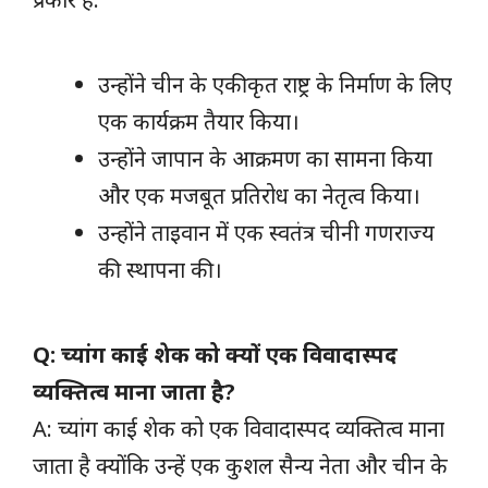
उन्होंने चीन के एकीकृत राष्ट्र के निर्माण के लिए
एक कार्यक्रम तैयार किया।
उन्होंने जापान के आक्रमण का सामना किया
और एक मजबूत प्रतिरोध का नेतृत्व किया।
उन्होंने ताइवान में एक स्वतंत्र चीनी गणराज्य
की स्थापना की।
Q: च्यांग काई शेक को क्यों एक विवादास्पद
व्यक्तित्व माना जाता है?
A: च्यांग काई शेक को एक विवादास्पद व्यक्तित्व माना
जाता है क्योंकि उन्हें एक कुशल सैन्य नेता और चीन के