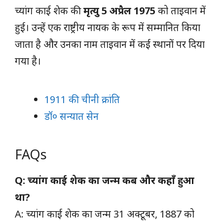
च्यांग काई शेक की
मृत्यु 5 अप्रैल 1975
को ताइवान में
हुई। उन्हें एक राष्ट्रीय नायक के रूप में सम्मानित किया
जाता है और उनका नाम ताइवान में कई स्थानों पर दिया
गया है।
1911 की चीनी क्रांति
डॉ० सन्यात सेन
FAQs
Q: च्यांग काई शेक का जन्म कब और कहाँ हुआ
था?
A: च्यांग काई शेक का जन्म 31 अक्टूबर, 1887 को