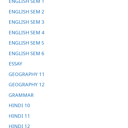
ENGLISH SEM 1
ENGLISH SEM 2
ENGLISH SEM 3
ENGLISH SEM 4
ENGLISH SEM 5
ENGLISH SEM 6
ESSAY
GEOGRAPHY 11
GEOGRAPHY 12
GRAMMAR
HINDI 10
HINDI 11
HINDI 12