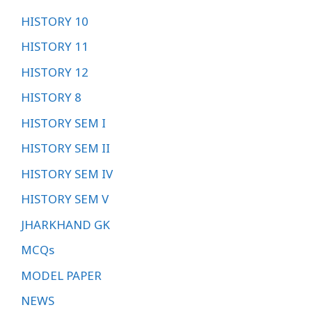
HISTORY 10
HISTORY 11
HISTORY 12
HISTORY 8
HISTORY SEM I
HISTORY SEM II
HISTORY SEM IV
HISTORY SEM V
JHARKHAND GK
MCQs
MODEL PAPER
NEWS