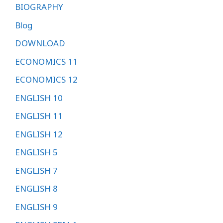
BIOGRAPHY
Blog
DOWNLOAD
ECONOMICS 11
ECONOMICS 12
ENGLISH 10
ENGLISH 11
ENGLISH 12
ENGLISH 5
ENGLISH 7
ENGLISH 8
ENGLISH 9