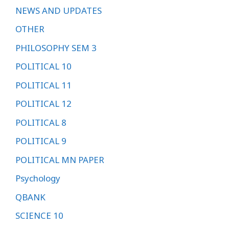
NEWS AND UPDATES
OTHER
PHILOSOPHY SEM 3
POLITICAL 10
POLITICAL 11
POLITICAL 12
POLITICAL 8
POLITICAL 9
POLITICAL MN PAPER
Psychology
QBANK
SCIENCE 10