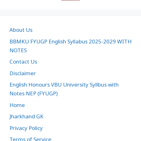
About Us
BBMKU FYUGP English Syllabus 2025-2029 WITH
NOTES
Contact Us
Disclaimer
English Honours VBU University Syllbus with
Notes NEP (FYUGP)
Home
Jharkhand GK
Privacy Policy
Terms of Service