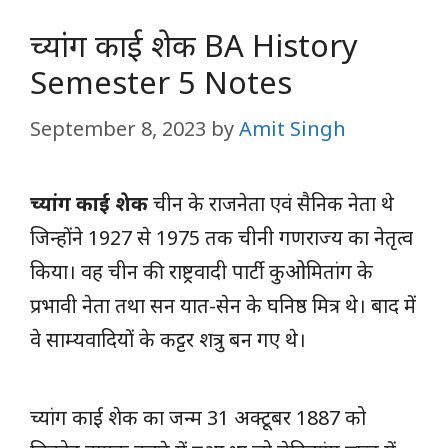
च्यांग काई शेक BA History
Semester 5 Notes
September 8, 2023
by
Amit Singh
च्यांग काई शेक
चीन के राजनेता एवं सैनिक नेता थे
जिन्होंने 1927 से 1975 तक चीनी गणराज्य का नेतृत्व
किया। वह चीन की राष्ट्रवादी पार्टी कुओमितांग के
प्रभावी नेता तथा सन यात-सेन के घनिष्ठ मित्र थे। बाद में
वे साम्यवादियों के कट्टर शत्रु बन गए थे।
च्यांग काई शेक का जन्म 31 अक्टूबर 1887 को