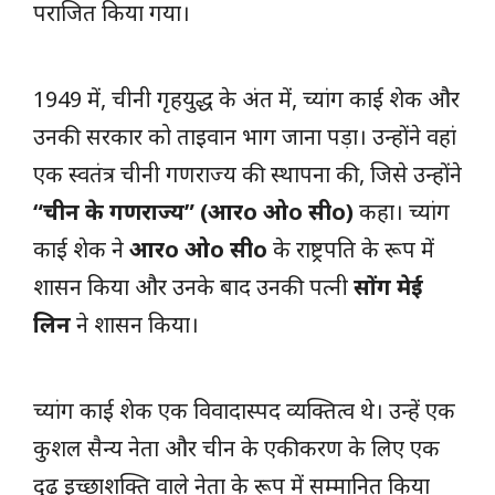
पराजित किया गया।
1949 में, चीनी गृहयुद्ध के अंत में, च्यांग काई शेक और
उनकी सरकार को ताइवान भाग जाना पड़ा। उन्होंने वहां
एक स्वतंत्र चीनी गणराज्य की स्थापना की, जिसे उन्होंने
“चीन के गणराज्य” (आरo ओo सीo)
कहा। च्यांग
काई शेक ने
आरo ओo सीo
के राष्ट्रपति के रूप में
शासन किया और उनके बाद उनकी पत्नी
सोंग मेई
लिन
ने शासन किया।
च्यांग काई शेक एक विवादास्पद व्यक्तित्व थे। उन्हें एक
कुशल सैन्य नेता और चीन के एकीकरण के लिए एक
दृढ़ इच्छाशक्ति वाले नेता के रूप में सम्मानित किया