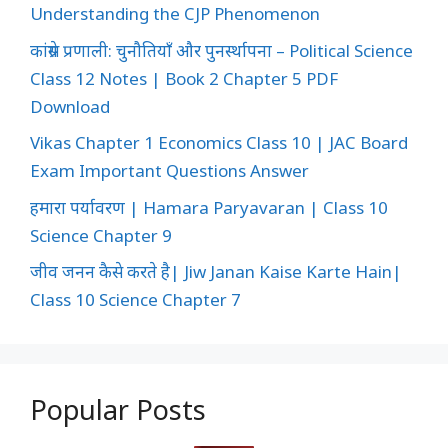
Understanding the CJP Phenomenon
कांग्रेस प्रणाली: चुनौतियाँ और पुनर्स्थापना – Political Science
Class 12 Notes | Book 2 Chapter 5 PDF
Download
Vikas Chapter 1 Economics Class 10 | JAC Board
Exam Important Questions Answer
हमारा पर्यावरण | Hamara Paryavaran | Class 10
Science Chapter 9
जीव जनन कैसे करते है| Jiw Janan Kaise Karte Hain|
Class 10 Science Chapter 7
Popular Posts