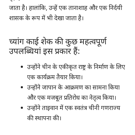
जाता है। हालांकि, उन्हें एक तानाशाह और एक निर्दयी
शासक के रूप में भी देखा जाता है।
च्यांग काई शेक की कुछ महत्वपूर्ण
उपलब्धियां इस प्रकार हैं:
उन्होंने चीन के एकीकृत राष्ट्र के निर्माण के लिए
एक कार्यक्रम तैयार किया।
उन्होंने जापान के आक्रमण का सामना किया
और एक मजबूत प्रतिरोध का नेतृत्व किया।
उन्होंने ताइवान में एक स्वतंत्र चीनी गणराज्य
की स्थापना की।