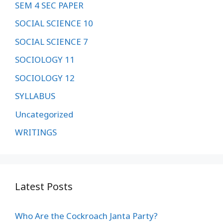
SEM 4 SEC PAPER
SOCIAL SCIENCE 10
SOCIAL SCIENCE 7
SOCIOLOGY 11
SOCIOLOGY 12
SYLLABUS
Uncategorized
WRITINGS
Latest Posts
Who Are the Cockroach Janta Party?