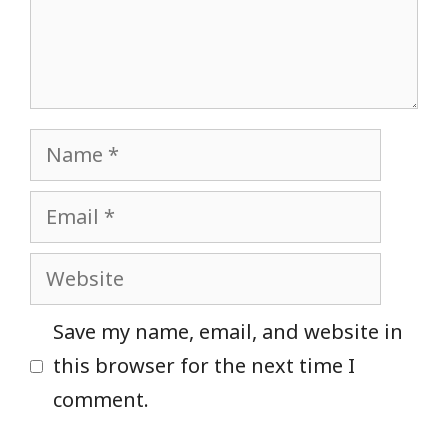
Name
Email
Website
Save my name, email, and website in
this browser for the next time I
comment.