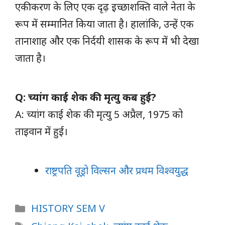
एकीकरण के लिए एक दृढ़ इच्छाशक्ति वाले नेता के
रूप में सम्मानित किया जाता है। हालांकि, उन्हें एक
तानाशाह और एक निर्दयी शासक के रूप में भी देखा
जाता है।
Q: च्यांग काई शेक की मृत्यु कब हुई?
A: च्यांग काई शेक की मृत्यु 5 अप्रैल, 1975 को
ताइवान में हुई।
राष्ट्रपति वूड्रो विल्सन और प्रथम विश्वयुद्ध
Categories
HISTORY SEM V
Tags