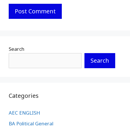
Search
Search
Categories
AEC ENGLISH
BA Political General