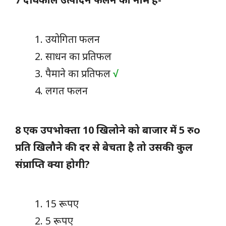
उयोगिता फलन
साधन का प्रतिफल
पैमाने का प्रतिफल
√
लगत फलन
8 एक उपभोक्ता 10 खिलोने को बाजार में 5 रुo
प्रति खिलौने की दर से बेचता है तो उसकी कुल
संप्राप्ति क्या होगी?
15 रूपए
5 रूपए