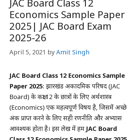
JAC Board Class 12
Economics Sample Paper
2025| JAC Board Exam
2025-26
April 5, 2021
by
Amit Singh
JAC Board Class 12 Economics Sample
Paper 2025
: झारखंड अकादमिक परिषद (JAC
Board) के कक्षा 12 के छात्रों के लिए अर्थशास्त्र
(Economics) एक महत्वपूर्ण विषय है, जिसमें अच्छे
अंक प्राप्त करने के लिए सही रणनीति और अभ्यास
आवश्यक होता है। इस लेख में हम
JAC Board
Class 12 Economics Sample Paper 2025