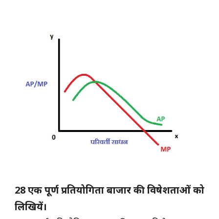
28 एक पूर्ण प्रतियोगिता बाजार की विषेशताओं को
लिखियें।