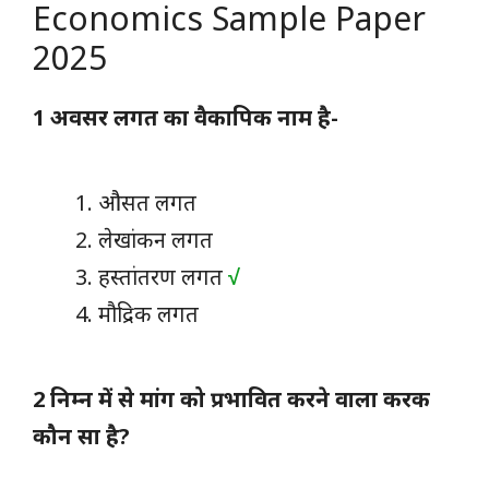
Economics Sample Paper
2025
1 अवसर लगत का वैकापिक नाम है-
औसत लगत
लेखांकन लगत
हस्तांतरण लगत
√
मौद्रिक लगत
2 निम्न में से मांग को प्रभावित करने वाला करक
कौन सा है?