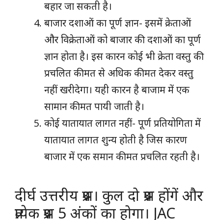
बहार जा सकती है।
बाजार दशाओं का पूर्ण ज्ञान- इसमें क्रेताओं
और विक्रेताओं को बाजार की दशाओं का पूर्ण
ज्ञान होता है। इस कारन कोई भी क्रेता वस्तु की
प्रचलित कीमत से अधिक कीमत देकर वस्तु
नहीं खरीदेगा। यही कारन है बाजाम में एक
सामान कीमत पायी जाती है।
कोई यातायात लागत नहीं- पूर्ण प्रतियोगिता में
यातायात लागत शुन्य होती है जिस कारण
बाजार में एक समान कीमत प्रचलित रहती है।
दीर्घ उत्तरीय प्रश्न। कुल दो प्रश्न होंगें और
प्रत्येक प्रश्न 5 अंकों का होगा। JAC