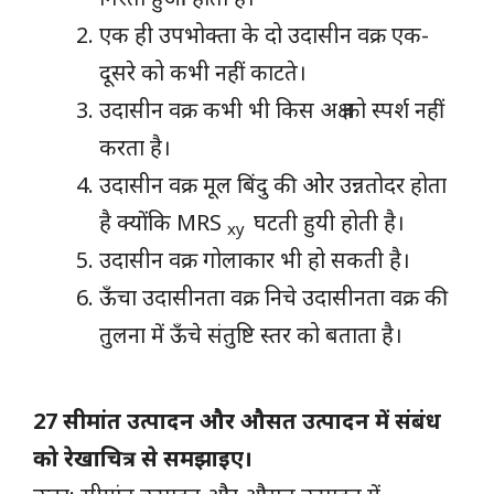
एक ही उपभोक्ता के दो उदासीन वक्र एक-
दूसरे को कभी नहीं काटते।
उदासीन वक्र कभी भी किस अक्ष को स्पर्श नहीं
करता है।
उदासीन वक्र मूल बिंदु की ओर उन्नतोदर होता
है क्योंकि MRS
घटती हुयी होती है।
xy
उदासीन वक्र गोलाकार भी हो सकती है।
ऊँचा उदासीनता वक्र निचे उदासीनता वक्र की
तुलना में ऊँचे संतुष्टि स्तर को बताता है।
27 सीमांत उत्पादन और औसत उत्पादन में संबंध
को रेखाचित्र से समझाइए।