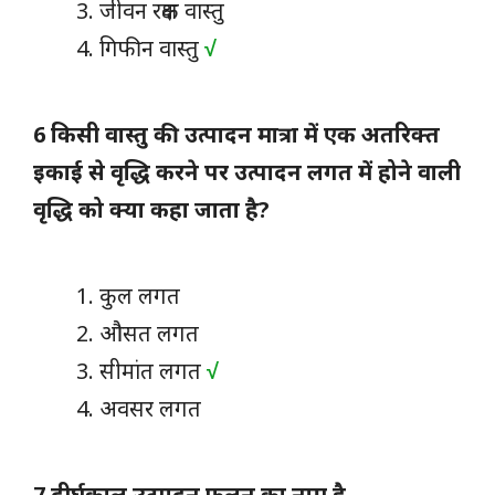
जीवन रक्षक वास्तु
गिफीन वास्तु
√
6 किसी वास्तु की उत्पादन मात्रा में एक अतरिक्त
इकाई से वृद्धि करने पर उत्पादन लगत में होने वाली
वृद्धि को क्या कहा जाता है?
कुल लगत
औसत लगत
सीमांत लगत
√
अवसर लगत
7 दीर्घकाल उत्पादन फलन का नाम है-