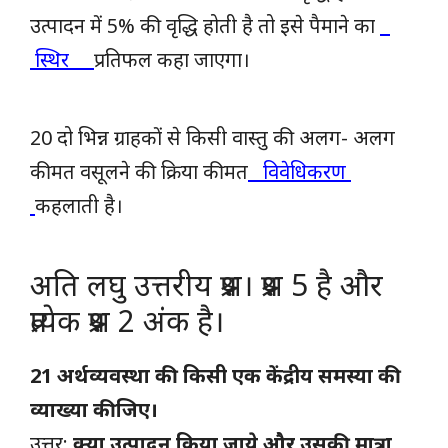
उत्पादन में 5% की वृद्धि होती है तो इसे पैमाने का
स्थिर
प्रतिफल कहा जाएगा।
20 दो भिन्न ग्राहकों से किसी वास्तु की अलग- अलग
कीमत वसूलने की क्रिया कीमत
विवेधिकरण
कहलाती है।
अति लघु उत्तरीय प्रश्न। प्रश्न 5 है और
प्रत्येक प्रश्न 2 अंक है।
21 अर्थव्यवस्था की किसी एक केंद्रीय समस्या की
व्याख्या कीजिए।
उत्तर:
क्या उत्पादन किया जाये और उसकी मात्रा