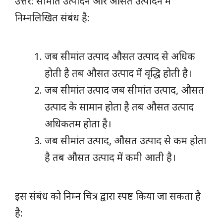
उत्तर: सीमांत उत्पादन और औसत उत्पादन में
निम्नलिखित संबंध है:
जब सीमांत उत्पाद औसत उत्पाद से अधिक
होती है तब औसत उत्पाद में वृद्धि होती है।
जब सीमांत उत्पाद जब सीमांत उत्पाद, औसत
उत्पाद के सामान होता है तब औसत उत्पाद
अधिकतम होता है।
जब सीमांत उत्पाद, औसत उत्पाद से कम होता
है तब औसत उत्पाद में कमी आती है।
इस संबंध को निम्न चित्र द्वारा स्पष्ट किया जा सकता है
है: