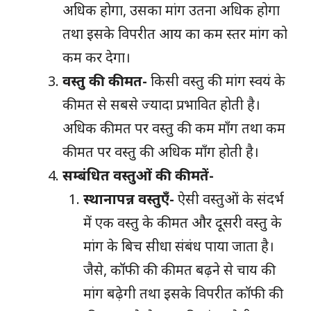
अधिक होगा, उसका मांग उतना अधिक होगा
तथा इसके विपरीत आय का कम स्तर मांग को
कम कर देगा।
वस्तु की कीमत-
किसी वस्तु की मांग स्वयं के
कीमत से सबसे ज्यादा प्रभावित होती है।
अधिक कीमत पर वस्तु की कम माँग तथा कम
कीमत पर वस्तु की अधिक माँग होती है।
सम्बंधित वस्तुओं की कीमतें-
स्थानापन्न वस्तुएँ-
ऐसी वस्तुओं के संदर्भ
में एक वस्तु के कीमत और दूसरी वस्तु के
मांग के बिच सीधा संबंध पाया जाता है।
जैसे, कॉफी की
कीमत
बढ़ने से चाय की
मांग बढ़ेगी तथा इसके विपरीत कॉफी की