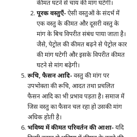
कीमत घटने से चाय की मांग घटेगी।
पूरक वस्तुएँ-
ऐसी वस्तुओं के संदर्भ में
एक वस्तु के कीमत और दूसरी वस्तु के
मांग के बिच विपरीत संबंध पाया जाता है।
जैसे, पेट्रोल की कीमत बढ़ने से पेट्रोल कार
की मांग घटेगी और इसके विपरीत कीमत
घटने से मांग बढ़ेगी।
रूचि, फैसन आदि-
वस्तु की मांग पर
उपभोक्ता की रूचि, आदत तथा प्रचलित
फैसन आदि का भी प्रभाव पड़ता है। समाज में
जिस वस्तु का फैसन
चल
रहा हो उसकी मांग
अधिक होती है।
भविष्य
में कीमत परिवर्तन की आशा-
यदि