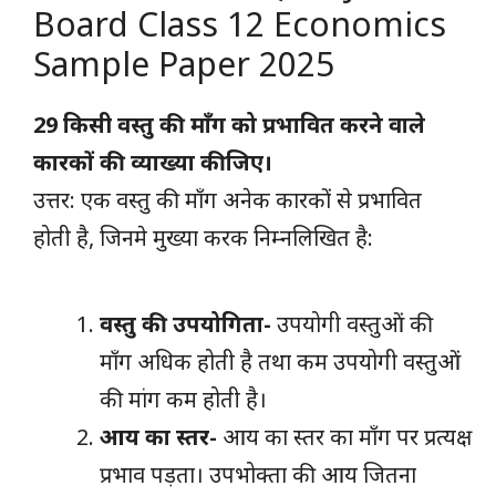
Board Class 12 Economics
Sample Paper 2025
29 किसी वस्तु की माँग को प्रभावित करने वाले
कारकों की व्याख्या कीजिए।
उत्तर: एक वस्तु की माँग अनेक कारकों से प्रभावित
होती है, जिनमे मुख्या करक निम्नलिखित है:
वस्तु की उपयोगिता-
उपयोगी वस्तुओं की
माँग अधिक होती है तथा कम उपयोगी वस्तुओं
की मांग कम होती है।
आय का स्तर-
आय का स्तर का माँग पर प्रत्यक्ष
प्रभाव पड़ता। उपभोक्ता की आय जितना