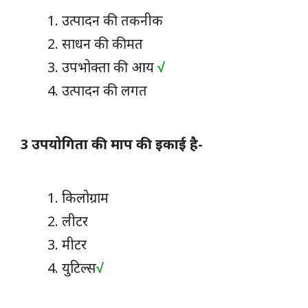
उत्पादन की तकनीक
साधन की कीमत
उपभोक्ता की आय
√
उत्पादन की लगत
3 उपयोगिता की माप की इकाई है-
किलोग्राम
लीटर
मीटर
युटिल्स
√