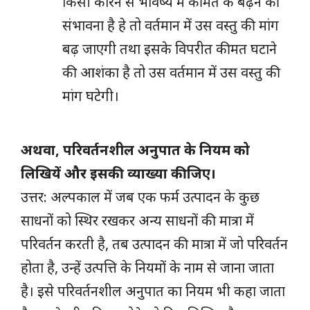
किसी कारन से भविष्य में कीमत के बढ़ने की
संभावना है हे तो वर्तमान में उस वस्तु की मांग
बढ़ जाएगी तथा इसके विपरीत कीमत घटाने
की आशंका है तो उस वर्तमान में उस वस्तु की
मांग घटेगी।
अथवा, परिवर्तनशील अनुपात के नियम को
लिखियें और इसकी व्याख्या कीजिए।
उत्तर: अल्पकाल में जब एक फर्म उत्पादन के कुछ
साधनों को स्थिर रखकर अन्य साधनों की मात्रा में
परिवर्तन करती है, तब उत्पादन की मात्रा में जो परिवर्तन
होता है, उन्हें उत्पत्ति के नियमों के नाम से जाना जाता
है। इसे परिवर्तनशील अनुपात का नियम भी कहा जाता