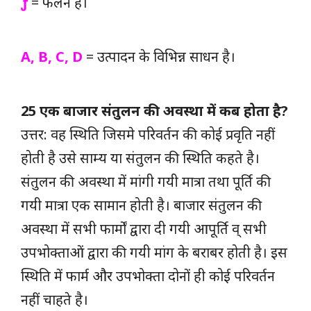
ƒ
= फलन है।
A, B, C, D
=
उत्पादन
के विभिन्न साधन है।
25 एक बाजार संतुलन की अवस्था में कब होता है?
उत्तर: वह स्थिति जिसमे परिवर्तन की कोई प्रवृति नहीं
होती है उसे साम्य या संतुलन की स्थिति कहते है।
संतुलन की अवस्था में मांगी गयी मात्रा तथा पूर्ति की
गयी मात्रा एक सामान होती है। बाजार संतुलन की
अवस्था में सभी फार्मों द्वारा दी गयी आपूर्ति व् सभी
उपभोक्ताओं द्वारा की गयी मांग के बराबर होती है। इस
स्थिति में फार्म और उपभोक्ता दोनों ही कोई परिवर्तन
नहीं चाहते है।