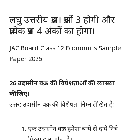
लघु उत्तरीय प्रश्न। प्रश्नों 3 होगी और
प्रत्येक प्रश्न 4 अंकों का होगा।
JAC Board Class 12 Economics Sample
Paper 2025
26 उदासीन वक्र की विषेशताओं की व्याख्या
कीजिए।
उत्तर: उदासीन वक्र की विशेषता निम्नलिखित है:
एक उदासीन वक्र हमेशा बायें से दायें निचे
गिरता हुआ होता है।