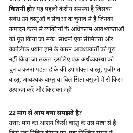
कितनी हो?
यह पहली केंद्रीय समस्या है जिसका
संबंध उन वस्तुओं व सेवाओं के चुनाव से है जिनका
उत्पादन करने से व्यक्तियों के अधिकतम आवश्यक्ताओं
को पूरा किया जा सके। साधनो एक सीमितता और
वैकल्पिक प्रयोग होने के कारन आवश्यकतों को पूरा
नहीं किया जा सकता इसलिए एक अर्थव्यवस्था को
चुनाव करना पड़ता है के की उपभोक्ता वास्तु, पूंजीगत
वास्तु, आवश्यक वास्तु या विलासिता वसुओं में से किसा
उत्पादन करे और किसका नहीं।
22 मांग से आप क्या समझते है?
उत्तर: मांग का आशय किसी वास्तु के उस मात्रा से है
जिसे एक निचित कीमत पर, एक निश्चित समय में