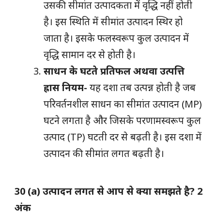
उसकी सीमांत उत्पादकता में वृद्धि नहीं होती
है। इस स्थिति में सीमांत उत्पादन स्थिर हो
जाता है। इसके फलस्वरूप कुल उत्पादन में
वृद्धि सामान दर से होती है।
साधन के घटते प्रतिफल अथवा उत्पत्ति
ह्रास नियम-
यह दशा तब उत्पन्न होती है जब
परिवर्तनशील साधन का सीमांत उत्पादन (MP)
घटने लगता है और जिसके परणामस्वरूप कुल
उत्पाद (TP) घटती दर से बढ़ती है। इस दशा में
उत्पादन की सीमांत लगत बढ़ती है।
30 (a) उत्पादन लगत से आप से क्या समझते है? 2
अंक