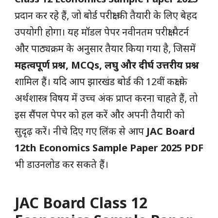
प्रदान कर रहे हैं, जो बोर्ड परीक्षा की तैयारी के लिए बेहद
उपयोगी होगा। यह मॉडल पेपर नवीनतम परीक्षा पैटर्न
और पाठ्यक्रम के अनुसार तैयार किया गया है, जिसमें
महत्वपूर्ण प्रश्न, MCQs, लघु और दीर्घ उत्तरीय प्रश्न
शामिल हैं। यदि आप झारखंड बोर्ड की 12वीं कक्षा के
अर्थशास्त्र विषय में उच्च अंक प्राप्त करना चाहते हैं, तो
इस सैंपल पेपर को हल करें और अपनी तैयारी को
सुदृढ़ करें। नीचे दिए गए लिंक से आप
JAC Board
12th Economics Sample Paper 2025 PDF
भी डाउनलोड कर सकते हैं।
JAC Board Class 12