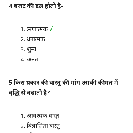
4 बजट की ढल होती है-
ऋणात्मक
√
धनात्मक
शुन्य
अनंत
5 किस प्रकार की वास्तु की मांग उसकी कीमत में
वृद्धि से बढाती है?
आवश्यक वास्तु
विलासिता वास्तु