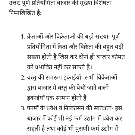
उत्तर: पूर्ण प्रतियोगिता बाजार की मुख्या विशेषता
निम्नलिखित है:
क्रेताओं और विक्रेताओं की बड़ी सख्या- पूर्ण
प्रतियोगिता में क्रेता और विक्रेता की बहुत बड़ी
सख्या होती है जिस करे दोनों ही बाजार कीमत
को प्रभावित नहीं कर सकते है।
वस्तु की समरूप इकाईयाँ- सभी विक्रेताओं
द्वारा बाजार में वस्तु की बेचीं जाने वाली
इकाईयाँ एक सामान होती है।
फार्मों के प्रवेश व निष्कासन की
स्वतंत्रता- इस
बाजार में कोई भी नई फर्म उद्योग में प्रवेश कर
सहती है तथा कोई भी पुराणी फर्म उद्योग से