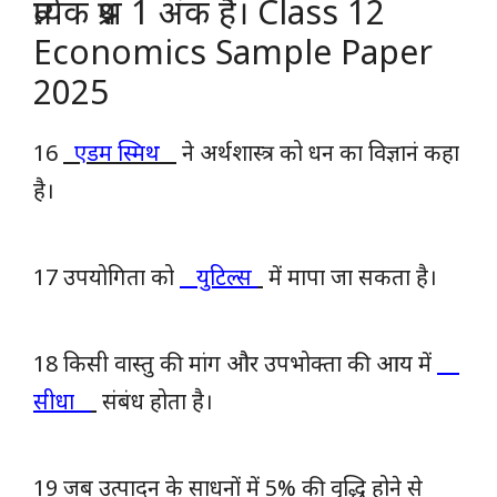
प्रत्येक प्रश्न 1 अंक है। Class 12
Economics Sample Paper
2025
16
एडम स्मिथ
ने अर्थशास्त्र को धन का विज्ञानं कहा
है।
17 उपयोगिता को
युटिल्स
में मापा जा सकता है।
18 किसी वास्तु की मांग और उपभोक्ता की आय में
सीधा
संबंध होता है।
19 जब उत्पादन के साधनों में 5% की वृद्धि होने से