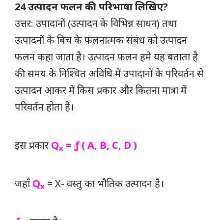
24 उत्पादन फलन की परिभाषा लिखिए?
उत्तर: उपादानों (उत्पादन के विभिन्न साधन) तथा
उत्पादनों के बिच के फलनात्मक संबंध को उत्पादन
फलन कहा जाता है। उत्पादन फलन हमे यह बताता है
की समय के निश्चित अविधि में उपादानों के परिवर्तन से
उत्पादन आकर में किस प्रकार और कितना मात्रा में
परिवर्तन होता है।
इस प्रकार
Q
= ƒ ( A, B, C, D )
x
जहाँ
Q
= X- वस्तु का भौतिक उत्पादन है।
x