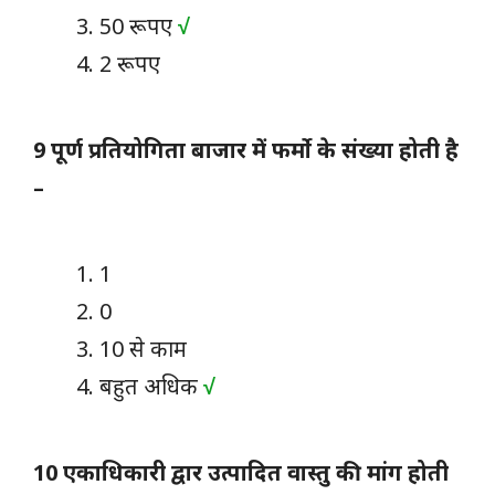
50 रूपए
√
2 रूपए
9 पूर्ण प्रतियोगिता बाजार में फर्मो के संख्या होती है
–
1
0
10 से काम
बहुत अधिक
√
10 एकाधिकारी द्वार उत्पादित वास्तु की मांग होती