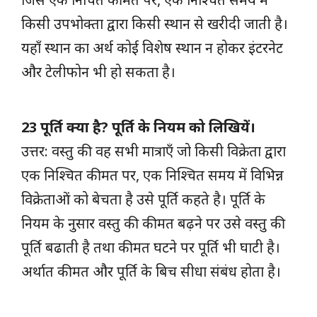
किसी उपभोक्ता द्वारा किसी स्थान से खरीदी जाती है।
यहाँ स्थान का अर्थ कोई विशेष स्थान न होकर इंटरनेट
और टेलीफोन भी हो सकता है।
23 पूर्ति क्या है? पूर्ति के नियम को लिखियें।
उत्तर: वस्तु की वह सभी मात्राएँ जो किसी विक्रेता द्वारा
एक निश्चित कीमत पर, एक निश्चित समय में विभिन्न
विक्रेताओं को बेचता है उसे पूर्ति कहते है। पूर्ति के
नियम के नुसार वस्तु की कीमत बढ़ने पर उसे वस्तु की
पूर्ति बढाती है तथा कीमत घटने पर पूर्ति भी घाटी है।
अर्थात कीमत और पूर्ति के बिच सीधा संबंध होता है।