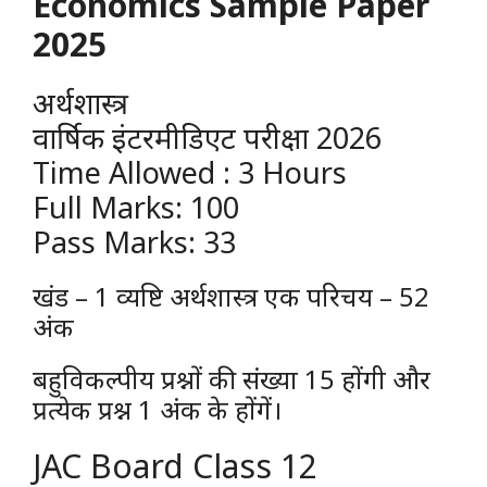
Economics Sample Paper
2025
अर्थशास्त्र
वार्षिक इंटरमीडिएट परीक्षा 2026
Time Allowed : 3 Hours
Full Marks: 100
Pass Marks: 33
खंड – 1 व्यष्टि अर्थशास्त्र एक परिचय – 52
अंक
बहुविकल्पीय प्रश्नों की संख्या 15 होंगी और
प्रत्येक प्रश्न 1 अंक के होंगें।
JAC Board Class 12