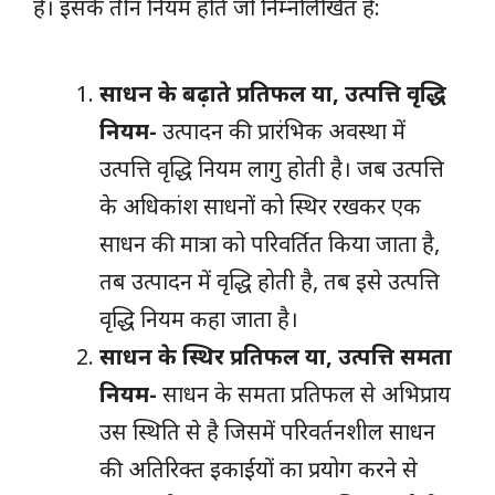
है। इसके तीन नियम होते जो निम्नलिखित है:
साधन के बढ़ाते प्रतिफल या, उत्पत्ति वृद्धि
नियम-
उत्पादन की प्रारंभिक अवस्था में
उत्पत्ति वृद्धि नियम लागु होती है। जब उत्पत्ति
के अधिकांश साधनों को स्थिर रखकर एक
साधन की मात्रा को परिवर्तित किया जाता है,
तब उत्पादन में वृद्धि होती है, तब इसे उत्पत्ति
वृद्धि नियम कहा जाता है।
साधन के स्थिर प्रतिफल या, उत्पत्ति समता
नियम-
साधन के समता प्रतिफल से अभिप्राय
उस स्थिति से है जिसमें परिवर्तनशील साधन
की अतिरिक्त इकाईयों का प्रयोग
करने
से