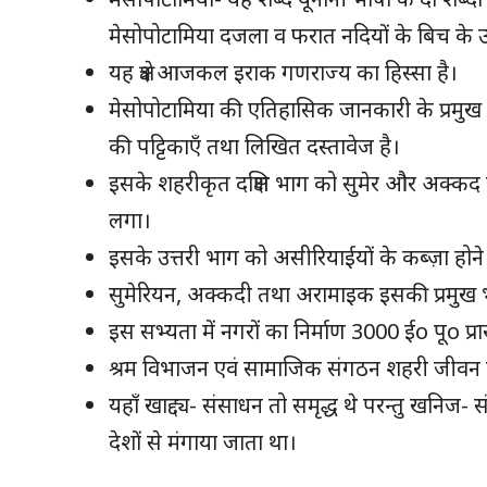
मेसोपोटामिया दजला व फरात नदियों के बिच के
यह क्षेत्र आजकल इराक गणराज्य का हिस्सा है।
मेसोपोटामिया की एतिहासिक जानकारी के प्रमुख स्रो
की पट्टिकाएँ तथा लिखित दस्तावेज है।
इसके शहरीकृत दक्षिण भाग को सुमेर और अक्कद 
लगा।
इसके उत्तरी भाग को असीरियाईयों के कब्ज़ा हो
सुमेरियन, अक्कदी तथा अरामाइक इसकी प्रमुख 
इस सभ्यता में नगरों का निर्माण 3000 ईo पूo प्र
श्रम विभाजन एवं सामाजिक संगठन शहरी जीवन एवं
यहाँ खाद्द्य- संसाधन तो समृद्ध थे परन्तु खनिज-
देशों से मंगाया जाता था।