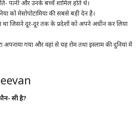
- पत्नी और उनके बच्चें शामिल होते थे।
िया को मेसोपोटामिया की सबसे बड़ी देन है।
 था जिसने दूर-दूर तक के प्रदेशों को अपने अधीन कर लिया
ा अपनाया गया और वहां से यह रोम तथा इस्लाम की दुनियां में
Jeevan
कौन- सी है?