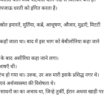
 उपजाऊ धरती को इंगित करता है।
त इमारतें, मुर्तिया, कब्रें, आभूषण, औजार, मुद्राएँ, मिटटी
कहाँ जाता था। बाद में इस भाग को बेबीलोनिया कहा जाने
ने के बाद असीरिया कहा जाने लगा।
भाषएँ थी।
ारंभ हो गया था। उरुक, उर अरु मारी इसके प्रशिद्ध नगर थे।
 अर्थव्यवस्था की विशेषता थे।
 संसाधनों का का अभाव था, जिन्हे तुर्की, ईरान अथवा खाड़ी पर