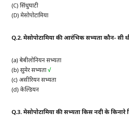
(C)
सिंधुघाटी
(D)
मेसोपोटामिया
Q.2.
मेसोपोटामिया की आरंभिक सभ्यता कौन- सी थ
(a)
बेबीलोनियन सभ्यता
(b) सुमेर सभ्यता
√
(c)
असीरियन सभ्यता
(d)
केल्डियन
Q.3.
मेसोपोटामिया की सभ्यता किस नदी के किनारे 