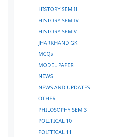
HISTORY SEM II
HISTORY SEM IV
HISTORY SEM V
JHARKHAND GK
MCQs
MODEL PAPER
NEWS
NEWS AND UPDATES
OTHER
PHILOSOPHY SEM 3
POLITICAL 10
POLITICAL 11