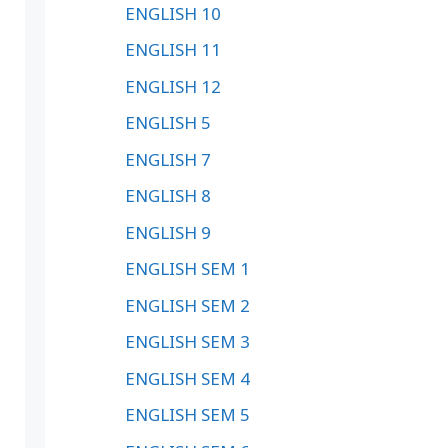
ENGLISH 10
ENGLISH 11
ENGLISH 12
ENGLISH 5
ENGLISH 7
ENGLISH 8
ENGLISH 9
ENGLISH SEM 1
ENGLISH SEM 2
ENGLISH SEM 3
ENGLISH SEM 4
ENGLISH SEM 5