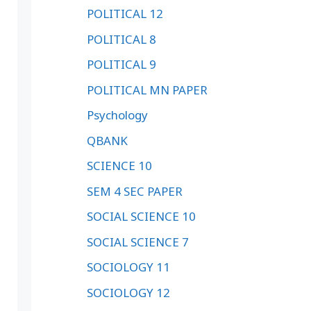
POLITICAL 12
POLITICAL 8
POLITICAL 9
POLITICAL MN PAPER
Psychology
QBANK
SCIENCE 10
SEM 4 SEC PAPER
SOCIAL SCIENCE 10
SOCIAL SCIENCE 7
SOCIOLOGY 11
SOCIOLOGY 12