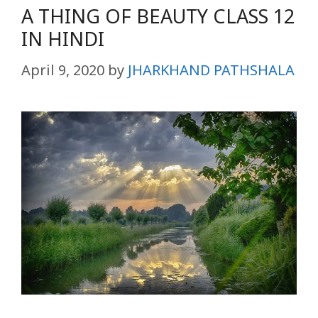
A THING OF BEAUTY CLASS 12
IN HINDI
April 9, 2020
by
JHARKHAND PATHSHALA