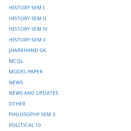
HISTORY SEM I
HISTORY SEM II
HISTORY SEM IV
HISTORY SEM V
JHARKHAND GK
MCQs
MODEL PAPER
NEWS
NEWS AND UPDATES
OTHER
PHILOSOPHY SEM 3
POLITICAL 10