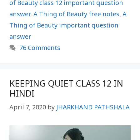
of Beauty class 12 important question
answer
,
A Thing of Beauty free notes
,
A
Thing of Beauty important question
answer
76 Comments
KEEPING QUIET CLASS 12 IN
HINDI
April 7, 2020
by
JHARKHAND PATHSHALA