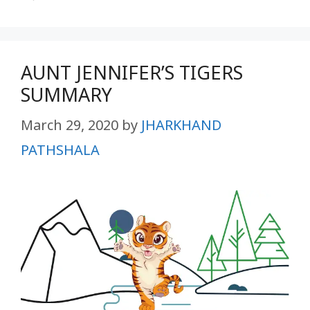
AUNT JENNIFER’S TIGERS
SUMMARY
March 29, 2020
by
JHARKHAND
PATHSHALA