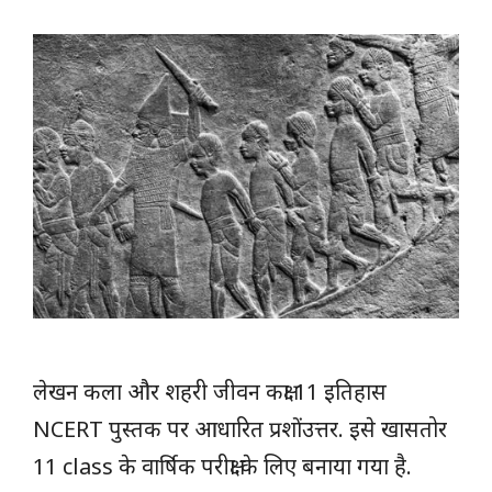
लेखन कला और शहरी जीवन कक्षा 11 इतिहास
NCERT पुस्तक पर आधारित प्रशोंउत्तर. इसे खासतोर
11 class के वार्षिक परीक्षा के लिए बनाया गया है.