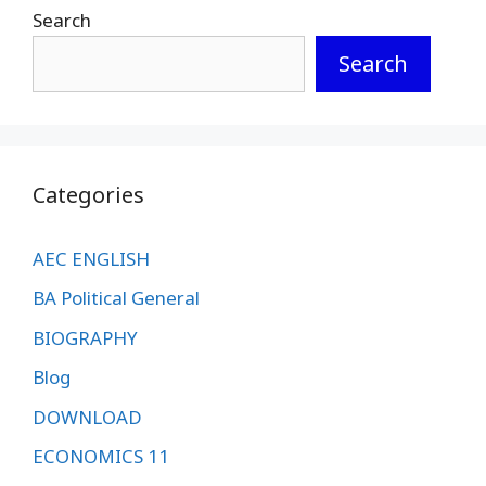
Search
Search
Categories
AEC ENGLISH
BA Political General
BIOGRAPHY
Blog
DOWNLOAD
ECONOMICS 11