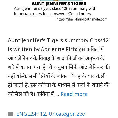
Aunt Jennifer’s Tigers summary Class12
is written by Adrienne Rich: इस कविता में
आंट जेनिफर के विवाह के बाद की जीवन अनुभव के
बारे में बताया गया है। ये अनुभव सिर्फ आंट जेनिफर की
नहीं बल्कि सभी स्त्रियों के जीवन विवाह के बाद कैसी
हो जाती है, इस कविता के माध्यम से कवी ने बताने की
कोसिस की है। कविता में …
Read more
Categories
ENGLISH 12
,
Uncategorized