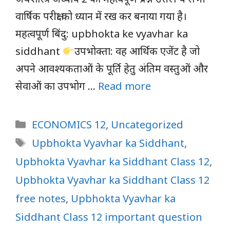
वार्षिक परीक्षा को ध्यान में रख कर बनाया गया है।
महत्वपूर्ण बिंदु: upbhokta ke vyavhar ka
siddhant
उपभोक्ता: वह आर्थिक एजेंट है जो
अपने आवश्यकताओं के पूर्ति हेतु अंतिम वस्तुओं और
सेवाओं का उपभोग …
Read more
Categories
ECONOMICS 12
,
Uncategorized
Tags
Upbhokta Vyavhar ka Siddhant
,
Upbhokta Vyavhar ka Siddhant Class 12
,
Upbhokta Vyavhar ka Siddhant Class 12
free notes
,
Upbhokta Vyavhar ka
Siddhant Class 12 important question