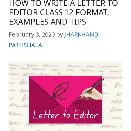
HOW TO WRITE A LETTER TO
EDITOR CLASS 12 FORMAT,
EXAMPLES AND TIPS
February 3, 2020
by
JHARKHAND
PATHSHALA