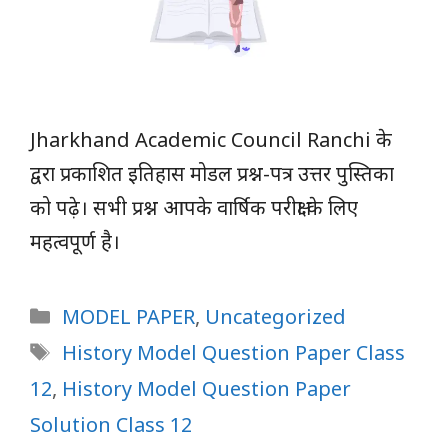
Jharkhand Academic Council Ranchi के
द्वरा प्रकाशित इतिहास मोडल प्रश्न-पत्र उत्तर पुस्तिका
को पढ़े। सभी प्रश्न आपके वार्षिक परीक्षा के लिए
महत्वपूर्ण है।
Categories
MODEL PAPER
,
Uncategorized
Tags
History Model Question Paper Class
12
,
History Model Question Paper
Solution Class 12