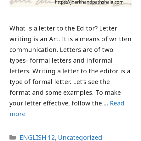
What is a letter to the Editor? Letter
writing is an Art. It is a means of written
communication. Letters are of two
types- formal letters and informal
letters. Writing a letter to the editor is a
type of formal letter. Let’s see the
format and some examples. To make
your letter effective, follow the …
Read
more
Categories
ENGLISH 12
,
Uncategorized