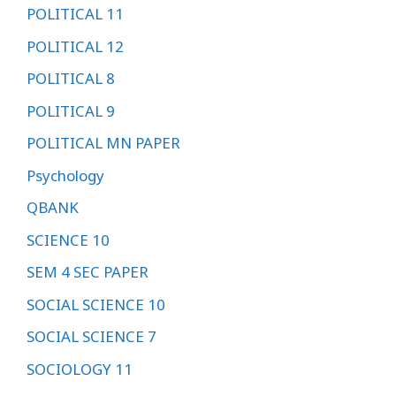
POLITICAL 11
POLITICAL 12
POLITICAL 8
POLITICAL 9
POLITICAL MN PAPER
Psychology
QBANK
SCIENCE 10
SEM 4 SEC PAPER
SOCIAL SCIENCE 10
SOCIAL SCIENCE 7
SOCIOLOGY 11