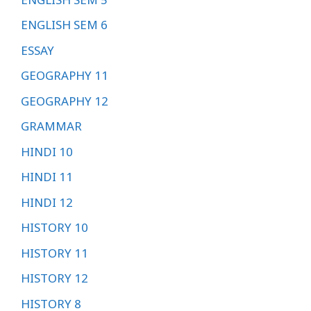
ENGLISH SEM 6
ESSAY
GEOGRAPHY 11
GEOGRAPHY 12
GRAMMAR
HINDI 10
HINDI 11
HINDI 12
HISTORY 10
HISTORY 11
HISTORY 12
HISTORY 8