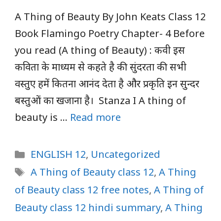
A Thing of Beauty By John Keats Class 12
Book Flamingo Poetry Chapter- 4 Before
you read (A thing of Beauty) : कवी इस
कविता के माध्यम से कहते है की सुंदरता की सभी
वस्तुए हमें कितना आनंद देता है और प्रकृति इन सुन्दर
बस्तुओं का खजाना है। Stanza I A thing of
beauty is …
Read more
Categories
ENGLISH 12
,
Uncategorized
Tags
A Thing of Beauty class 12
,
A Thing
of Beauty class 12 free notes
,
A Thing of
Beauty class 12 hindi summary
,
A Thing