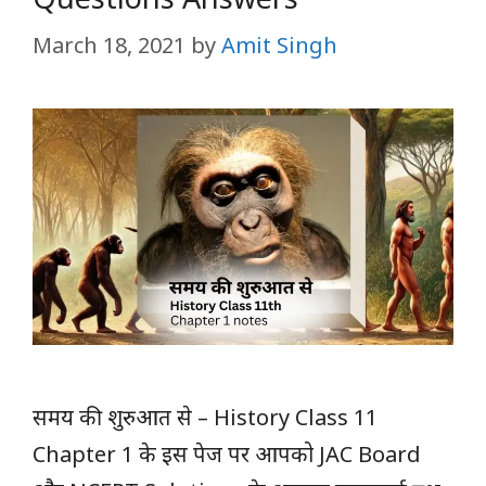
March 18, 2021
by
Amit Singh
समय की शुरुआत से – History Class 11
Chapter 1 के इस पेज पर आपको JAC Board