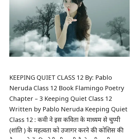
KEEPING QUIET CLASS 12 By: Pablo
Neruda Class 12 Book Flamingo Poetry
Chapter – 3 Keeping Quiet Class 12
Written by Pablo Neruda Keeping Quiet
Class 12 : कवी ने इस कविता के माध्यम से चुप्पी
(शांति ) के महत्वता को उजागर करने की कोशिस की