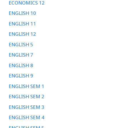
ECONOMICS 12
ENGLISH 10
ENGLISH 11
ENGLISH 12
ENGLISH 5
ENGLISH 7
ENGLISH 8
ENGLISH 9
ENGLISH SEM 1
ENGLISH SEM 2
ENGLISH SEM 3
ENGLISH SEM 4
ENGLISH SEM 5