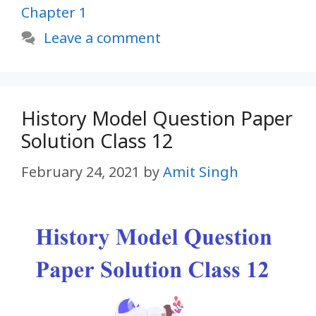
Chapter 1
Leave a comment
History Model Question Paper
Solution Class 12
February 24, 2021
by
Amit Singh