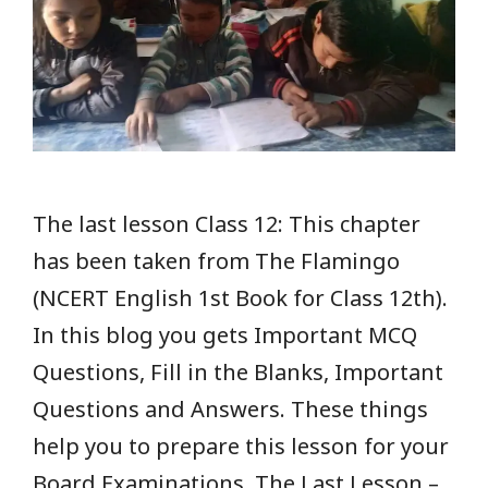
The last lesson Class 12: This chapter
has been taken from The Flamingo
(NCERT English 1st Book for Class 12th).
In this blog you gets Important MCQ
Questions, Fill in the Blanks, Important
Questions and Answers. These things
help you to prepare this lesson for your
Board Examinations. The Last Lesson –